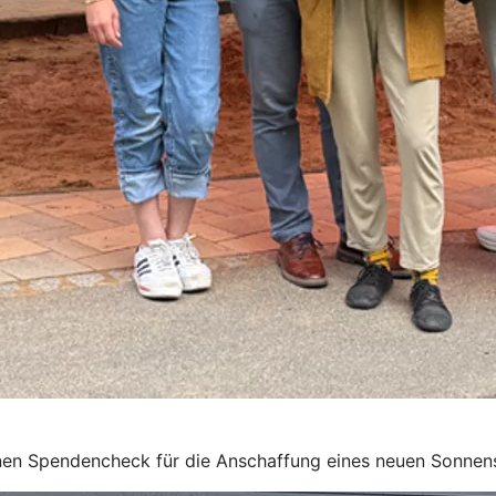
einen Spendencheck für die Anschaffung eines neuen Sonnen