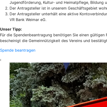
Jugendförderung, Kultur- und Heimatpflege, Bildung 
Der Antragsteller ist in unserem Geschäftsgebiet woh
Der Antragsteller unterhält eine aktive Kontoverbindu
VR Bank Weimar eG.
Unser Tipp:
Für die Spendenbeantragung benötigen Sie einen gültigen F
bescheinigt die Gemeinnützigkeit des Vereins und bestätigt
Spende beantragen
‹