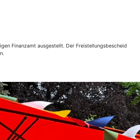
igen Finanzamt ausgestellt. Der Freistellungsbescheid
n.