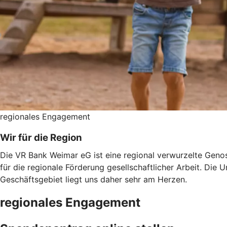
regionales Engagement
Wir für die Region
Die VR Bank Weimar eG ist eine regional verwurzelte Gen
für die regionale Förderung gesellschaftlicher Arbeit. Di
Geschäftsgebiet liegt uns daher sehr am Herzen.
regionales Engagement