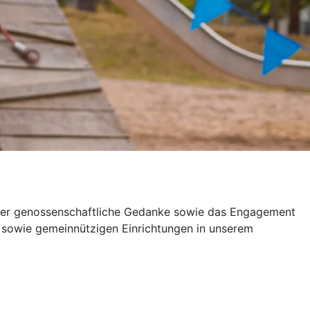
 der genossenschaftliche Gedanke sowie das Engagement
en sowie gemeinnützigen Einrichtungen in unserem