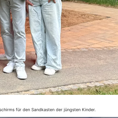
schirms für den Sandkasten der jüngsten Kinder.