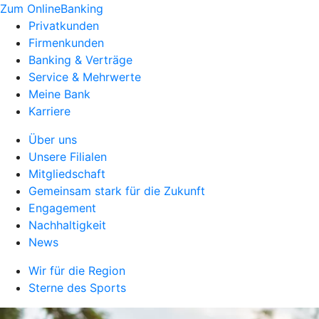
Zum OnlineBanking
Privatkunden
Firmenkunden
Banking & Verträge
Service & Mehrwerte
Meine Bank
Karriere
Über uns
Unsere Filialen
Mitgliedschaft
Gemeinsam stark für die Zukunft
Engagement
Nachhaltigkeit
News
Wir für die Region
Sterne des Sports