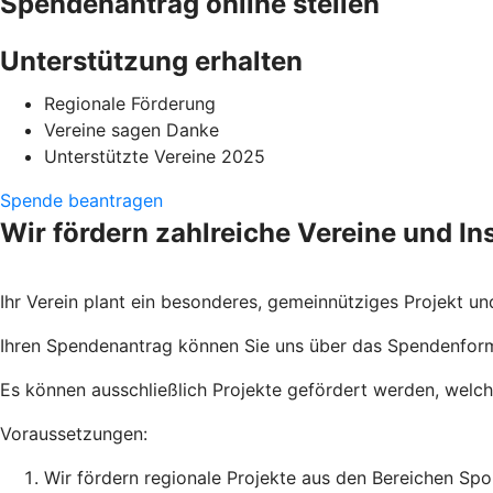
Spendenantrag online stellen
Unterstützung erhalten
Regionale Förderung
Vereine sagen Danke
Unterstützte Vereine 2025
Spende beantragen
Wir fördern zahlreiche Vereine und Ins
Ihr Verein plant ein besonderes, gemeinnütziges Projekt u
Ihren Spendenantrag können Sie uns über das Spendenformul
Es können ausschließlich Projekte gefördert werden, welc
Voraussetzungen:
Wir fördern regionale Projekte aus den Bereichen Spo