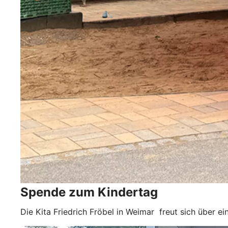
Spende zum Kindertag
Die Kita Friedrich Fröbel in Weimar freut sich über 