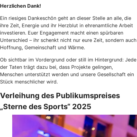
­Herzlichen Dank!
Ein riesiges Dankeschön geht an dieser Stelle an alle,
die
ihre Zeit, Energie und ihr Herzblut in ehrenamtliche Arbeit
investieren. Euer Engagement macht einen spürbaren
Unterschied – ihr schenkt nicht nur eure Zeit, sondern auch
Hoffnung, Gemeinschaft und Wärme.
Ob sichtbar im Vordergrund oder still im Hintergrund: Jede
der Taten trägt dazu bei, dass Projekte gelingen,
Menschen unterstützt werden und unsere Gesellschaft ein
Stück menschlicher wird.
Verleihung des Publikumspreises
„Sterne des Sports“ 2025