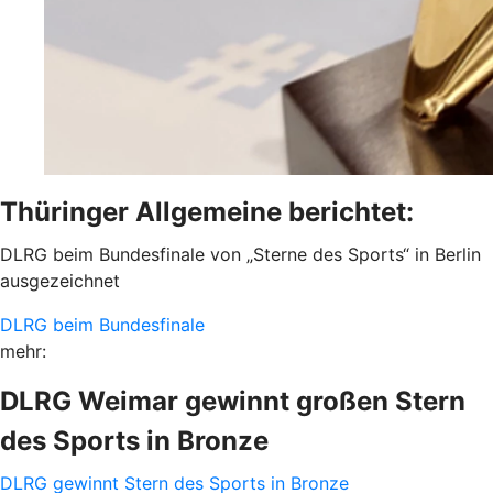
Thüringer Allgemeine berichtet:
DLRG beim Bundesfinale von „Sterne des Sports“ in Berlin
ausgezeichnet
DLRG beim Bundesfinale
mehr:
DLRG Weimar gewinnt großen Stern
des Sports in Bronze
DLRG gewinnt Stern des Sports in Bronze