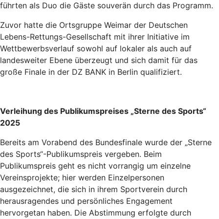
führten als Duo die Gäste souverän durch das Programm.
Zuvor hatte die Ortsgruppe Weimar der Deutschen
Lebens-Rettungs-Gesellschaft mit ihrer Initiative im
Wettbewerbsverlauf sowohl auf lokaler als auch auf
landesweiter Ebene überzeugt und sich damit für das
große Finale in der DZ BANK in Berlin qualifiziert.
Verleihung des Publikumspreises „Sterne des Sports“
2025
Bereits am Vorabend des Bundesfinale wurde der „Sterne
des Sports“-Publikumspreis vergeben. Beim
Publikumspreis geht es nicht vorrangig um einzelne
Vereinsprojekte; hier werden Einzelpersonen
ausgezeichnet, die sich in ihrem Sportverein durch
herausragendes und persönliches Engagement
hervorgetan haben. Die Abstimmung erfolgte durch