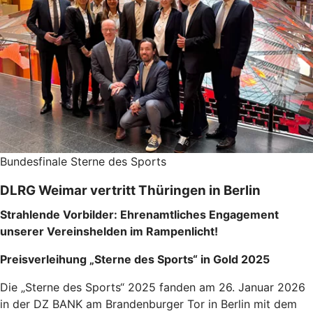
Bundesfinale Sterne des Sports
DLRG Weimar vertritt Thüringen in Berlin
Strahlende Vorbilder: Ehrenamtliches Engagement
unserer Vereinshelden im Rampenlicht!
Preisverleihung „Sterne des Sports“ in Gold 2025
Die „Sterne des Sports“ 2025 fanden am 26. Januar 2026
in der DZ BANK am Brandenburger Tor in Berlin mit dem