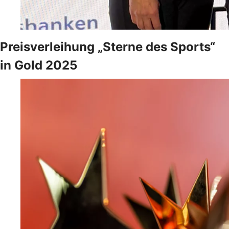
Preisverleihung „Sterne des Sports“
in Gold 2025