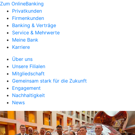
Zum OnlineBanking
Privatkunden
Firmenkunden
Banking & Verträge
Service & Mehrwerte
Meine Bank
Karriere
Über uns
Unsere Filialen
Mitgliedschaft
Gemeinsam stark für die Zukunft
Engagement
Nachhaltigkeit
News