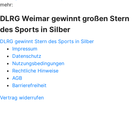
mehr:
DLRG Weimar gewinnt großen Stern
des Sports in Silber
DLRG gewinnt Stern des Sports in Silber
Impressum
Datenschutz
Nutzungsbedingungen
Rechtliche Hinweise
AGB
Barrierefreiheit
Vertrag widerrufen