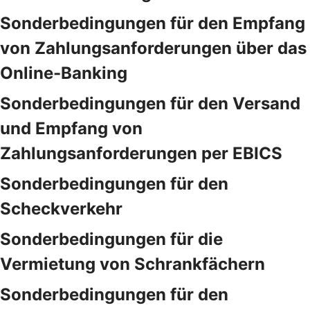
Sonderbedingungen für den Empfang
von Zahlungsanforderungen über das
Online-Banking
Sonderbedingungen für den Versand
und Empfang von
Zahlungsanforderungen per EBICS
Sonderbedingungen für den
Scheckverkehr
Sonderbedingungen für die
Vermietung von Schrankfächern
Sonderbedingungen für den