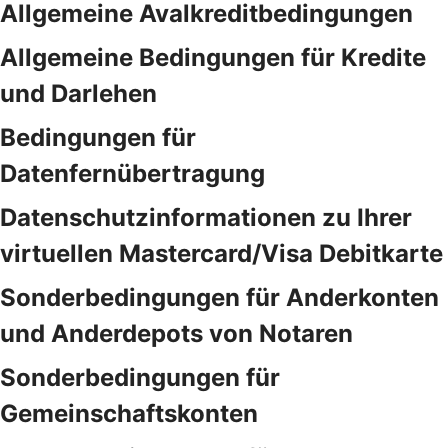
Allgemeine Avalkreditbedingungen
Allgemeine Bedingungen für Kredite
und Darlehen
Bedingungen für
Datenfernübertragung
Datenschutzinformationen zu Ihrer
virtuellen Mastercard/Visa Debitkarte
Sonderbedingungen für Anderkonten
und Anderdepots von Notaren
Sonderbedingungen für
Gemeinschaftskonten