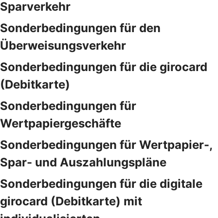
Sparverkehr
Sonderbedingungen für den
Überweisungsverkehr
Sonderbedingungen für die girocard
(Debitkarte)
Sonderbedingungen für
Wertpapiergeschäfte
Sonderbedingungen für Wertpapier-,
Spar- und Auszahlungspläne
Sonderbedingungen für die digitale
girocard (Debitkarte) mit