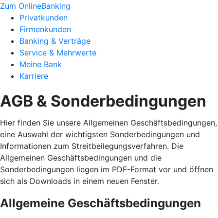
Zum OnlineBanking
Privatkunden
Firmenkunden
Banking & Verträge
Service & Mehrwerte
Meine Bank
Karriere
AGB & Sonderbedingungen
Hier finden Sie unsere Allgemeinen Geschäftsbedingungen,
eine Auswahl der wichtigsten Sonderbedingungen und
Informationen zum Streitbeilegungsverfahren. Die
Allgemeinen Geschäftsbedingungen und die
Sonderbedingungen liegen im PDF-Format vor und öffnen
sich als Downloads in einem neuen Fenster.
Allgemeine Geschäftsbedingungen