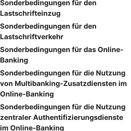
Sonderbedingungen für den
Lastschrifteinzug
Sonderbedingungen für den
Lastschriftverkehr
Sonderbedingungen für das Online-
Banking
Sonderbedingungen für die Nutzung
von Multibanking-Zusatzdiensten im
Online-Banking
Sonderbedingungen für die Nutzung
zentraler Authentifizierungsdienste
im Online-Banking