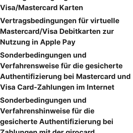
Visa/Mastercard Karten
Vertragsbedingungen für virtuelle
Mastercard/Visa Debitkarten zur
Nutzung in Apple Pay
Sonderbedingungen und
Verfahrensweise für die gesicherte
Authentifizierung bei Mastercard und
Visa Card-Zahlungen im Internet
Sonderbedingungen und
Verfahrenshinweise für die
gesicherte Authentifizierung bei
Zahlungen mit der girocard