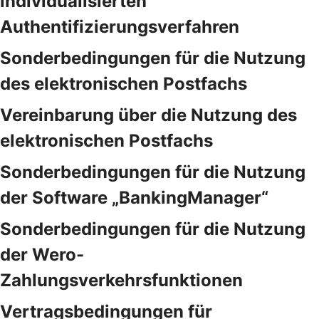
individualisierten
Authentifizierungsverfahren
Sonderbedingungen für die Nutzung
des elektronischen Postfachs
Vereinbarung über die Nutzung des
elektronischen Postfachs
Sonderbedingungen für die Nutzung
der Software „BankingManager“
Sonderbedingungen für die Nutzung
der Wero-
Zahlungsverkehrsfunktionen
Vertragsbedingungen für