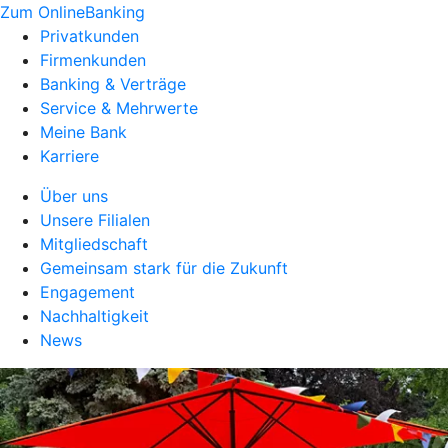
Zum OnlineBanking
Privatkunden
Firmenkunden
Banking & Verträge
Service & Mehrwerte
Meine Bank
Karriere
Über uns
Unsere Filialen
Mitgliedschaft
Gemeinsam stark für die Zukunft
Engagement
Nachhaltigkeit
News