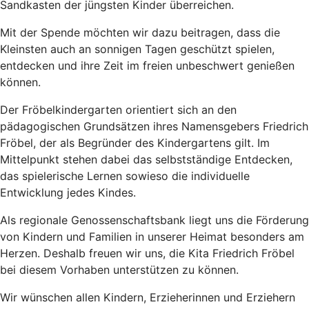
Sandkasten der jüngsten Kinder überreichen.
Mit der Spende möchten wir dazu beitragen, dass die
Kleinsten auch an sonnigen Tagen geschützt spielen,
entdecken und ihre Zeit im freien unbeschwert genießen
können.
Der Fröbelkindergarten orientiert sich an den
pädagogischen Grundsätzen ihres Namensgebers Friedrich
Fröbel, der als Begründer des Kindergartens gilt. Im
Mittelpunkt stehen dabei das selbstständige Entdecken,
das spielerische Lernen sowieso die individuelle
Entwicklung jedes Kindes.
Als regionale Genossenschaftsbank liegt uns die Förderung
von Kindern und Familien in unserer Heimat besonders am
Herzen. Deshalb freuen wir uns, die Kita Friedrich Fröbel
bei diesem Vorhaben unterstützen zu können.
Wir wünschen allen Kindern, Erzieherinnen und Erziehern