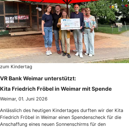
zum Kindertag
VR Bank Weimar unterstützt:
Kita Friedrich Fröbel in Weimar mit Spende
Weimar, 01. Juni 2026
Anlässlich des heutigen Kindertages durften wir der Kita
Friedrich Fröbel in Weimar einen Spendenscheck für die
Anschaffung eines neuen Sonnenschirms für den