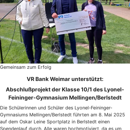
Gemeinsam zum Erfolg
VR Bank Weimar unterstützt:
Abschlußprojekt der Klasse 10/1 des Lyonel-
Feininger-Gymnasium Mellingen/Berlstedt
Die Schülerinnen und Schüler des Lyonel-Feininger-
Gymnasiums Mellingen/Berlstedt führten am 8. Mai 2025
auf dem Oskar Leine Sportplatz in Berlstedt einen
Spendenlauf durch. Alle waren hochmotiviert, da es um