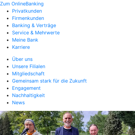
Zum OnlineBanking
Privatkunden
Firmenkunden
Banking & Verträge
Service & Mehrwerte
Meine Bank
Karriere
Über uns
Unsere Filialen
Mitgliedschaft
Gemeinsam stark für die Zukunft
Engagement
Nachhaltigkeit
News