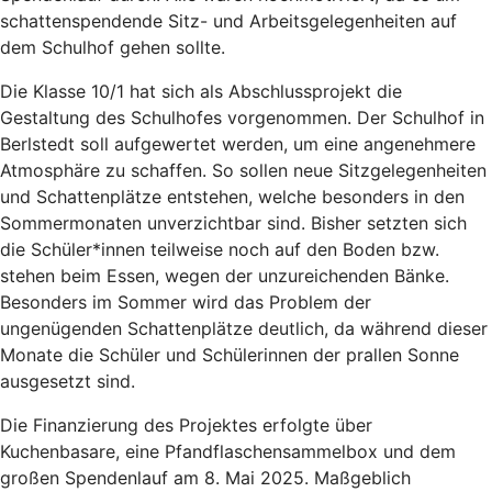
schattenspendende Sitz- und Arbeitsgelegenheiten auf
dem Schulhof gehen sollte.
Die Klasse 10/1 hat sich als Abschlussprojekt die
Gestaltung des Schulhofes vorgenommen. Der Schulhof in
Berlstedt soll aufgewertet werden, um eine angenehmere
Atmosphäre zu schaffen. So sollen neue Sitzgelegenheiten
und Schattenplätze entstehen, welche besonders in den
Sommermonaten unverzichtbar sind. Bisher setzten sich
die Schüler*innen teilweise noch auf den Boden bzw.
stehen beim Essen, wegen der unzureichenden Bänke.
Besonders im Sommer wird das Problem der
ungenügenden Schattenplätze deutlich, da während dieser
Monate die Schüler und Schülerinnen der prallen Sonne
ausgesetzt sind.
Die Finanzierung des Projektes erfolgte über
Kuchenbasare, eine Pfandflaschensammelbox und dem
großen Spendenlauf am 8. Mai 2025. Maßgeblich