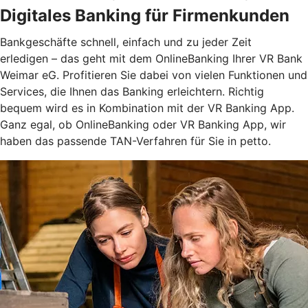
Digitales Banking für Firmenkunden
Bankgeschäfte schnell, einfach und zu jeder Zeit
erledigen – das geht mit dem OnlineBanking Ihrer VR Bank
Weimar eG. Profitieren Sie dabei von vielen Funktionen und
Services, die Ihnen das Banking erleichtern. Richtig
bequem wird es in Kombination mit der VR Banking App.
Ganz egal, ob OnlineBanking oder VR Banking App, wir
haben das passende TAN-Verfahren für Sie in petto.