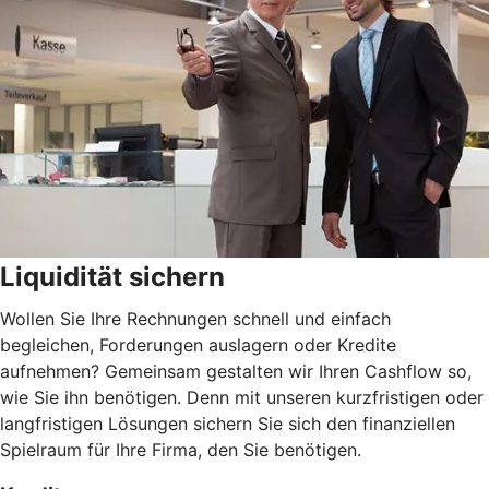
Liquidität sichern
Wollen Sie Ihre Rechnungen schnell und einfach
begleichen, Forderungen auslagern oder Kredite
aufnehmen? Gemeinsam gestalten wir Ihren Cashflow so,
wie Sie ihn benötigen. Denn mit unseren kurzfristigen oder
langfristigen Lösungen sichern Sie sich den finanziellen
Spielraum für Ihre Firma, den Sie benötigen.