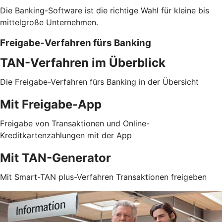
Die Banking-Software ist die richtige Wahl für kleine bis
mittelgroße Unternehmen.
Freigabe-Verfahren fürs Banking
TAN-Verfahren im Überblick
Die Freigabe-Verfahren fürs Banking in der Übersicht
Mit Freigabe-App
Freigabe von Transaktionen und Online-
Kreditkartenzahlungen mit der App
Mit TAN-Generator
Mit Smart-TAN plus-Verfahren Transaktionen freigeben