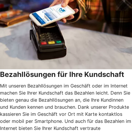
Bezahllösungen für Ihre Kundschaft
Mit unseren Bezahllösungen im Geschäft oder im Internet
machen Sie Ihrer Kundschaft das Bezahlen leicht. Denn Sie
bieten genau die Bezahllösungen an, die Ihre Kundinnen
und Kunden kennen und brauchen. Dank unserer Produkte
kassieren Sie im Geschäft vor Ort mit Karte kontaktlos
oder mobil per Smartphone. Und auch für das Bezahlen im
Internet bieten Sie Ihrer Kundschaft vertraute