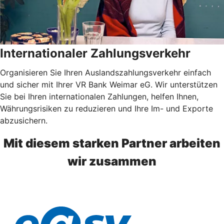
Internationaler Zahlungsverkehr
Organisieren Sie Ihren Auslandszahlungsverkehr einfach
und sicher mit Ihrer VR Bank Weimar eG. Wir unterstützen
Sie bei Ihren internationalen Zahlungen, helfen Ihnen,
Währungsrisiken zu reduzieren und Ihre Im- und Exporte
abzusichern.
Mit diesem starken Partner arbeiten
wir zusammen