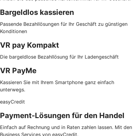
Bargeldlos kassieren
Passende Bezahllösungen für Ihr Geschäft zu günstigen
Konditionen
VR pay Kompakt
Die bargeldlose Bezahllösung für Ihr Ladengeschäft
VR PayMe
Kassieren Sie mit Ihrem Smartphone ganz einfach
unterwegs.
easyCredit
Payment-Lösungen für den Handel
Einfach auf Rechnung und in Raten zahlen lassen. Mit den
Business Services von easyCredit.