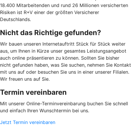
18.400 Mitarbeitenden und rund 26 Millionen versicherten
Risiken ist R+V einer der größten Versicherer
Deutschlands.
Nicht das Richtige gefunden?
Wir bauen unseren Internetauftritt Stück für Stück weiter
aus, um Ihnen in Kürze unser gesamtes Leistungsangebot
auch online präsentieren zu können. Sollten Sie bisher
nicht gefunden haben, was Sie suchen, nehmen Sie Kontakt
mit uns auf oder besuchen Sie uns in einer unserer Filialen.
Wir freuen uns auf Sie.
Termin vereinbaren
Mit unserer Online-Terminvereinbarung buchen Sie schnell
und einfach Ihren Wunschtermin bei uns.
Jetzt Termin vereinbaren