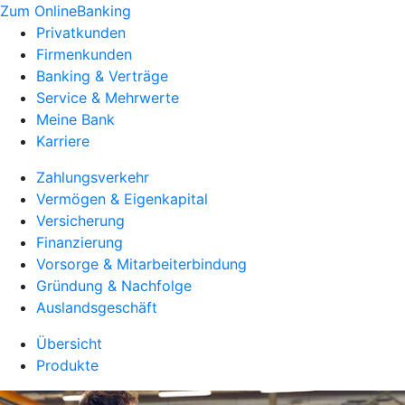
Zum OnlineBanking
Privatkunden
Firmenkunden
Banking & Verträge
Service & Mehrwerte
Meine Bank
Karriere
Zahlungsverkehr
Vermögen & Eigenkapital
Versicherung
Finanzierung
Vorsorge & Mitarbeiterbindung
Gründung & Nachfolge
Auslandsgeschäft
Übersicht
Produkte