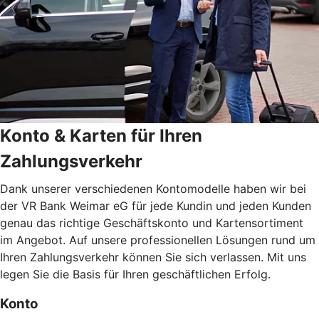
Konto & Karten für Ihren
Zahlungsverkehr
Dank unserer verschiedenen Kontomodelle haben wir bei
der VR Bank Weimar eG für jede Kundin und jeden Kunden
genau das richtige Geschäftskonto und Kartensortiment
im Angebot. Auf unsere professionellen Lösungen rund um
Ihren Zahlungsverkehr können Sie sich verlassen. Mit uns
legen Sie die Basis für Ihren geschäftlichen Erfolg.
Konto