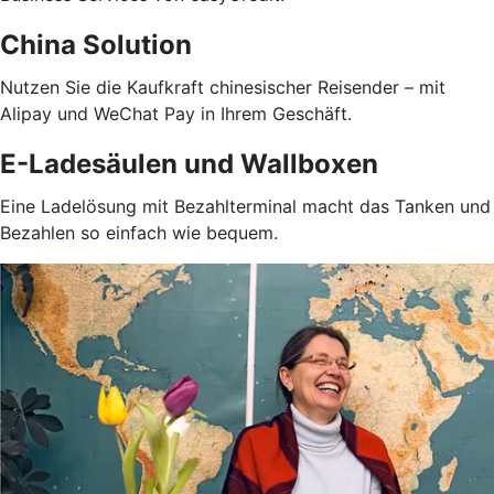
China Solution
Nutzen Sie die Kaufkraft chinesischer Reisender – mit
Alipay und WeChat Pay in Ihrem Geschäft.
E-Ladesäulen und Wallboxen
Eine Ladelösung mit Bezahlterminal macht das Tanken und
Bezahlen so einfach wie bequem.