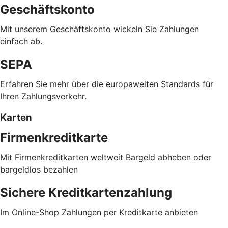
Geschäftskonto
Mit unserem Geschäftskonto wickeln Sie Zahlungen
einfach ab.
SEPA
Erfahren Sie mehr über die europaweiten Standards für
Ihren Zahlungsverkehr.
Karten
Firmenkreditkarte
Mit Firmenkreditkarten weltweit Bargeld abheben oder
bargeldlos bezahlen
Sichere Kreditkartenzahlung
Im Online-Shop Zahlungen per Kreditkarte anbieten