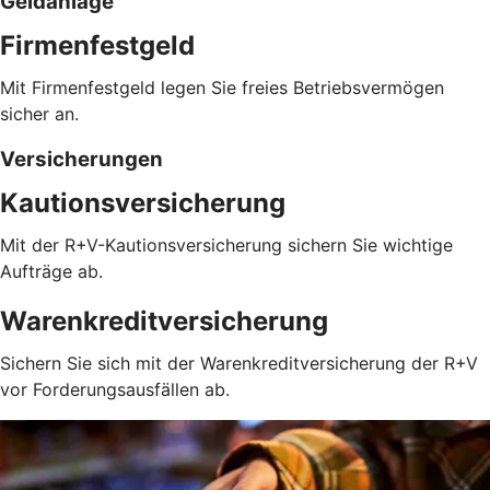
Geldanlage
Firmenfestgeld
Mit Firmenfestgeld legen Sie freies Betriebsvermögen
sicher an.
Versicherungen
Kautionsversicherung
Mit der R+V-Kautionsversicherung sichern Sie wichtige
Aufträge ab.
Warenkreditversicherung
Sichern Sie sich mit der Warenkreditversicherung der R+V
vor Forderungsausfällen ab.