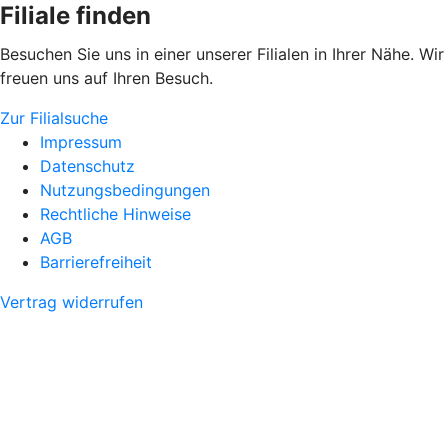
Filiale finden
Besuchen Sie uns in einer unserer Filialen in Ihrer Nähe. Wir
freuen uns auf Ihren Besuch.
Zur Filialsuche
Impressum
Datenschutz
Nutzungsbedingungen
Rechtliche Hinweise
AGB
Barrierefreiheit
Vertrag widerrufen