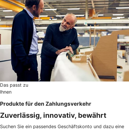
Das passt zu
Ihnen
Produkte für den Zahlungsverkehr
Zuverlässig, innovativ, bewährt
Suchen Sie ein passendes Geschäftskonto und dazu eine