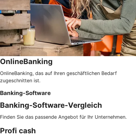
OnlineBanking
OnlineBanking, das auf Ihren geschäftlichen Bedarf
zugeschnitten ist.
Banking-Software
Banking-Software-Vergleich
Finden Sie das passende Angebot für Ihr Unternehmen.
Profi cash