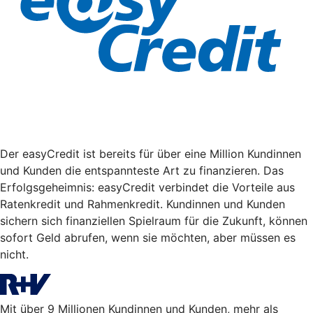
Der easyCredit ist bereits für über eine Million Kundinnen
und Kunden die entspannteste Art zu finanzieren. Das
Erfolgsgeheimnis: easyCredit verbindet die Vorteile aus
Ratenkredit und Rahmenkredit. Kundinnen und Kunden
sichern sich finanziellen Spielraum für die Zukunft, können
sofort Geld abrufen, wenn sie möchten, aber müssen es
nicht.
Mit über 9 Millionen Kundinnen und Kunden, mehr als