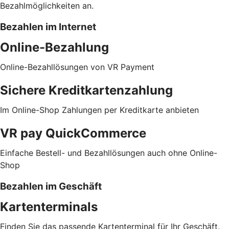
Bezahlmöglichkeiten an.
Bezahlen im Internet
Online-Bezahlung
Online-Bezahllösungen von VR Payment
Sichere Kreditkartenzahlung
Im Online-Shop Zahlungen per Kreditkarte anbieten
VR pay QuickCommerce
Einfache Bestell- und Bezahllösungen auch ohne Online-
Shop
Bezahlen im Geschäft
Kartenterminals
Finden Sie das passende Kartenterminal für Ihr Geschäft.