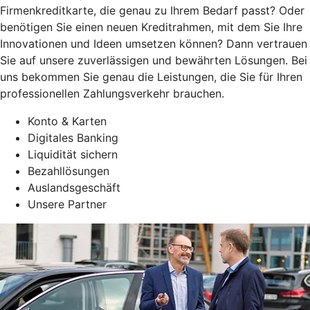
Firmenkreditkarte, die genau zu Ihrem Bedarf passt? Oder
benötigen Sie einen neuen Kreditrahmen, mit dem Sie Ihre
Innovationen und Ideen umsetzen können? Dann vertrauen
Sie auf unsere zuverlässigen und bewährten Lösungen. Bei
uns bekommen Sie genau die Leistungen, die Sie für Ihren
professionellen Zahlungsverkehr brauchen.
Konto & Karten
Digitales Banking
Liquidität sichern
Bezahllösungen
Auslandsgeschäft
Unsere Partner