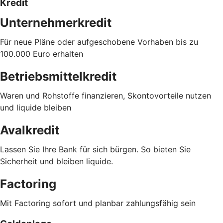
Kredit
Unternehmerkredit
Für neue Pläne oder aufgeschobene Vorhaben bis zu
100.000 Euro erhalten
Betriebsmittelkredit
Waren und Rohstoffe finanzieren, Skontovorteile nutzen
und liquide bleiben
Avalkredit
Lassen Sie Ihre Bank für sich bürgen. So bieten Sie
Sicherheit und bleiben liquide.
Factoring
Mit Factoring sofort und planbar zahlungsfähig sein