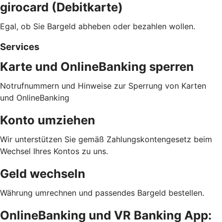
girocard (Debitkarte)
Egal, ob Sie Bargeld abheben oder bezahlen wollen.
Services
Karte und OnlineBanking sperren
Notrufnummern und Hinweise zur Sperrung von Karten
und OnlineBanking
Konto umziehen
Wir unterstützen Sie gemäß Zahlungskontengesetz beim
Wechsel Ihres Kontos zu uns.
Geld wechseln
Währung umrechnen und passendes Bargeld bestellen.
OnlineBanking und VR Banking App: