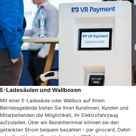
E-Ladesäulen und Wallboxen
Mit einer E-Ladesäule oder Wallbox auf Ihrem
Betriebsgelände bieten Sie Ihren Kundinnen, Kunden und
Mitarbeitenden die Möglichkeit, ihr Elektrofahrzeug
aufzuladen. Über ein Bezahlterminal können sie den
getankten Strom bequem bezahlen – per girocard, Debit-