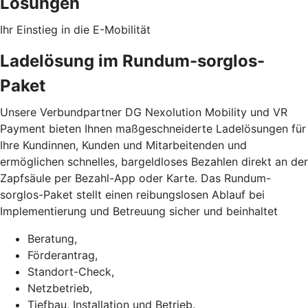
Lösungen
Ihr Einstieg in die E-Mobilität
Ladelösung im Rundum-sorglos-
Paket
Unsere Verbundpartner DG Nexolution Mobility und VR
Payment bieten Ihnen maßgeschneiderte Ladelösungen für
Ihre Kundinnen, Kunden und Mitarbeitenden und
ermöglichen schnelles, bargeldloses Bezahlen direkt an der
Zapfsäule per Bezahl-App oder Karte. Das Rundum-
sorglos-Paket stellt einen reibungslosen Ablauf bei
Implementierung und Betreuung sicher und beinhaltet
Beratung,
Förderantrag,
Standort-Check,
Netzbetrieb,
Tiefbau, Installation und Betrieb.