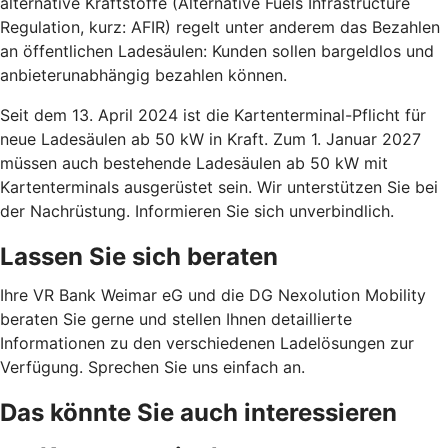
alternative Kraftstoffe (Alternative Fuels Infrastructure
Regulation, kurz: AFIR) regelt unter anderem das Bezahlen
an öffentlichen Ladesäulen: Kunden sollen bargeldlos und
anbieterunabhängig bezahlen können.
Seit dem 13. April 2024 ist die Kartenterminal-Pflicht für
neue Ladesäulen ab 50 kW in Kraft. Zum 1. Januar 2027
müssen auch bestehende Ladesäulen ab 50 kW mit
Kartenterminals ausgerüstet sein. Wir unterstützen Sie bei
der Nachrüstung. Informieren Sie sich unverbindlich.
Lassen Sie sich beraten
Ihre VR Bank Weimar eG und die DG Nexolution Mobility
beraten Sie gerne und stellen Ihnen detaillierte
Informationen zu den verschiedenen Ladelösungen zur
Verfügung. Sprechen Sie uns einfach an.
Das könnte Sie auch interessieren