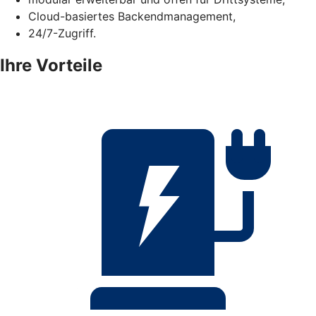
Cloud-basiertes Backendmanagement,
24/7-Zugriff.
Ihre Vorteile