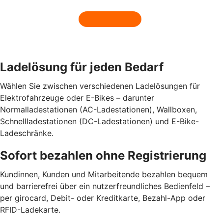
Ladelösung für jeden Bedarf
Wählen Sie zwischen verschiedenen Ladelösungen für
Elektrofahrzeuge oder E-Bikes – darunter
Normalladestationen (AC-Ladestationen), Wallboxen,
Schnellladestationen (DC-Ladestationen) und E-Bike-
Ladeschränke.
Sofort bezahlen ohne Registrierung
Kundinnen, Kunden und Mitarbeitende bezahlen bequem
und barrierefrei über ein nutzerfreundliches Bedienfeld –
per girocard, Debit- oder Kreditkarte, Bezahl-App oder
RFID-Ladekarte.