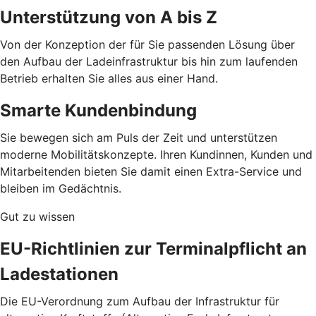
Unterstützung von A bis Z
Von der Konzeption der für Sie passenden Lösung über
den Aufbau der Ladeinfrastruktur bis hin zum laufenden
Betrieb erhalten Sie alles aus einer Hand.
Smarte Kundenbindung
Sie bewegen sich am Puls der Zeit und unterstützen
moderne Mobilitätskonzepte. Ihren Kundinnen, Kunden und
Mitarbeitenden bieten Sie damit einen Extra-Service und
bleiben im Gedächtnis.
Gut zu wissen
EU-Richtlinien zur Terminalpflicht an
Ladestationen
Die EU-Verordnung zum Aufbau der Infrastruktur für