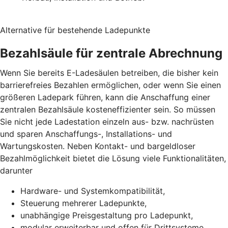
Alternative für bestehende Ladepunkte
Bezahlsäule für zentrale Abrechnung
Wenn Sie bereits E-Ladesäulen betreiben, die bisher kein
barrierefreies Bezahlen ermöglichen, oder wenn Sie einen
größeren Ladepark führen, kann die Anschaffung einer
zentralen Bezahlsäule kosteneffizienter sein. So müssen
Sie nicht jede Ladestation einzeln aus- bzw. nachrüsten
und sparen Anschaffungs-, Installations- und
Wartungskosten. Neben Kontakt- und bargeldloser
Bezahlmöglichkeit bietet die Lösung viele Funktionalitäten,
darunter
Hardware- und Systemkompatibilität,
Steuerung mehrerer Ladepunkte,
unabhängige Preisgestaltung pro Ladepunkt,
modular erweiterbar und offen für Drittsysteme,