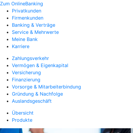
Zum OnlineBanking
Privatkunden
Firmenkunden
Banking & Verträge
Service & Mehrwerte
Meine Bank
Karriere
Zahlungsverkehr
Vermögen & Eigenkapital
Versicherung
Finanzierung
Vorsorge & Mitarbeiterbindung
Gründung & Nachfolge
Auslandsgeschäft
Übersicht
Produkte