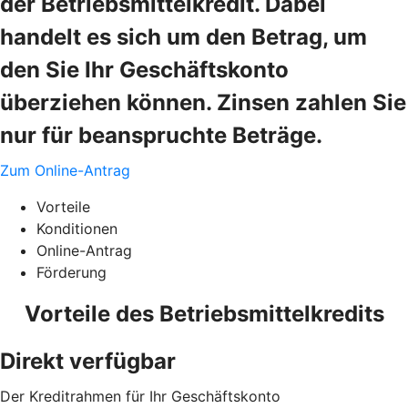
der Betriebsmittelkredit. Dabei
handelt es sich um den Betrag, um
den Sie Ihr Geschäftskonto
überziehen können. Zinsen zahlen Sie
nur für beanspruchte Beträge.
Zum Online-Antrag
Vorteile
Konditionen
Online-Antrag
Förderung
Vorteile des Betriebsmittelkredits
Direkt verfügbar
Der Kreditrahmen für Ihr Geschäftskonto