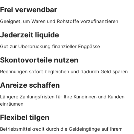
Frei verwendbar
Geeignet, um Waren und Rohstoffe vorzufinanzieren
Jederzeit liquide
Gut zur Überbrückung finanzieller Engpässe
Skontovorteile nutzen
Rechnungen sofort begleichen und dadurch Geld sparen
Anreize schaffen
Längere Zahlungsfristen für Ihre Kundinnen und Kunden
einräumen
Flexibel tilgen
Betriebsmittelkredit durch die Geldeingänge auf Ihrem