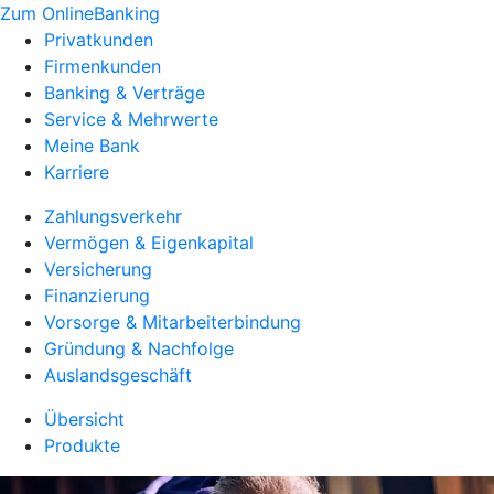
Zum OnlineBanking
Privatkunden
Firmenkunden
Banking & Verträge
Service & Mehrwerte
Meine Bank
Karriere
Zahlungsverkehr
Vermögen & Eigenkapital
Versicherung
Finanzierung
Vorsorge & Mitarbeiterbindung
Gründung & Nachfolge
Auslandsgeschäft
Übersicht
Produkte