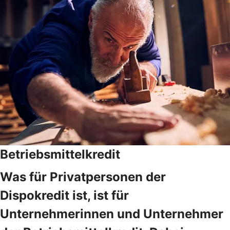
Betriebsmittelkredit
Was für Privatpersonen der
Dispokredit ist, ist für
Unternehmerinnen und Unternehmer