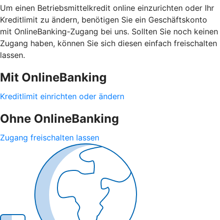
Um einen Betriebsmittelkredit online einzurichten oder Ihr
Kreditlimit zu ändern, benötigen Sie ein Geschäftskonto
mit OnlineBanking-Zugang bei uns. Sollten Sie noch keinen
Zugang haben, können Sie sich diesen einfach freischalten
lassen.
Mit OnlineBanking
Kreditlimit einrichten oder ändern
Ohne OnlineBanking
Zugang freischalten lassen