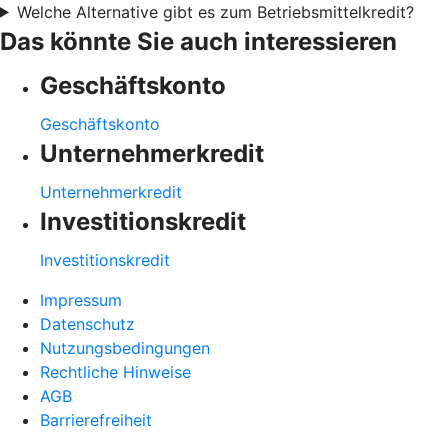
Welche Alternative gibt es zum Betriebsmittelkredit?
Das könnte Sie auch interessieren
Geschäftskonto
Geschäftskonto
Unternehmerkredit
Unternehmerkredit
Investitionskredit
Investitionskredit
Impressum
Datenschutz
Nutzungsbedingungen
Rechtliche Hinweise
AGB
Barrierefreiheit