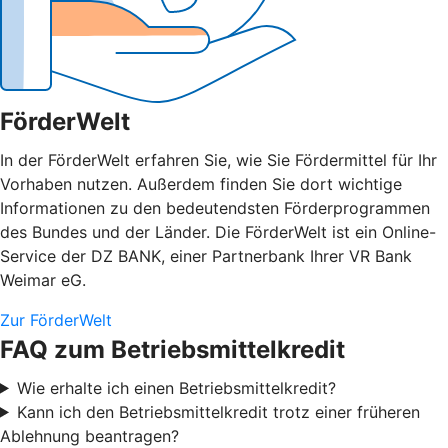
FörderWelt
In der FörderWelt erfahren Sie, wie Sie Fördermittel für Ihr
Vorhaben nutzen. Außerdem finden Sie dort wichtige
Informationen zu den bedeutendsten Förderprogrammen
des Bundes und der Länder. Die FörderWelt ist ein Online-
Service der DZ BANK, einer Partnerbank Ihrer VR Bank
Weimar eG.
Zur FörderWelt
FAQ zum Betriebsmittelkredit
Wie erhalte ich einen Betriebsmittelkredit?
Kann ich den Betriebsmittelkredit trotz einer früheren
Ablehnung beantragen?