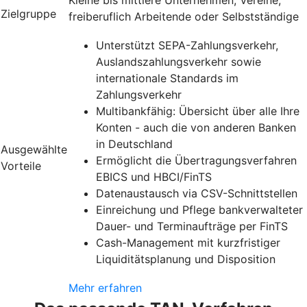
Zielgruppe
freiberuflich Arbeitende oder Selbstständige
Unterstützt SEPA-Zahlungsverkehr,
Auslandszahlungsverkehr sowie
internationale Standards im
Zahlungsverkehr
Multibankfähig: Übersicht über alle Ihre
Konten - auch die von anderen Banken
in Deutschland
Ausgewählte
Ermöglicht die Übertragungsverfahren
Vorteile
EBICS und HBCI/FinTS
Datenaustausch via CSV-Schnittstellen
Einreichung und Pflege bankverwalteter
Dauer- und Terminaufträge per FinTS
Cash-Management mit kurzfristiger
Liquiditätsplanung und Disposition
Mehr erfahren