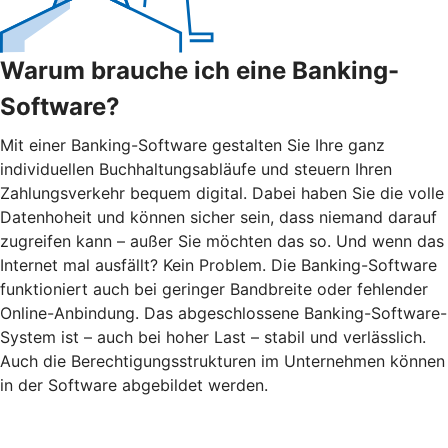
Warum brauche ich eine Banking-
Software?
Mit einer Banking-Software gestalten Sie Ihre ganz
individuellen Buchhaltungsabläufe und steuern Ihren
Zahlungsverkehr bequem digital. Dabei haben Sie die volle
Datenhoheit und können sicher sein, dass niemand darauf
zugreifen kann – außer Sie möchten das so. Und wenn das
Internet mal ausfällt? Kein Problem. Die Banking-Software
funktioniert auch bei geringer Bandbreite oder fehlender
Online-Anbindung. Das abgeschlossene Banking-Software-
System ist – auch bei hoher Last – stabil und verlässlich.
Auch die Berechtigungsstrukturen im Unternehmen können
in der Software abgebildet werden.