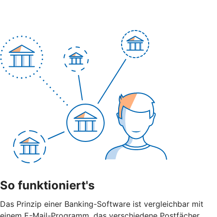
So funktioniert's
Das Prinzip einer Banking-Software ist vergleichbar mit
einem E-Mail-Programm, das verschiedene Postfächer