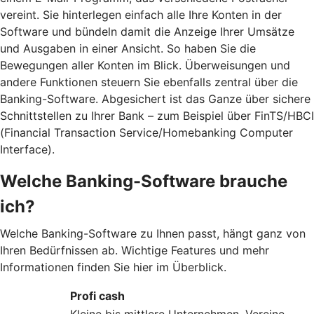
vereint. Sie hinterlegen einfach alle Ihre Konten in der
Software und bündeln damit die Anzeige Ihrer Umsätze
und Ausgaben in einer Ansicht. So haben Sie die
Bewegungen aller Konten im Blick. Überweisungen und
andere Funktionen steuern Sie ebenfalls zentral über die
Banking-Software. Abgesichert ist das Ganze über sichere
Schnittstellen zu Ihrer Bank – zum Beispiel über FinTS/HBCI
(Financial Transaction Service/Homebanking Computer
Interface).
Welche Banking-Software brauche
ich?
Welche Banking-Software zu Ihnen passt, hängt ganz von
Ihren Bedürfnissen ab. Wichtige Features und mehr
Informationen finden Sie hier im Überblick.
Profi cash
Kleine bis mittlere Unternehmen, Vereine,