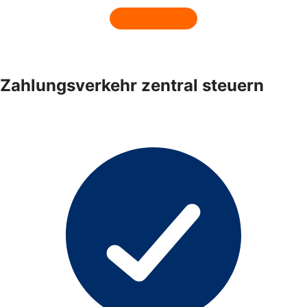
Zahlungsverkehr zentral steuern