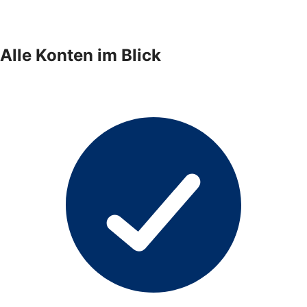
Alle Konten im Blick