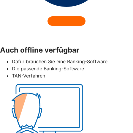
Auch offline verfügbar
Dafür brauchen Sie eine Banking-Software
Die passende Banking-Software
TAN-Verfahren