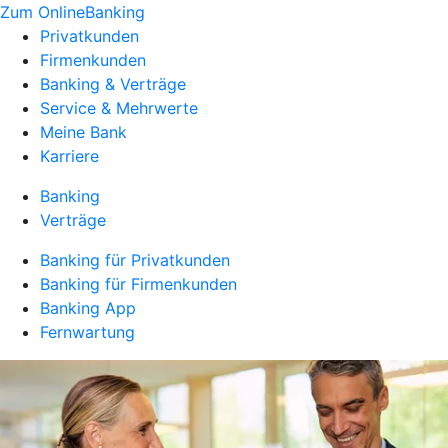
Zum OnlineBanking
Privatkunden
Firmenkunden
Banking & Verträge
Service & Mehrwerte
Meine Bank
Karriere
Banking
Verträge
Banking für Privatkunden
Banking für Firmenkunden
Banking App
Fernwartung