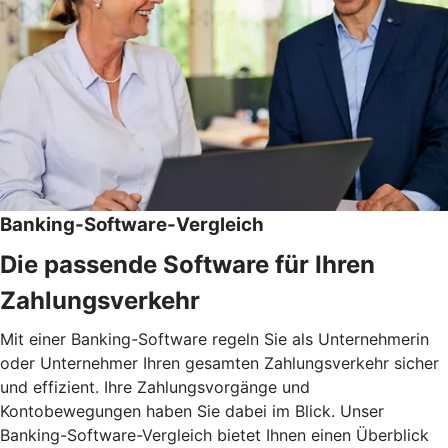
Banking-Software-Vergleich
Die passende Software für Ihren
Zahlungsverkehr
Mit einer Banking-Software regeln Sie als Unternehmerin
oder Unternehmer Ihren gesamten Zahlungsverkehr sicher
und effizient. Ihre Zahlungsvorgänge und
Kontobewegungen haben Sie dabei im Blick. Unser
Banking-Software-Vergleich bietet Ihnen einen Überblick