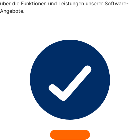
über die Funktionen und Leistungen unserer Software-
Angebote.