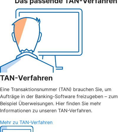
Das passende TAN-Verfahren
TAN-Verfahren
Eine Transaktionsnummer (TAN) brauchen Sie, um
Aufträge in der Banking-Software freizugeben – zum
Beispiel Überweisungen. Hier finden Sie mehr
Informationen zu unseren TAN-Verfahren.
Mehr zu TAN-Verfahren