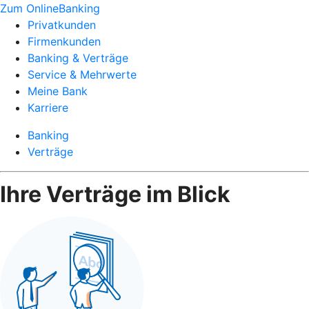
Zum OnlineBanking
Privatkunden
Firmenkunden
Banking & Verträge
Service & Mehrwerte
Meine Bank
Karriere
Banking
Verträge
Ihre Verträge im Blick