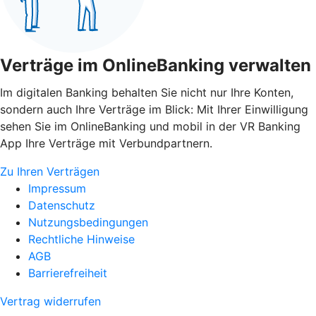
Verträge im OnlineBanking verwalten
Im digitalen Banking behalten Sie nicht nur Ihre Konten,
sondern auch Ihre Verträge im Blick: Mit Ihrer Einwilligung
sehen Sie im OnlineBanking und mobil in der VR Banking
App Ihre Verträge mit Verbundpartnern.
Zu Ihren Verträgen
Impressum
Datenschutz
Nutzungsbedingungen
Rechtliche Hinweise
AGB
Barrierefreiheit
Vertrag widerrufen