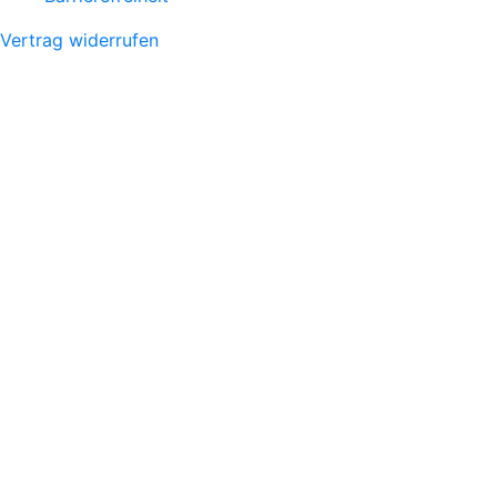
Vertrag widerrufen