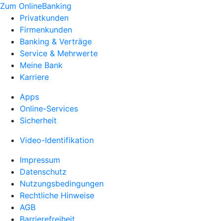
Zum OnlineBanking
Privatkunden
Firmenkunden
Banking & Verträge
Service & Mehrwerte
Meine Bank
Karriere
Apps
Online-Services
Sicherheit
Video-Identifikation
Impressum
Datenschutz
Nutzungsbedingungen
Rechtliche Hinweise
AGB
Barrierefreiheit