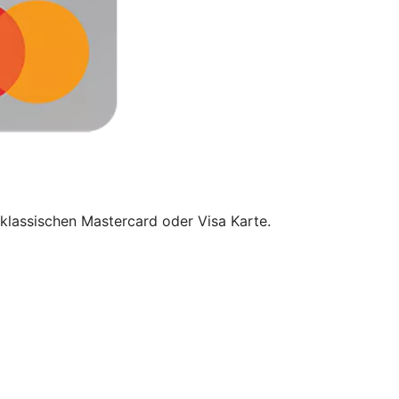
klassischen Mastercard oder Visa Karte.