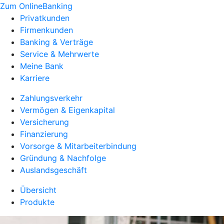
Zum OnlineBanking
Privatkunden
Firmenkunden
Banking & Verträge
Service & Mehrwerte
Meine Bank
Karriere
Zahlungsverkehr
Vermögen & Eigenkapital
Versicherung
Finanzierung
Vorsorge & Mitarbeiterbindung
Gründung & Nachfolge
Auslandsgeschäft
Übersicht
Produkte