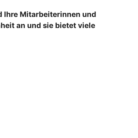
 Ihre Mitarbeiterinnen und
eit an und sie bietet viele