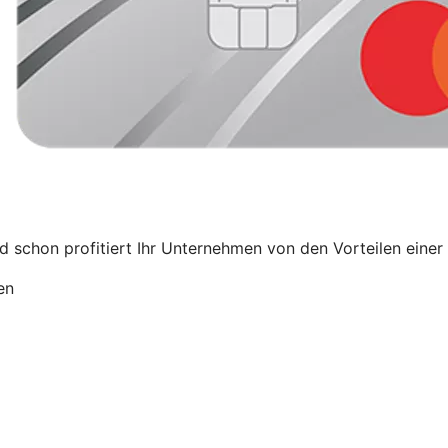
schon profitiert Ihr Unternehmen von den Vorteilen einer 
en