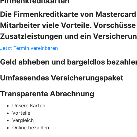
Firmenkreditkarten
Die Firmenkreditkarte von Mastercard 
Mitarbeiter viele Vorteile. Vorschüss
Zusatzleistungen und ein Versicheru
Jetzt Termin vereinbaren
Geld abheben und bargeldlos bezahle
Umfassendes Versicherungspaket
Transparente Abrechnung
Unsere Karten
Vorteile
Vergleich
Online bezahlen