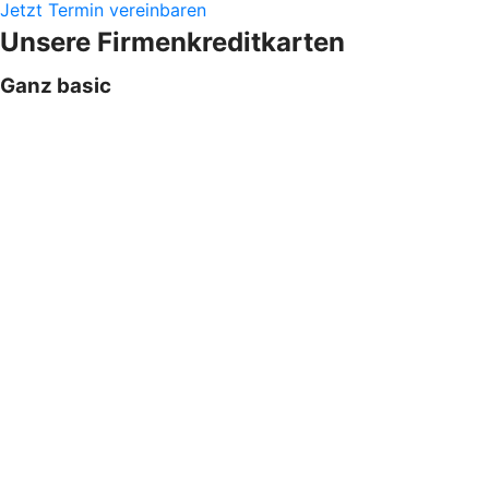
Jetzt Termin vereinbaren
Unsere Firmenkreditkarten
Ganz basic