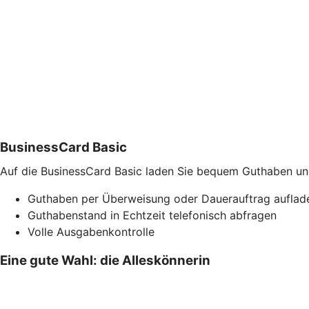
BusinessCard Basic
Auf die BusinessCard Basic laden Sie bequem Guthaben und 
Guthaben per Überweisung oder Dauerauftrag auflad
Guthabenstand in Echtzeit telefonisch abfragen
Volle Ausgabenkontrolle
Eine gute Wahl: die Alleskönnerin