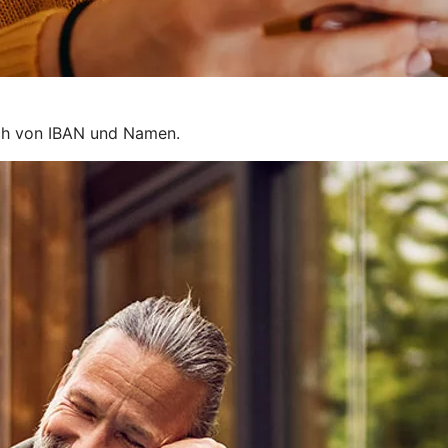
ich von IBAN und Namen.