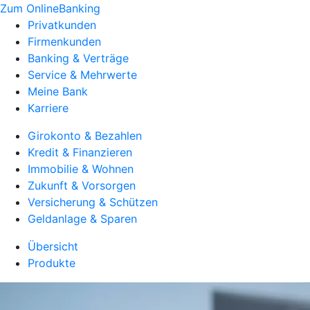
Zum OnlineBanking
Privatkunden
Firmenkunden
Banking & Verträge
Service & Mehrwerte
Meine Bank
Karriere
Girokonto & Bezahlen
Kredit & Finanzieren
Immobilie & Wohnen
Zukunft & Vorsorgen
Versicherung & Schützen
Geldanlage & Sparen
Übersicht
Produkte