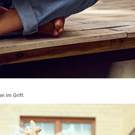
n im Griff.