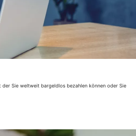
t der Sie weltweit bargeldlos bezahlen können oder Sie