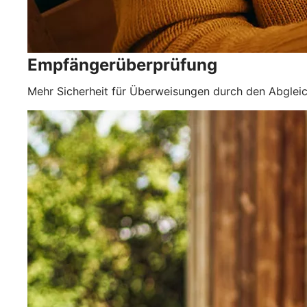
Empfängerüberprüfung
Mehr Sicherheit für Überweisungen durch den Abgle