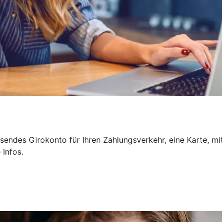
sendes Girokonto für Ihren Zahlungsverkehr, eine Karte, mi
 Infos.