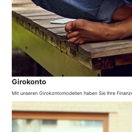
Girokonto
Mit unseren Girokontomodellen haben Sie Ihre Finanze