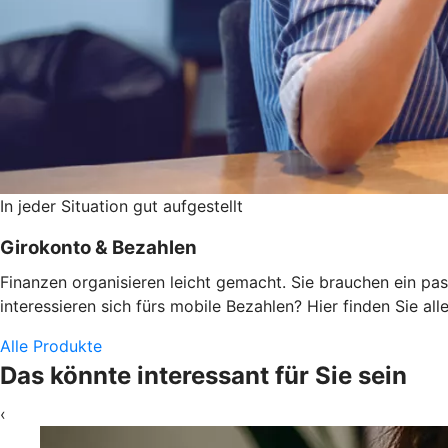
In jeder Situation gut aufgestellt
Girokonto & Bezahlen
Finanzen organisieren leicht gemacht. Sie brauchen ein pas
interessieren sich fürs mobile Bezahlen? Hier finden Sie alle
Alle Produkte
Das könnte interessant für Sie sein
‹