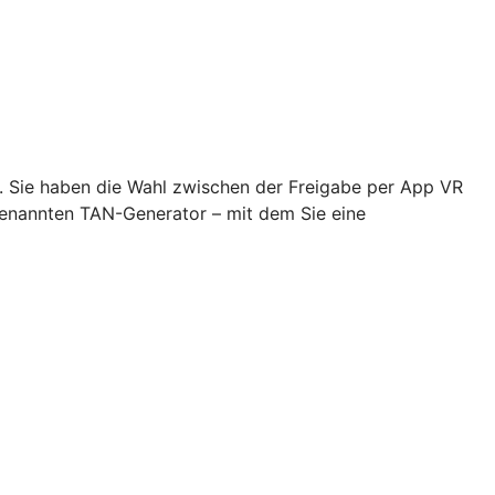
n. Sie haben die Wahl zwischen der Freigabe per App VR
genannten TAN-Generator – mit dem Sie eine