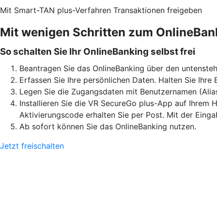
Mit Smart-TAN plus-Verfahren Transaktionen freigeben
Mit wenigen Schritten zum OnlineBan
So schalten Sie Ihr OnlineBanking selbst frei
Beantragen Sie das OnlineBanking über den untensteh
Erfassen Sie Ihre persönlichen Daten. Halten Sie Ihre
Legen Sie die Zugangsdaten mit Benutzernamen (Alia
Installieren Sie die VR SecureGo plus-App auf Ihrem H
Aktivierungscode erhalten Sie per Post. Mit der Eing
Ab sofort können Sie das OnlineBanking nutzen.
Jetzt freischalten