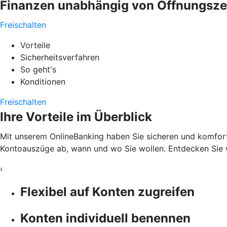
Finanzen unabhängig von Öffnungszeit
Freischalten
Vorteile
Sicherheitsverfahren
So geht's
Konditionen
Freischalten
Ihre Vorteile im Überblick
Mit unserem OnlineBanking haben Sie sicheren und komfortab
Kontoauszüge ab, wann und wo Sie wollen. Entdecken Sie w
‹
Flexibel auf Konten zugreifen
Konten individuell benennen