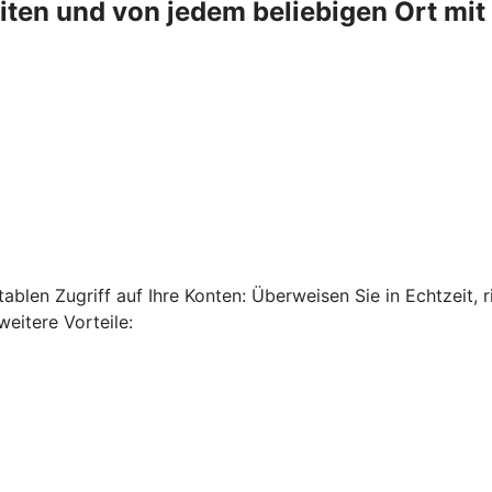
en und von jedem beliebigen Ort mit 
len Zugriff auf Ihre Konten: Überweisen Sie in Echtzeit, ri
eitere Vorteile: