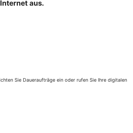
Internet aus.
chten Sie Daueraufträge ein oder rufen Sie Ihre digitalen