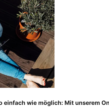
o einfach wie möglich: Mit unserem On