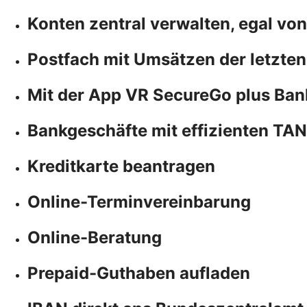
Konten zentral verwalten, egal vo
Postfach mit Umsätzen der letzten
Mit der App VR SecureGo plus Ban
Bankgeschäfte mit effizienten TA
Kreditkarte beantragen
Online-Terminvereinbarung
Online-Beratung
Prepaid-Guthaben aufladen