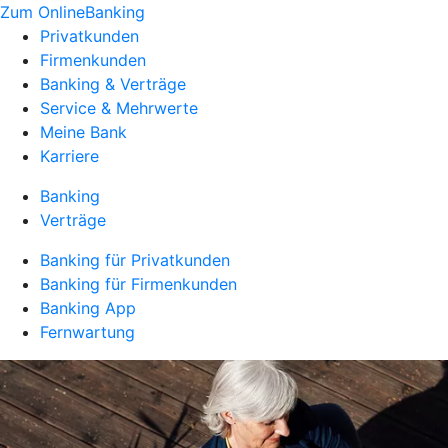
Zum OnlineBanking
Privatkunden
Firmenkunden
Banking & Verträge
Service & Mehrwerte
Meine Bank
Karriere
Banking
Verträge
Banking für Privatkunden
Banking für Firmenkunden
Banking App
Fernwartung