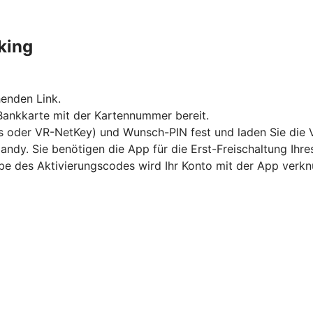
king
enden Link.
 Bankkarte mit der Kartennummer bereit.
s oder VR-NetKey) und Wunsch-PIN fest und laden Sie die 
andy. Sie benötigen die App für die Erst-Freischaltung Ihr
abe des Aktivierungscodes wird Ihr Konto mit der App verkn