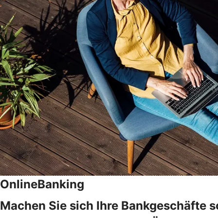
OnlineBanking
Machen Sie sich Ihre Bankgeschäfte s