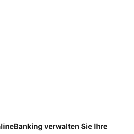
lineBanking verwalten Sie Ihre