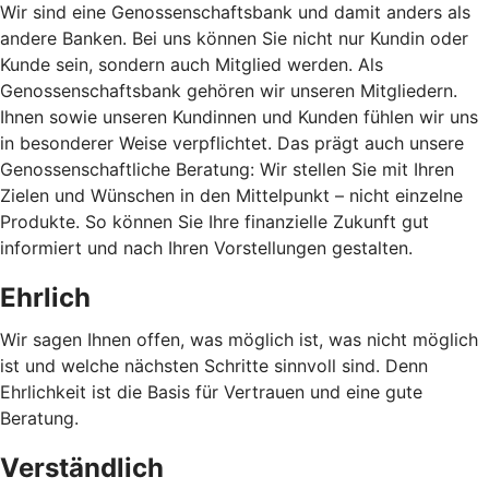
Wir sind eine Genossenschaftsbank und damit anders als
andere Banken. Bei uns können Sie nicht nur Kundin oder
Kunde sein, sondern auch Mitglied werden. Als
Genossenschaftsbank gehören wir unseren Mitgliedern.
Ihnen sowie unseren Kundinnen und Kunden fühlen wir uns
in besonderer Weise verpflichtet. Das prägt auch unsere
Genossenschaftliche Beratung: Wir stellen Sie mit Ihren
Zielen und Wünschen in den Mittelpunkt – nicht einzelne
Produkte. So können Sie Ihre finanzielle Zukunft gut
informiert und nach Ihren Vorstellungen gestalten.
Ehrlich
Wir sagen Ihnen offen, was möglich ist, was nicht möglich
ist und welche nächsten Schritte sinnvoll sind. Denn
Ehrlichkeit ist die Basis für Vertrauen und eine gute
Beratung.
Verständlich