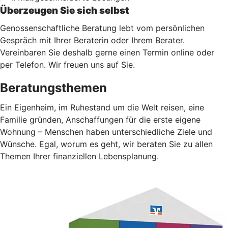
Überzeugen Sie sich selbst
Genossenschaftliche Beratung lebt vom persönlichen
Gespräch mit Ihrer Beraterin oder Ihrem Berater.
Vereinbaren Sie deshalb gerne einen Termin online oder
per Telefon. Wir freuen uns auf Sie.
Beratungsthemen
Ein Eigenheim, im Ruhestand um die Welt reisen, eine
Familie gründen, Anschaffungen für die erste eigene
Wohnung – Menschen haben unterschiedliche Ziele und
Wünsche. Egal, worum es geht, wir beraten Sie zu allen
Themen Ihrer finanziellen Lebensplanung.