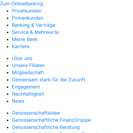
Zum OnlineBanking
Privatkunden
Firmenkunden
Banking & Verträge
Service & Mehrwerte
Meine Bank
Karriere
Über uns
Unsere Filialen
Mitgliedschaft
Gemeinsam stark für die Zukunft
Engagement
Nachhaltigkeit
News
Genossenschaftsidee
Genossenschaftliche FinanzGruppe
Genossenschaftliche Beratung