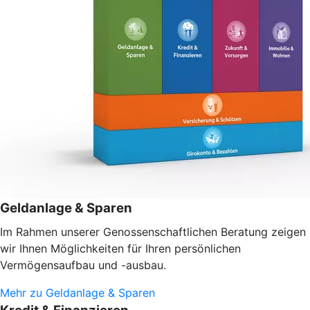
Geldanlage & Sparen
Im Rahmen unserer Genossenschaftlichen Beratung zeigen
wir Ihnen Möglichkeiten für Ihren persönlichen
Vermögensaufbau und -ausbau.
Mehr zu Geldanlage & Sparen