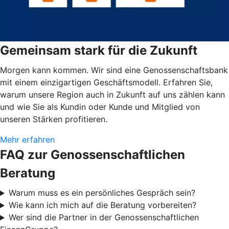
Gemeinsam stark für die Zukunft
Morgen kann kommen. Wir sind eine Genossenschaftsbank
mit einem einzigartigen Geschäftsmodell. Erfahren Sie,
warum unsere Region auch in Zukunft auf uns zählen kann
und wie Sie als Kundin oder Kunde und Mitglied von
unseren Stärken profitieren.
Mehr erfahren
FAQ zur Genossenschaftlichen
Beratung
Warum muss es ein persönliches Gespräch sein?
Wie kann ich mich auf die Beratung vorbereiten?
Wer sind die Partner in der Genossenschaftlichen