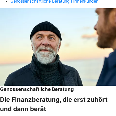
Genossenschaftliche Beratung Firmenkunden
Genossenschaftliche Beratung
Die Finanzberatung, die erst zuhört
und dann berät