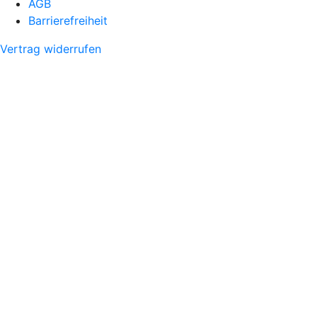
AGB
Barrierefreiheit
Vertrag widerrufen