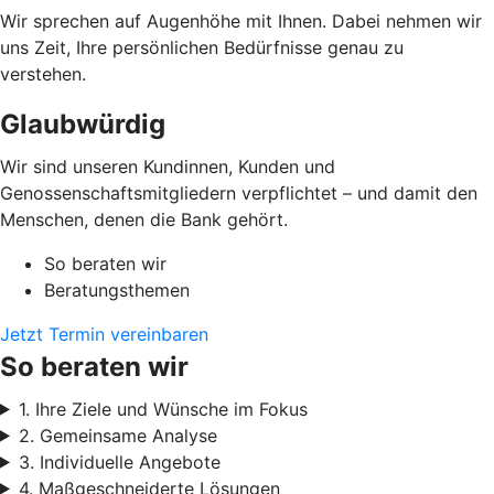
Wir sprechen auf Augenhöhe mit Ihnen. Dabei nehmen wir
uns Zeit, Ihre persönlichen Bedürfnisse genau zu
verstehen.
Glaubwürdig
Wir sind unseren Kundinnen, Kunden und
Genossenschaftsmitgliedern verpflichtet – und damit den
Menschen, denen die Bank gehört.
So beraten wir
Beratungsthemen
Jetzt Termin vereinbaren
So beraten wir
1. Ihre Ziele und Wünsche im Fokus
2. Gemeinsame Analyse
3. Individuelle Angebote
4. Maßgeschneiderte Lösungen