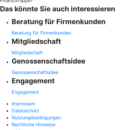
FinanzGruppe?
Das könnte Sie auch interessieren
Beratung für Firmenkunden
Beratung für Firmenkunden
Mitgliedschaft
Mitgliedschaft
Genossenschaftsidee
Genossenschaftsidee
Engagement
Engagement
Impressum
Datenschutz
Nutzungsbedingungen
Rechtliche Hinweise