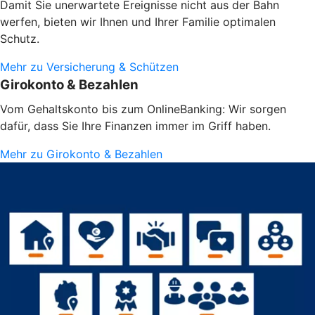
Damit Sie unerwartete Ereignisse nicht aus der Bahn
werfen, bieten wir Ihnen und Ihrer Familie optimalen
Schutz.
Mehr zu Versicherung & Schützen
Girokonto & Bezahlen
Vom Gehaltskonto bis zum OnlineBanking: Wir sorgen
dafür, dass Sie Ihre Finanzen immer im Griff haben.
Mehr zu Girokonto & Bezahlen