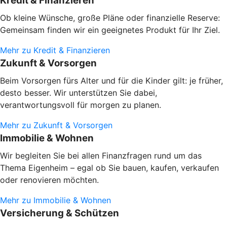
Kredit & Finanzieren
Ob kleine Wünsche, große Pläne oder finanzielle Reserve:
Gemeinsam finden wir ein geeignetes Produkt für Ihr Ziel.
Mehr zu Kredit & Finanzieren
Zukunft & Vorsorgen
Beim Vorsorgen fürs Alter und für die Kinder gilt: je früher,
desto besser. Wir unterstützen Sie dabei,
verantwortungsvoll für morgen zu planen.
Mehr zu Zukunft & Vorsorgen
Immobilie & Wohnen
Wir begleiten Sie bei allen Finanzfragen rund um das
Thema Eigenheim – egal ob Sie bauen, kaufen, verkaufen
oder renovieren möchten.
Mehr zu Immobilie & Wohnen
Versicherung & Schützen