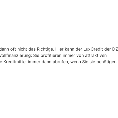
 dann oft nicht das Richtige. Hier kann der LuxCredit der DZ
Vollfinanzierung: Sie profitieren immer von attraktiven
ie Kreditmittel immer dann abrufen, wenn Sie sie benötigen.