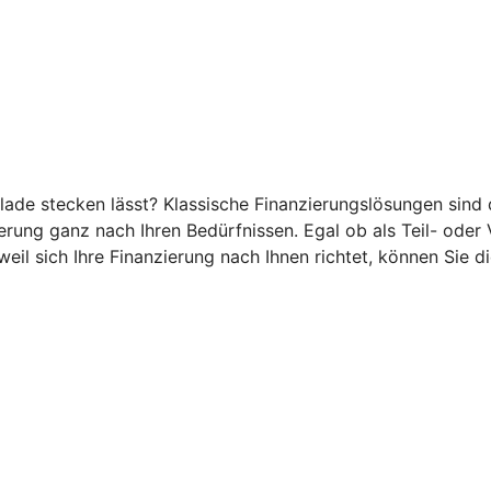
ublade stecken lässt? Klassische Finanzierungslösungen sind
ierung ganz nach Ihren Bedürfnissen. Egal ob als Teil- oder 
eil sich Ihre Finanzierung nach Ihnen richtet, können Sie d