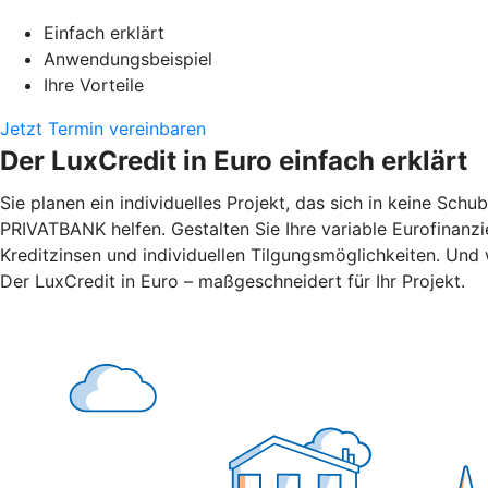
Einfach erklärt
Anwendungsbeispiel
Ihre Vorteile
Jetzt Termin vereinbaren
Der LuxCredit in Euro einfach erklärt
Sie planen ein individuelles Projekt, das sich in keine Sch
PRIVATBANK
helfen. Gestalten Sie Ihre variable Eurofinanz
Kreditzinsen und individuellen Tilgungsmöglichkeiten. Und w
Der LuxCredit in Euro – maßgeschneidert für Ihr Projekt.