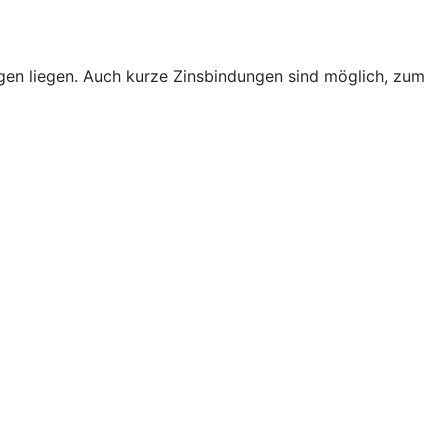
rungen liegen. Auch kurze Zinsbindungen sind möglich, zum