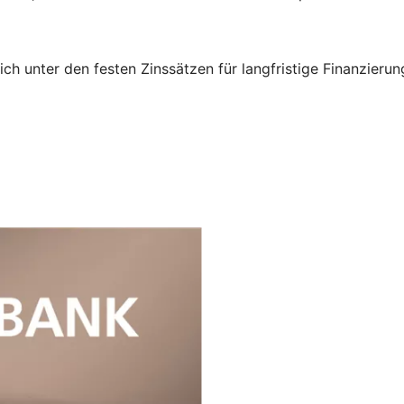
tlich unter den festen Zinssätzen für langfristige Finanzie