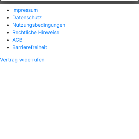
Impressum
Datenschutz
Nutzungsbedingungen
Rechtliche Hinweise
AGB
Barrierefreiheit
Vertrag widerrufen