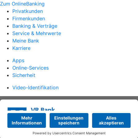
Zum OnlineBanking
Privatkunden
Firmenkunden
Banking & Verträge
Service & Mehrwerte
Meine Bank
Karriere
Apps
Online-Services
Sicherheit
Video-Identifikation