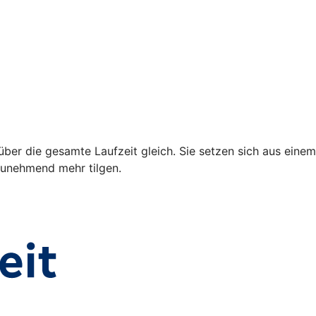
über die gesamte Laufzeit gleich. Sie setzen sich aus einem
 zunehmend mehr tilgen.