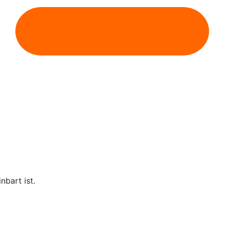
nbart ist.