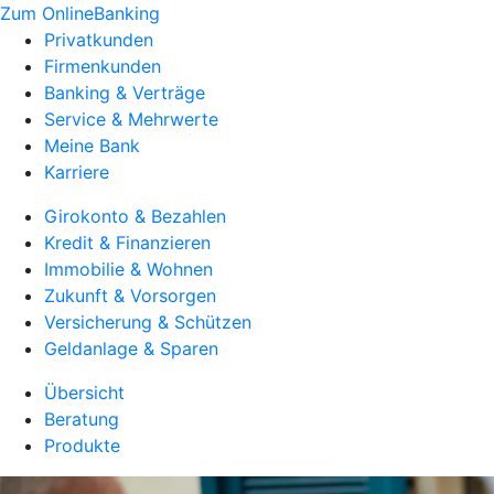
Zum OnlineBanking
Privatkunden
Firmenkunden
Banking & Verträge
Service & Mehrwerte
Meine Bank
Karriere
Girokonto & Bezahlen
Kredit & Finanzieren
Immobilie & Wohnen
Zukunft & Vorsorgen
Versicherung & Schützen
Geldanlage & Sparen
Übersicht
Beratung
Produkte