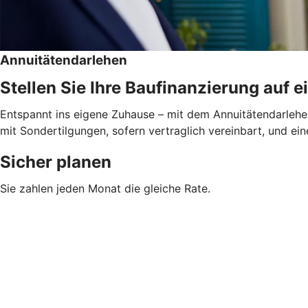
Annuitätendarlehen
Stellen Sie Ihre Baufinanzierung auf e
Entspannt ins eigene Zuhause – mit dem Annuitätendarlehen
mit Sondertilgungen, sofern vertraglich vereinbart, und ein
Sicher planen
Sie zahlen jeden Monat die gleiche Rate.