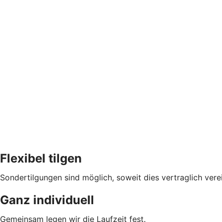
Flexibel tilgen
Sondertilgungen sind möglich, soweit dies vertraglich verei
Ganz individuell
Gemeinsam legen wir die Laufzeit fest.