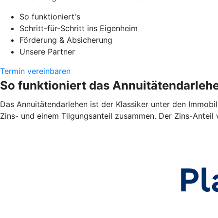
So funktioniert's
Schritt-für-Schritt ins Eigenheim
Förderung & Absicherung
Unsere Partner
Termin vereinbaren
So funktioniert das Annuitätendarleh
Das Annuitätendarlehen ist der Klassiker unter den Immobil
Zins- und einem Tilgungsanteil zusammen. Der Zins-Anteil 