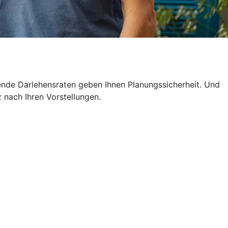
ende Darlehensraten geben Ihnen Planungssicherheit. Und
z nach Ihren Vorstellungen.