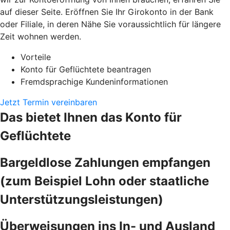
auf dieser Seite. Eröffnen Sie Ihr Girokonto in der Bank
oder Filiale, in deren Nähe Sie voraussichtlich für längere
Zeit wohnen werden.
Vorteile
Konto für Geflüchtete beantragen
Fremdsprachige Kundeninformationen
Jetzt Termin vereinbaren
Das bietet Ihnen das Konto für
Geflüchtete
Bargeldlose Zahlungen empfangen
(zum Beispiel Lohn oder staatliche
Unterstützungsleistungen)
Überweisungen ins In- und Ausland