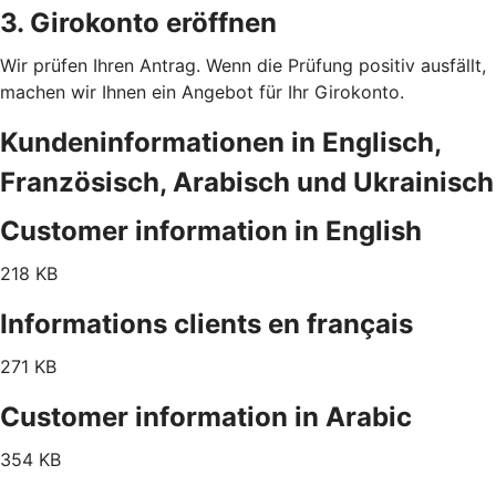
3. Girokonto eröffnen
Wir prüfen Ihren Antrag. Wenn die Prüfung positiv ausfällt,
machen wir Ihnen ein Angebot für Ihr Girokonto.
Kundeninformationen in Englisch,
Französisch, Arabisch und Ukrainisch
Customer information in English
218 KB
Informations clients en français
271 KB
Customer information in Arabic
354 KB