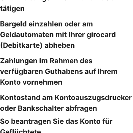
tätigen
Bargeld einzahlen oder am
Geldautomaten mit Ihrer girocard
(Debitkarte) abheben
Zahlungen im Rahmen des
verfügbaren Guthabens auf Ihrem
Konto vornehmen
Kontostand am Kontoauszugsdrucker
oder Bankschalter abfragen
So beantragen Sie das Konto für
Geflüchtete