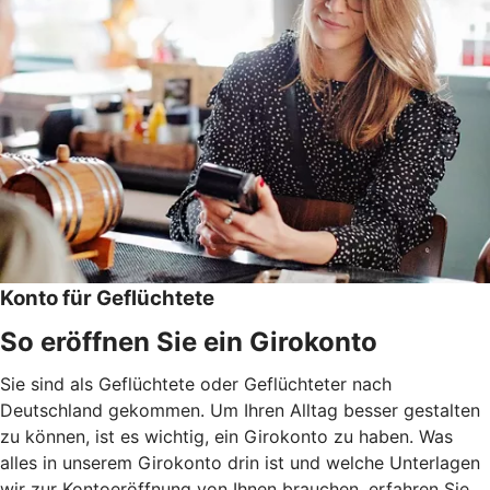
Konto für Geflüchtete
So eröffnen Sie ein Girokonto
Sie sind als Geflüchtete oder Geflüchteter nach
Deutschland gekommen. Um Ihren Alltag besser gestalten
zu können, ist es wichtig, ein Girokonto zu haben. Was
alles in unserem Girokonto drin ist und welche Unterlagen
wir zur Kontoeröffnung von Ihnen brauchen, erfahren Sie