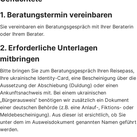
1. Beratungstermin vereinbaren
Sie vereinbaren ein Beratungsgespräch mit Ihrer Beraterin
oder Ihrem Berater.
2. Erforderliche Unterlagen
mitbringen
Bitte bringen Sie zum Beratungsgespräch Ihren Reisepass,
Ihre ukrainische Identity-Card, eine Bescheinigung über die
Aussetzung der Abschiebung (Duldung) oder einen
Ankunftsnachweis mit. Bei einem ukrainischen
„Bürgerausweis“ benötigen wir zusätzlich ein Dokument
einer deutschen Behörde (z.B. eine Anlauf-, Fiktions- oder
Meldebescheinigung). Aus dieser ist ersichtlich, ob Sie
unter dem im Ausweisdokument genannten Namen geführt
werden.