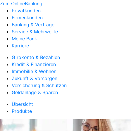
Zum OnlineBanking
Privatkunden
Firmenkunden
Banking & Verträge
Service & Mehrwerte
Meine Bank
Karriere
Girokonto & Bezahlen
Kredit & Finanzieren
Immobilie & Wohnen
Zukunft & Vorsorgen
Versicherung & Schützen
Geldanlage & Sparen
Übersicht
Produkte