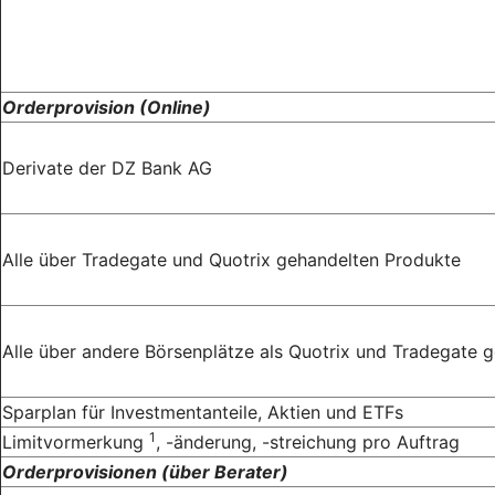
Orderprovision (Online)
Derivate der DZ Bank AG
Alle über Tradegate und Quotrix gehandelten Produkte
Alle über andere Börsenplätze als Quotrix und Tradegate 
Sparplan für Investmentanteile, Aktien und ETFs
1
Limitvormerkung
, -änderung, -streichung pro Auftrag
Orderprovisionen (über Berater)