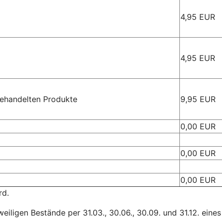
4,95 EUR
4,95 EUR
gehandelten Produkte
9,95 EUR
0,00 EUR
0,00 EUR
0,00 EUR
rd.
iligen Bestände per 31.03., 30.06., 30.09. und 31.12. eines