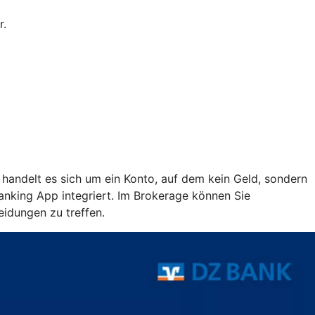
r.
 handelt es sich um ein Konto, auf dem kein Geld, sondern
anking App integriert. Im Brokerage können Sie
idungen zu treffen.