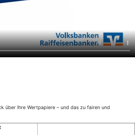
ck über Ihre Wertpapiere – und das zu fairen und
t