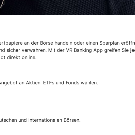
, Wertpapiere an der Börse handeln oder einen Sparplan eröf
 sicher verwahren. Mit der VR Banking App greifen Sie jed
ot direkt online.
ngebot an Aktien, ETFs und Fonds wählen.
tschen und internationalen Börsen.