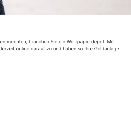
fnen möchten, brauchen Sie ein Wertpapierdepot. Mit
erzeit online darauf zu und haben so Ihre Geldanlage