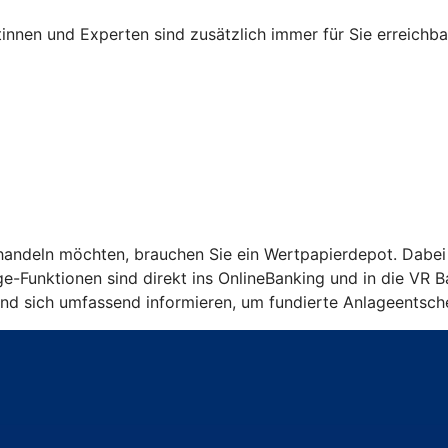
tinnen und Experten sind zusätzlich immer für Sie erreichba
 handeln möchten, brauchen Sie ein Wertpapierdepot. Dabei
-Funktionen sind direkt ins OnlineBanking und in die VR B
nd sich umfassend informieren, um fundierte Anlageentsche