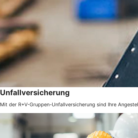
Unfallversicherung
Mit der R+V-Gruppen-Unfallversicherung sind Ihre Angestel