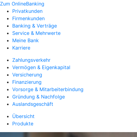
Zum OnlineBanking
Privatkunden
Firmenkunden
Banking & Verträge
Service & Mehrwerte
Meine Bank
Karriere
Zahlungsverkehr
Vermögen & Eigenkapital
Versicherung
Finanzierung
Vorsorge & Mitarbeiterbindung
Gründung & Nachfolge
Auslandsgeschäft
Übersicht
Produkte