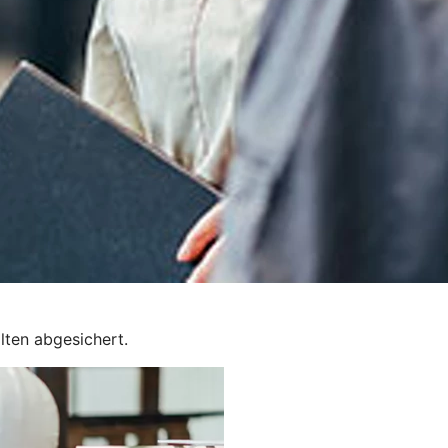
lten abgesichert.