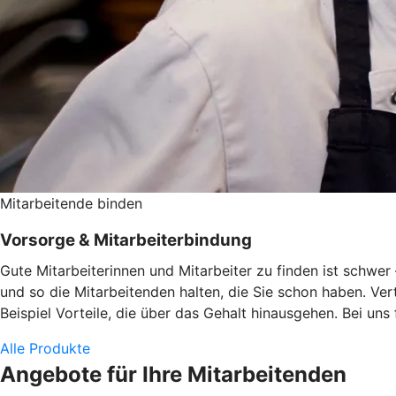
Mitarbeitende binden
Vorsorge & Mitarbeiterbindung
Gute Mitarbeiterinnen und Mitarbeiter zu finden ist schwe
und so die Mitarbeitenden halten, die Sie schon haben. Ve
Beispiel Vorteile, die über das Gehalt hinausgehen. Bei uns
Alle Produkte
Angebote für Ihre Mitarbeitenden