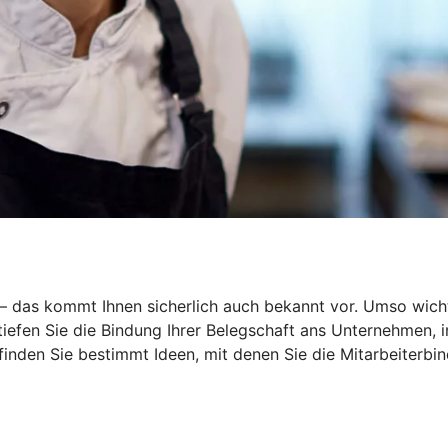
r – das kommt Ihnen sicherlich auch bekannt vor. Umso wich
rtiefen Sie die Bindung Ihrer Belegschaft ans Unternehmen,
 finden Sie bestimmt Ideen, mit denen Sie die Mitarbeiterbin