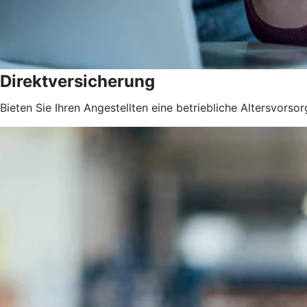
Direktversicherung
Bieten Sie Ihren Angestellten eine betriebliche Altersvorsor