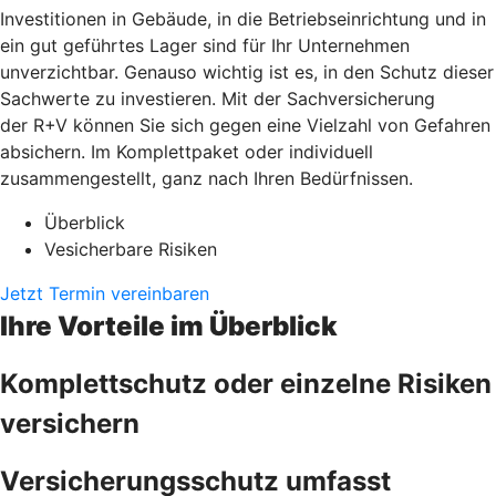
Investitionen in Gebäude, in die Betriebseinrichtung und in
ein gut geführtes Lager sind für Ihr Unternehmen
unverzichtbar. Genauso wichtig ist es, in den Schutz dieser
Sachwerte zu investieren. Mit der Sachversicherung
der R+V können Sie sich gegen eine Vielzahl von Gefahren
absichern. Im Komplettpaket oder individuell
zusammengestellt, ganz nach Ihren Bedürfnissen.
Überblick
Vesicherbare Risiken
Jetzt Termin vereinbaren
Ihre Vorteile im Überblick
Komplettschutz oder einzelne Risiken
versichern
Versicherungsschutz umfasst