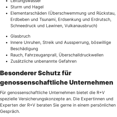
Leitungswasser
Sturm und Hagel
Elementarschäden (Überschwemmung und Rückstau,
Erdbeben und Tsunami, Erdsenkung und Erdrutsch,
Schneedruck und Lawinen, Vulkanausbruch)
Glasbruch
Innere Unruhen, Streik und Aussperrung, böswillige
Beschädigung
Rauch, Fahrzeuganprall, Überschalldruckwellen
Zusätzliche unbenannte Gefahren
Besonderer Schutz für
genossenschaftliche Unternehmen
Für genossenschaftliche Unternehmen bietet die R+V
spezielle Versicherungskonzepte an. Die Expertinnen und
Experten der R+V beraten Sie gerne in einem persönlichen
Gespräch.