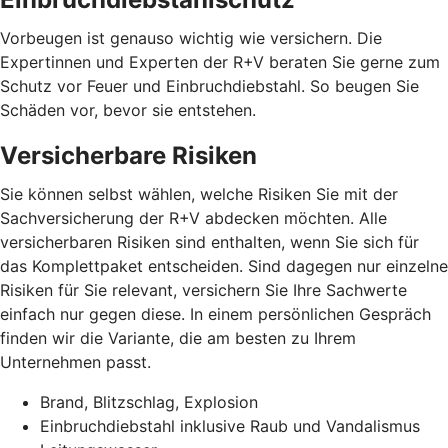
Vorbeugen ist genauso wichtig wie versichern. Die
Expertinnen und Experten der R+V beraten Sie gerne zum
Schutz vor Feuer und Einbruchdiebstahl. So beugen Sie
Schäden vor, bevor sie entstehen.
Versicherbare Risiken
Sie können selbst wählen, welche Risiken Sie mit der
Sachversicherung der R+V abdecken möchten. Alle
versicherbaren Risiken sind enthalten, wenn Sie sich für
das Komplettpaket entscheiden. Sind dagegen nur einzelne
Risiken für Sie relevant, versichern Sie Ihre Sachwerte
einfach nur gegen diese. In einem persönlichen Gespräch
finden wir die Variante, die am besten zu Ihrem
Unternehmen passt.
Brand, Blitzschlag, Explosion
Einbruchdiebstahl inklusive Raub und Vandalismus