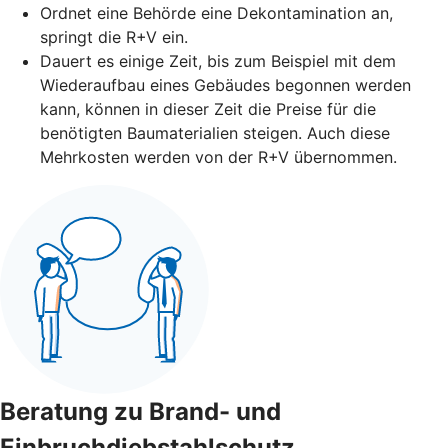
Ordnet eine Behörde eine Dekontamination an,
springt die R+V ein.
Dauert es einige Zeit, bis zum Beispiel mit dem
Wiederaufbau eines Gebäudes begonnen werden
kann, können in dieser Zeit die Preise für die
benötigten Baumaterialien steigen. Auch diese
Mehrkosten werden von der R+V übernommen.
Beratung zu Brand- und
Einbruchdiebstahlschutz