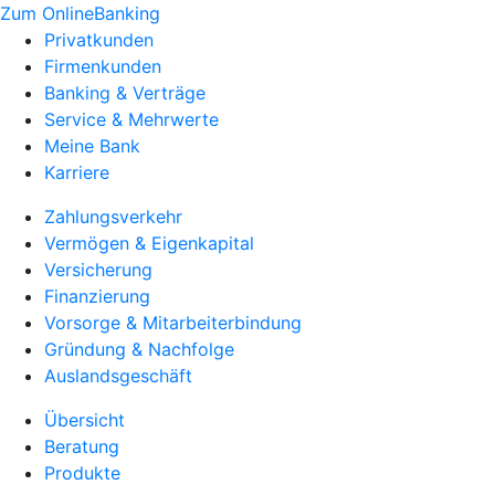
Zum OnlineBanking
Privatkunden
Firmenkunden
Banking & Verträge
Service & Mehrwerte
Meine Bank
Karriere
Zahlungsverkehr
Vermögen & Eigenkapital
Versicherung
Finanzierung
Vorsorge & Mitarbeiterbindung
Gründung & Nachfolge
Auslandsgeschäft
Übersicht
Beratung
Produkte