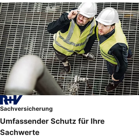
Sachversicherung
Umfassender Schutz für Ihre
Sachwerte