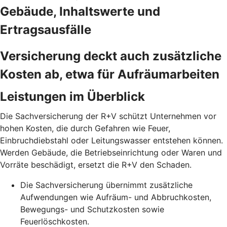
Gebäude, Inhaltswerte und
Ertragsausfälle
Versicherung deckt auch zusätzliche
Kosten ab, etwa für Aufräumarbeiten
Leistungen im Überblick
Die Sachversicherung der R+V schützt Unternehmen vor
hohen Kosten, die durch Gefahren wie Feuer,
Einbruchdiebstahl oder Leitungswasser entstehen können.
Werden Gebäude, die Betriebseinrichtung oder Waren und
Vorräte beschädigt, ersetzt die R+V den Schaden.
Die Sachversicherung übernimmt zusätzliche
Aufwendungen wie Aufräum- und Abbruchkosten,
Bewegungs- und Schutzkosten sowie
Feuerlöschkosten.