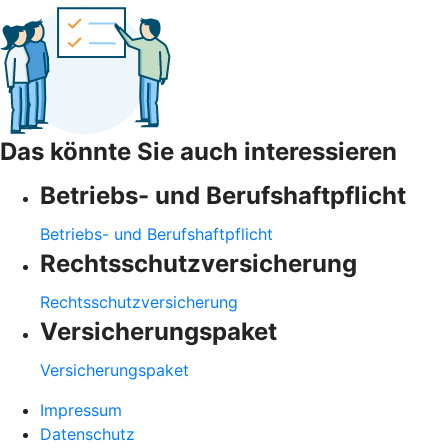
Das könnte Sie auch interessieren
Betriebs- und Berufshaftpflicht
Betriebs- und Berufshaftpflicht
Rechtsschutzversicherung
Rechtsschutzversicherung
Versicherungspaket
Versicherungspaket
Impressum
Datenschutz