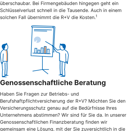
überschaubar. Bei Firmengebäuden hingegen geht ein
Schlüsselverlust schnell in die Tausende. Auch in einem
1
solchen Fall übernimmt die R+V die Kosten.
Genossenschaftliche Beratung
Haben Sie Fragen zur Betriebs- und
Berufshaftpflichtversicherung der R+V? Möchten Sie den
Versicherungsschutz genau auf die Bedürfnisse Ihres
Unternehmens abstimmen? Wir sind für Sie da. In unserer
Genossenschaftlichen Finanzberatung finden wir
gemeinsam eine Lösung, mit der Sie zuversichtlich in die