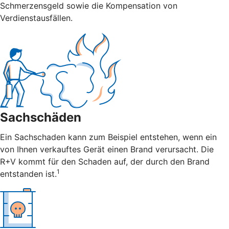
Schmerzensgeld sowie die Kompensation von
Verdienstausfällen.
Sachschäden
Ein Sachschaden kann zum Beispiel entstehen, wenn ein
von Ihnen verkauftes Gerät einen Brand verursacht. Die
R+V kommt für den Schaden auf, der durch den Brand
1
entstanden ist.