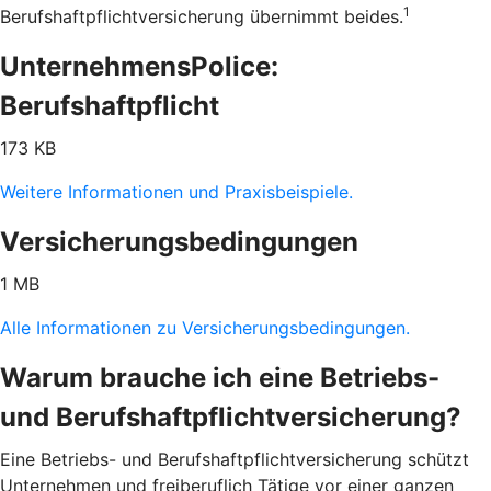
1
Berufshaftpflichtversicherung übernimmt beides.
UnternehmensPolice:
Berufshaftpflicht
173 KB
Weitere Informationen und Praxisbeispiele.
Versicherungsbedingungen
1 MB
Alle Informationen zu Versicherungsbedingungen.
Warum brauche ich eine Betriebs-
und Berufshaftpflichtversicherung?
Eine Betriebs- und Berufshaftpflichtversicherung schützt
Unternehmen und freiberuflich Tätige vor einer ganzen