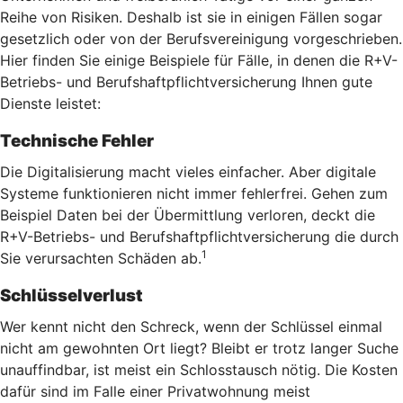
Reihe von Risiken. Deshalb ist sie in einigen Fällen sogar
gesetzlich oder von der Berufsvereinigung vorgeschrieben.
Hier finden Sie einige Beispiele für Fälle, in denen die R+V-
Betriebs- und Berufshaftpflichtversicherung Ihnen gute
Dienste leistet:
Technische Fehler
Die Digitalisierung macht vieles einfacher. Aber digitale
Systeme funktionieren nicht immer fehlerfrei. Gehen zum
Beispiel Daten bei der Übermittlung verloren, deckt die
R+V-Betriebs- und Berufshaftpflichtversicherung die durch
1
Sie verursachten Schäden ab.
Schlüsselverlust
Wer kennt nicht den Schreck, wenn der Schlüssel einmal
nicht am gewohnten Ort liegt? Bleibt er trotz langer Suche
unauffindbar, ist meist ein Schlosstausch nötig. Die Kosten
dafür sind im Falle einer Privatwohnung meist