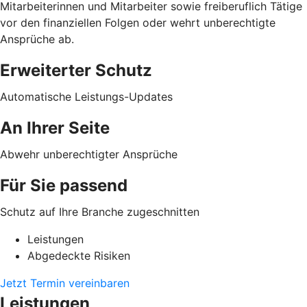
Mitarbeiterinnen und Mitarbeiter sowie freiberuflich Tätige
vor den finanziellen Folgen oder wehrt unberechtigte
Ansprüche ab.
Erweiterter Schutz
Automatische Leistungs-Updates
An Ihrer Seite
Abwehr unberechtigter Ansprüche
Für Sie passend
Schutz auf Ihre Branche zugeschnitten
Leistungen
Abgedeckte Risiken
Jetzt Termin vereinbaren
Leistungen