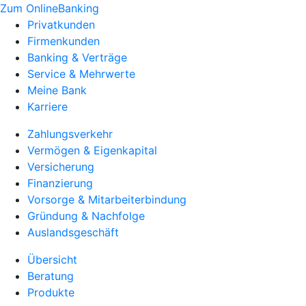
Zum OnlineBanking
Privatkunden
Firmenkunden
Banking & Verträge
Service & Mehrwerte
Meine Bank
Karriere
Zahlungsverkehr
Vermögen & Eigenkapital
Versicherung
Finanzierung
Vorsorge & Mitarbeiterbindung
Gründung & Nachfolge
Auslandsgeschäft
Übersicht
Beratung
Produkte