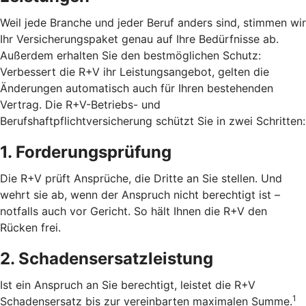
Weil jede Branche und jeder Beruf anders sind, stimmen wir
Ihr Versicherungspaket genau auf Ihre Bedürfnisse ab.
Außerdem erhalten Sie den bestmöglichen Schutz:
Verbessert die R+V ihr Leistungsangebot, gelten die
Änderungen automatisch auch für Ihren bestehenden
Vertrag. Die R+V-Betriebs- und
Berufshaftpflichtversicherung schützt Sie in zwei Schritten:
1. Forderungsprüfung
Die R+V prüft Ansprüche, die Dritte an Sie stellen. Und
wehrt sie ab, wenn der Anspruch nicht berechtigt ist –
notfalls auch vor Gericht. So hält Ihnen die R+V den
Rücken frei.
2. Schadensersatzleistung
Ist ein Anspruch an Sie berechtigt, leistet die R+V
1
Schadensersatz bis zur vereinbarten maximalen Summe.