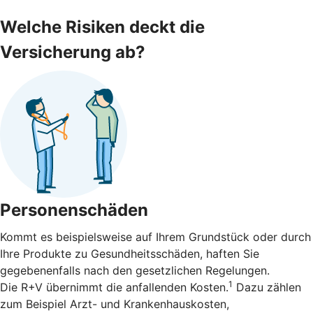
Welche Risiken deckt die
Versicherung ab?
Personenschäden
Kommt es beispielsweise auf Ihrem Grundstück oder durch
Ihre Produkte zu Gesundheitsschäden, haften Sie
gegebenenfalls nach den gesetzlichen Regelungen.
1
Die R+V übernimmt die anfallenden Kosten.
Dazu zählen
zum Beispiel Arzt- und Krankenhauskosten,