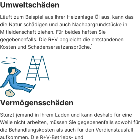
Umweltschäden
Läuft zum Beispiel aus Ihrer Heizanlage Öl aus, kann das
die Natur schädigen und auch Nachbargrundstücke in
Mitleidenschaft ziehen. Für beides haften Sie
gegebenenfalls. Die R+V begleicht die entstandenen
1
Kosten und Schadensersatzansprüche.
Vermögensschäden
Stürzt jemand in Ihrem Laden und kann deshalb für eine
Weile nicht arbeiten, müssen Sie gegebenenfalls sowohl für
die Behandlungskosten als auch für den Verdienstausfall
aufkommen. Die R+V-Betriebs- und