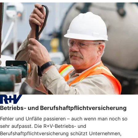
Betriebs- und Berufshaftpflichtversicherung
Fehler und Unfälle passieren – auch wenn man noch so
sehr aufpasst. Die R+V-Betriebs- und
Berufshaftpflichtversicherung schützt Unternehmen,