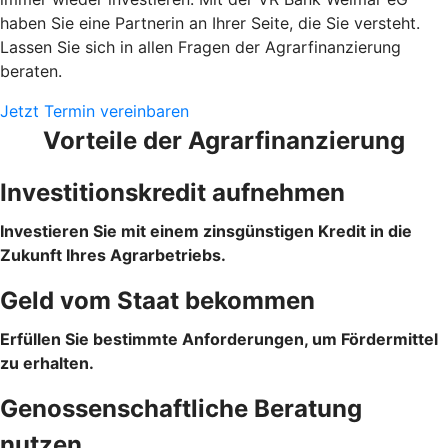
haben Sie eine Partnerin an Ihrer Seite, die Sie versteht.
Lassen Sie sich in allen Fragen der Agrarfinanzierung
beraten.
Jetzt Termin vereinbaren
Vorteile der Agrarfinanzierung
Investitionskredit aufnehmen
Investieren Sie mit einem zinsgünstigen Kredit in die
Zukunft Ihres Agrarbetriebs.
Geld vom Staat bekommen
Erfüllen Sie bestimmte Anforderungen, um Fördermittel
zu erhalten.
Genossenschaftliche Beratung
nutzen