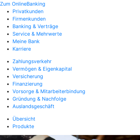
Zum OnlineBanking
Privatkunden
Firmenkunden
Banking & Verträge
Service & Mehrwerte
Meine Bank
Karriere
Zahlungsverkehr
Vermögen & Eigenkapital
Versicherung
Finanzierung
Vorsorge & Mitarbeiterbindung
Gründung & Nachfolge
Auslandsgeschäft
Übersicht
Produkte