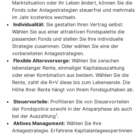
Marktsituation oder Ihr Leben ändert, können Sie die
Fonds oder Anlagestrategien steuerfrei und mehrmals
im Jahr kostenlos wechseln.
Individualität:
Sie gestalten Ihren Vertrag selbst:
Wählen Sie aus einer attraktiven Fondspalette die
passenden Fonds und stellen Sie Ihre individuelle
Strategie zusammen. Oder wählen Sie eine der
vorbereiteten Anlagestrategien.
Flexible Altersvorsorge:
Wählen Sie zwischen
lebenslanger Rente, einmaliger Kapitalauszahlung
oder einer Kombination aus beidem. Wählen Sie die
Rente, zahlt die R+V diese bis zum Lebensende. Die
Höhe Ihrer Rente hängt von Ihrem Fondsguthaben ab.
Steuervorteile:
Profitieren Sie von Steuervorteilen
der Fondspolice sowohl in der Ansparphase als auch
1
bei der Auszahlung
.
Aktives Management:
Wählen Sie Ihre
Anlagestrategie. Erfahrene Kapitalanlageexpertinnen