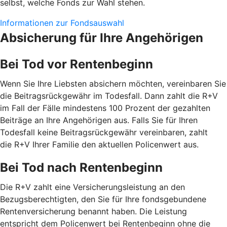
selbst, welche Fonds zur Wahl stehen.
Informationen zur Fondsauswahl
Absicherung für Ihre Angehörigen
Bei Tod vor Rentenbeginn
Wenn Sie Ihre Liebsten absichern möchten, vereinbaren Sie
die Beitragsrückgewähr im Todesfall. Dann zahlt die R+V
im Fall der Fälle mindestens 100 Prozent der gezahlten
Beiträge an Ihre Angehörigen aus. Falls Sie für Ihren
Todesfall keine Beitragsrückgewähr vereinbaren, zahlt
die R+V Ihrer Familie den aktuellen Policenwert aus.
Bei Tod nach Rentenbeginn
Die R+V zahlt eine Versicherungsleistung an den
Bezugsberechtigten, den Sie für Ihre fondsgebundene
Rentenversicherung benannt haben. Die Leistung
entspricht dem Policenwert bei Rentenbeginn ohne die