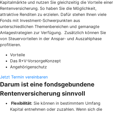
Kapitalmärkte und nutzen Sie gleichzeitig die Vorteile einer
Rentenversicherung. So haben Sie die Möglichkeit,
attraktive Renditen zu erzielen. Dafür stehen Ihnen viele
Fonds mit Investment-Schwerpunkten aus
unterschiedlichen Themenbereichen und gemanagte
Anlagestrategien zur Verfügung. Zusätzlich können Sie
von Steuervorteilen in der Anspar- und Auszahlphase
profitieren.
Vorteile
Das R+V-VorsorgeKonzept
Angehörigenschutz
Jetzt Termin vereinbaren
Darum ist eine fondsgebundene
Rentenversicherung sinnvoll
Flexibilität:
Sie können in bestimmtem Umfang
Kapital entnehmen oder zuzahlen. Wenn sich die