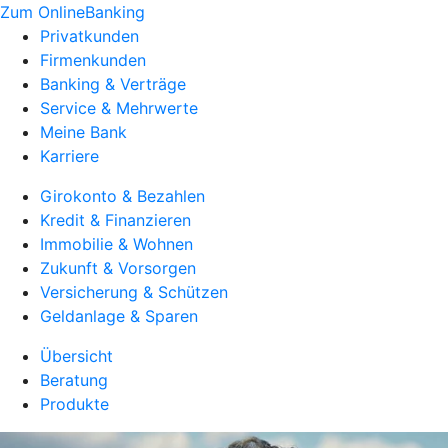
Zum OnlineBanking
Privatkunden
Firmenkunden
Banking & Verträge
Service & Mehrwerte
Meine Bank
Karriere
Girokonto & Bezahlen
Kredit & Finanzieren
Immobilie & Wohnen
Zukunft & Vorsorgen
Versicherung & Schützen
Geldanlage & Sparen
Übersicht
Beratung
Produkte