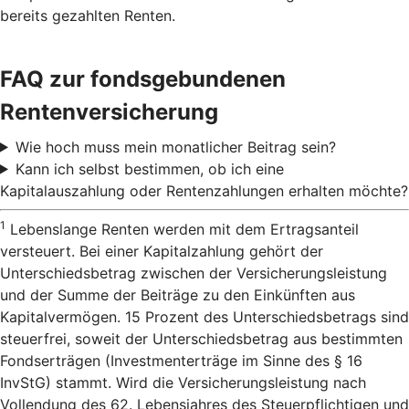
bereits gezahlten Renten.
FAQ zur fondsgebundenen
Rentenversicherung
Wie hoch muss mein monatlicher Beitrag sein?
Kann ich selbst bestimmen, ob ich eine
Kapitalauszahlung oder Rentenzahlungen erhalten möchte?
1
Lebenslange Renten werden mit dem Ertragsanteil
versteuert. Bei einer Kapitalzahlung gehört der
Unterschiedsbetrag zwischen der Versicherungsleistung
und der Summe der Beiträge zu den Einkünften aus
Kapitalvermögen. 15 Prozent des Unterschiedsbetrags sind
steuerfrei, soweit der Unterschiedsbetrag aus bestimmten
Fondserträgen (Investmenterträge im Sinne des § 16
InvStG) stammt. Wird die Versicherungsleistung nach
Vollendung des 62. Lebensjahres des Steuerpflichtigen und