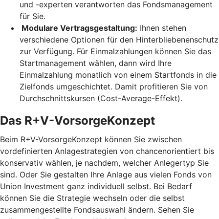
und -experten verantworten das Fondsmanagement
für Sie.
Modulare Vertragsgestaltung:
Ihnen stehen
verschiedene Optionen für den Hinterbliebenenschutz
zur Verfügung. Für Einmalzahlungen können Sie das
Startmanagement wählen, dann wird Ihre
Einmalzahlung monatlich von einem Startfonds in die
Zielfonds umgeschichtet. Damit profitieren Sie von
Durchschnittskursen (Cost-Average-Effekt).
Das R+V-VorsorgeKonzept
Beim R+V-VorsorgeKonzept können Sie zwischen
vordefinierten Anlagestrategien von chancenorientiert bis
konservativ wählen, je nachdem, welcher Anlegertyp Sie
sind. Oder Sie gestalten Ihre Anlage aus vielen Fonds von
Union Investment ganz individuell selbst. Bei Bedarf
können Sie die Strategie wechseln oder die selbst
zusammengestellte Fondsauswahl ändern. Sehen Sie