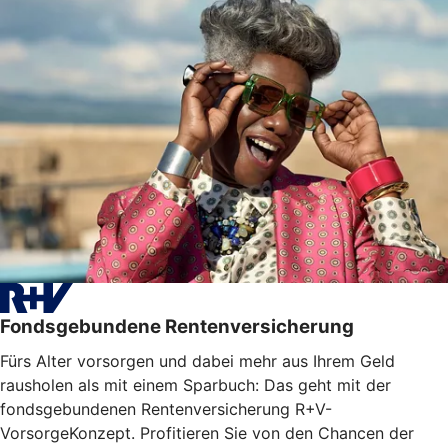
Fondsgebundene Rentenversicherung
Fürs Alter vorsorgen und dabei mehr aus Ihrem Geld
rausholen als mit einem Sparbuch: Das geht mit der
fondsgebundenen Rentenversicherung R+V-
VorsorgeKonzept. Profitieren Sie von den Chancen der