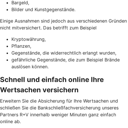
Bargeld,
Bilder und Kunstgegenstände.
Einige Ausnahmen sind jedoch aus verschiedenen Gründen
nicht mitversichert. Das betrifft zum Beispiel
Kryptowährung,
Pflanzen,
Gegenstände, die widerrechtlich erlangt wurden,
gefährliche Gegenstände, die zum Beispiel Brände
auslösen können.
Schnell und einfach online Ihre
Wertsachen versichern
Erweitern Sie die Absicherung für Ihre Wertsachen und
schließen Sie die Bankschließfachversicherung unseres
Partners R+V innerhalb weniger Minuten ganz einfach
online ab.