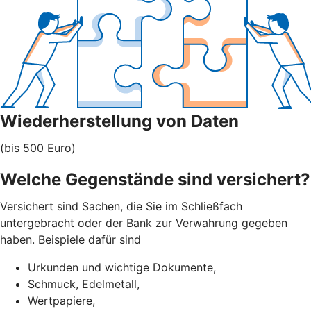
Wiederherstellung von Daten
(bis 500 Euro)
Welche Gegenstände sind versichert?
Versichert sind Sachen, die Sie im Schließfach
untergebracht oder der Bank zur Verwahrung gegeben
haben. Beispiele dafür sind
Urkunden und wichtige Dokumente,
Schmuck, Edelmetall,
Wertpapiere,