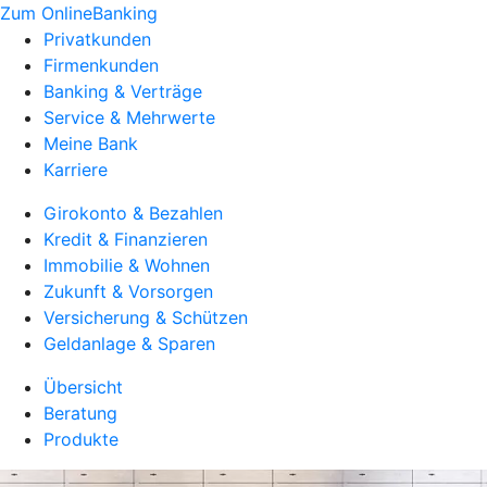
Zum OnlineBanking
Privatkunden
Firmenkunden
Banking & Verträge
Service & Mehrwerte
Meine Bank
Karriere
Girokonto & Bezahlen
Kredit & Finanzieren
Immobilie & Wohnen
Zukunft & Vorsorgen
Versicherung & Schützen
Geldanlage & Sparen
Übersicht
Beratung
Produkte