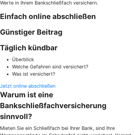
Werte in Ihrem Bankschließfach versichern.
Einfach online abschließen
Günstiger Beitrag
Täglich kündbar
Überblick
Welche Gefahren sind versichert?
Was ist versichert?
Jetzt online abschließen
Warum ist eine
Bankschließfachversicherung
sinnvoll?
Mieten Sie ein Schließfach bei Ihrer Bank, sind Ihre