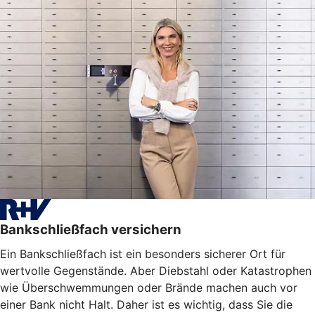
Bankschließfach versichern
Ein Bankschließfach ist ein besonders sicherer Ort für
wertvolle Gegenstände. Aber Diebstahl oder Katastrophen
wie Überschwemmungen oder Brände machen auch vor
einer Bank nicht Halt. Daher ist es wichtig, dass Sie die