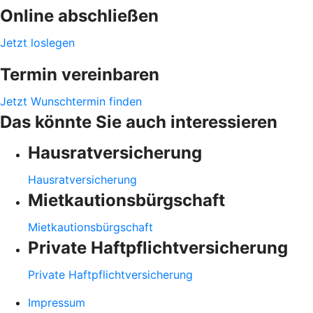
Online abschließen
Jetzt loslegen
Termin vereinbaren
Jetzt Wunschtermin finden
Das könnte Sie auch interessieren
Hausratversicherung
Hausratversicherung
Mietkautionsbürgschaft
Mietkautionsbürgschaft
Private Haftpflichtversicherung
Private Haftpflichtversicherung
Impressum