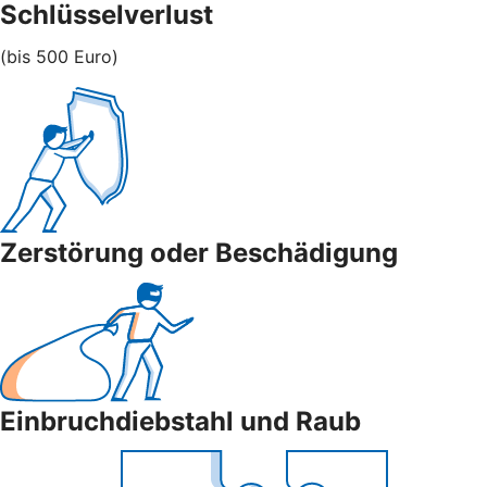
Schlüsselverlust
(bis 500 Euro)
Zerstörung oder Beschädigung
Einbruchdiebstahl und Raub