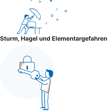
Sturm, Hagel und Elementargefahren