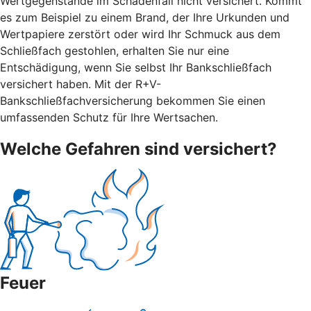
Wertgegenstände im Schadenfall nicht versichert. Kommt
es zum Beispiel zu einem Brand, der Ihre Urkunden und
Wertpapiere zerstört oder wird Ihr Schmuck aus dem
Schließfach gestohlen, erhalten Sie nur eine
Entschädigung, wenn Sie selbst Ihr Bankschließfach
versichert haben. Mit der R+V-
Bankschließfachversicherung bekommen Sie einen
umfassenden Schutz für Ihre Wertsachen.
Welche Gefahren sind versichert?
Feuer