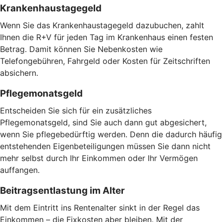
Krankenhaustagegeld
Wenn Sie das Krankenhaustagegeld dazubuchen, zahlt
Ihnen die R+V für jeden Tag im Krankenhaus einen festen
Betrag. Damit können Sie Nebenkosten wie
Telefongebühren, Fahrgeld oder Kosten für Zeitschriften
absichern.
Pflegemonatsgeld
Entscheiden Sie sich für ein zusätzliches
Pflegemonatsgeld, sind Sie auch dann gut abgesichert,
wenn Sie pflegebedürftig werden. Denn die dadurch häufig
entstehenden Eigenbeteiligungen müssen Sie dann nicht
mehr selbst durch Ihr Einkommen oder Ihr Vermögen
auffangen.
Beitragsentlastung im Alter
Mit dem Eintritt ins Rentenalter sinkt in der Regel das
Einkommen – die Fixkosten aber bleiben. Mit der