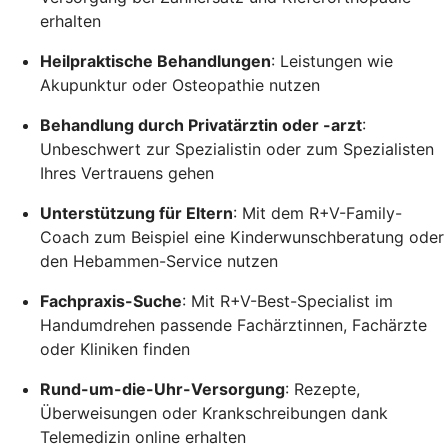
erhalten
Heilpraktische Behandlungen
: Leistungen wie
Akupunktur oder Osteopathie nutzen
Behandlung durch Privatärztin oder -arzt
:
Unbeschwert zur Spezialistin oder zum Spezialisten
Ihres Vertrauens gehen
Unterstützung für Eltern
: Mit dem R+V-Family-
Coach zum Beispiel eine Kinderwunschberatung oder
den Hebammen-Service nutzen
Fachpraxis-Suche
: Mit R+V-Best-Specialist im
Handumdrehen passende Fachärztinnen, Fachärzte
oder Kliniken finden
Rund-um-die-Uhr-Versorgung
: Rezepte,
Überweisungen oder Krankschreibungen dank
Telemedizin online erhalten