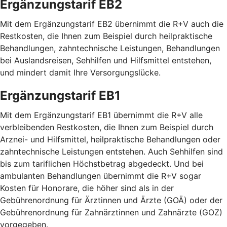
Ergänzungstarif EB2
Mit dem Ergänzungstarif EB2 übernimmt die R+V auch die
Restkosten, die Ihnen zum Beispiel durch heilpraktische
Behandlungen, zahntechnische Leistungen, Behandlungen
bei Auslandsreisen, Sehhilfen und Hilfsmittel entstehen,
und mindert damit Ihre Versorgungslücke.
Ergänzungstarif EB1
Mit dem Ergänzungstarif EB1 übernimmt die R+V alle
verbleibenden Restkosten, die Ihnen zum Beispiel durch
Arznei- und Hilfsmittel, heilpraktische Behandlungen oder
zahntechnische Leistungen entstehen. Auch Sehhilfen sind
bis zum tariflichen Höchstbetrag abgedeckt. Und bei
ambulanten Behandlungen übernimmt die R+V sogar
Kosten für Honorare, die höher sind als in der
Gebührenordnung für Ärztinnen und Ärzte (GOÄ) oder der
Gebührenordnung für Zahnärztinnen und Zahnärzte (GOZ)
vorgegeben.