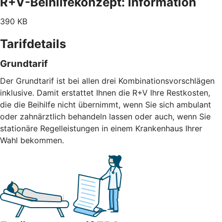
R+V-Beihilfekonzept: Information
390 KB
Tarifdetails
Grundtarif
Der Grundtarif ist bei allen drei Kombinationsvorschlägen
inklusive. Damit erstattet Ihnen die R+V Ihre Restkosten,
die die Beihilfe nicht übernimmt, wenn Sie sich ambulant
oder zahnärztlich behandeln lassen oder auch, wenn Sie
stationäre Regelleistungen in einem Krankenhaus Ihrer
Wahl bekommen.