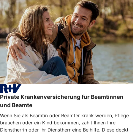
Private Krankenversicherung für Beamtinnen
und Beamte
Wenn Sie als Beamtin oder Beamter krank werden, Pflege
brauchen oder ein Kind bekommen, zahlt Ihnen Ihre
Dienstherrin oder Ihr Dienstherr eine Beihilfe. Diese deckt