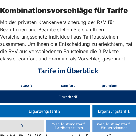
Kombinationsvorschläge für Tarife
Mit der privaten Krankenversicherung der R+V für
Beamtinnen und Beamte stellen Sie sich Ihren
Versicherungsschutz individuell aus Tarifbausteinen
zusammen. Um Ihnen die Entscheidung zu erleichtern, hat
die R+V aus verschiedenen Bausteinen die 3 Pakete
classic, comfort und premium als Vorschlag geschnürt.