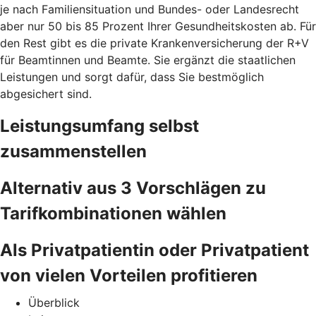
je nach Familiensituation und Bundes- oder Landesrecht
aber nur 50 bis 85 Prozent Ihrer Gesundheitskosten ab. Für
den Rest gibt es die private Krankenversicherung der R+V
für Beamtinnen und Beamte. Sie ergänzt die staatlichen
Leistungen und sorgt dafür, dass Sie bestmöglich
abgesichert sind.
Leistungsumfang selbst
zusammenstellen
Alternativ aus 3 Vorschlägen zu
Tarifkombinationen wählen
Als Privatpatientin oder Privatpatient
von vielen Vorteilen profitieren
Überblick