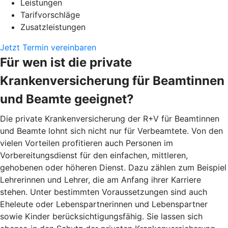
Leistungen
Tarifvorschläge
Zusatzleistungen
Jetzt Termin vereinbaren
Für wen ist die private
Krankenversicherung für Beamtinnen
und Beamte geeignet?
Die private Krankenversicherung der R+V für Beamtinnen
und Beamte lohnt sich nicht nur für Verbeamtete. Von den
vielen Vorteilen profitieren auch Personen im
Vorbereitungsdienst für den einfachen, mittleren,
gehobenen oder höheren Dienst. Dazu zählen zum Beispiel
Lehrerinnen und Lehrer, die am Anfang ihrer Karriere
stehen. Unter bestimmten Voraussetzungen sind auch
Eheleute oder Lebenspartnerinnen und Lebenspartner
sowie Kinder berücksichtigungsfähig. Sie lassen sich