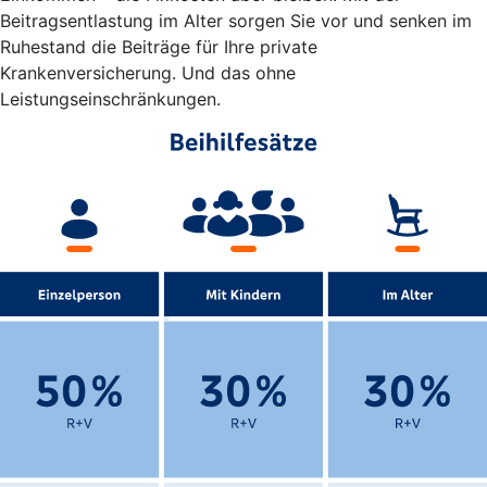
Beitragsentlastung im Alter sorgen Sie vor und senken im
Ruhestand die Beiträge für Ihre private
Krankenversicherung. Und das ohne
Leistungseinschränkungen.