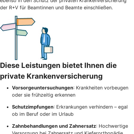
ebenso in den Schutz der privaten Krankenversicherung
der R+V für Beamtinnen und Beamte einschließen.
Diese Leistungen bietet Ihnen die
private Krankenversicherung
Vorsorgeuntersuchungen
: Krankheiten vorbeugen
oder sie frühzeitig erkennen
Schutzimpfungen
: Erkrankungen verhindern – egal
ob im Beruf oder im Urlaub
Zahnbehandlungen und Zahnersatz
: Hochwertige
Versorgung bei Zahnersatz und Kieferorthopädie