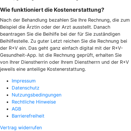
Wie funktioniert die Kostenerstattung?
Nach der Behandlung bezahlen Sie Ihre Rechnung, die zum
Beispiel die Ärztin oder der Arzt ausstellt. Danach
beantragen Sie die Beihilfe bei der für Sie zuständigen
Beihilfestelle. Zu guter Letzt reichen Sie die Rechnung bei
der R+V ein. Das geht ganz einfach digital mit der R+V-
Gesundheit-App. Ist die Rechnung geprüft, erhalten Sie
von Ihrer Dienstherrin oder Ihrem Dienstherrn und der R+V
jeweils eine anteilige Kostenerstattung.
Impressum
Datenschutz
Nutzungsbedingungen
Rechtliche Hinweise
AGB
Barrierefreiheit
Vertrag widerrufen