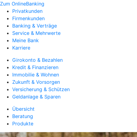
Zum OnlineBanking
Privatkunden
Firmenkunden
Banking & Verträge
Service & Mehrwerte
Meine Bank
Karriere
Girokonto & Bezahlen
Kredit & Finanzieren
Immobilie & Wohnen
Zukunft & Vorsorgen
Versicherung & Schützen
Geldanlage & Sparen
Übersicht
Beratung
Produkte