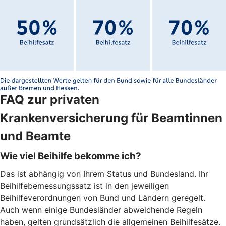
FAQ zur privaten
Krankenversicherung für Beamtinnen
und Beamte
Wie viel Beihilfe bekomme ich?
Das ist abhängig von Ihrem Status und Bundesland. Ihr
Beihilfebemessungssatz ist in den jeweiligen
Beihilfeverordnungen von Bund und Ländern geregelt.
Auch wenn einige Bundesländer abweichende Regeln
haben, gelten grundsätzlich die allgemeinen Beihilfesätze.