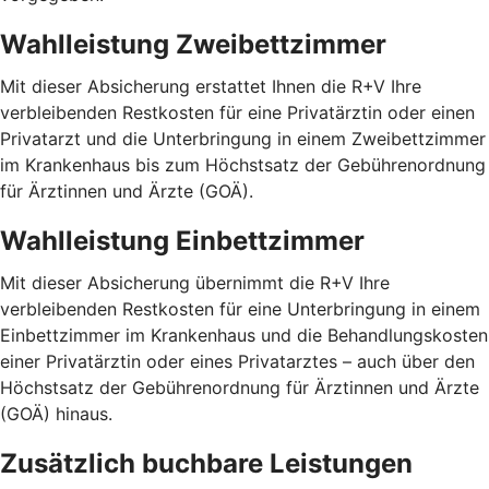
Wahlleistung Zweibettzimmer
Mit dieser Absicherung erstattet Ihnen die R+V Ihre
verbleibenden Restkosten für eine Privatärztin oder einen
Privatarzt und die Unterbringung in einem Zweibettzimmer
im Krankenhaus bis zum Höchstsatz der Gebührenordnung
für Ärztinnen und Ärzte (GOÄ).
Wahlleistung Einbettzimmer
Mit dieser Absicherung übernimmt die R+V Ihre
verbleibenden Restkosten für eine Unterbringung in einem
Einbettzimmer im Krankenhaus und die Behandlungskosten
einer Privatärztin oder eines Privatarztes – auch über den
Höchstsatz der Gebührenordnung für Ärztinnen und Ärzte
(GOÄ) hinaus.
Zusätzlich buchbare Leistungen