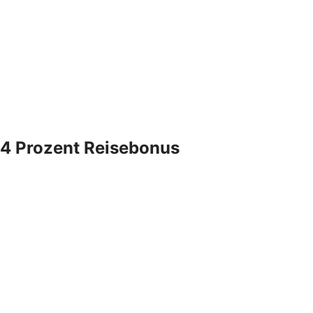
4 Prozent Reisebonus