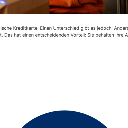
ische Kreditkarte. Einen Unterschied gibt es jedoch: Anders 
. Das hat einen entscheidenden Vorteil: Sie behalten Ihre 