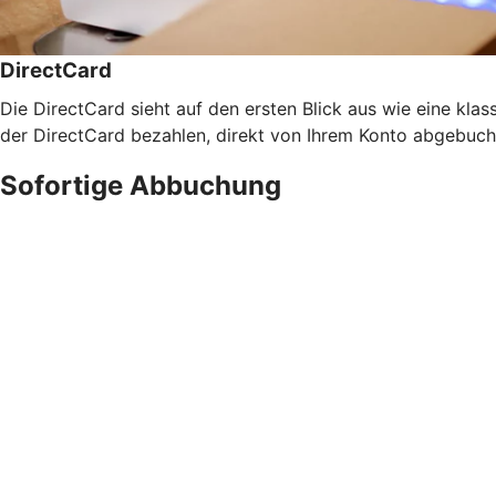
DirectCard
Die DirectCard sieht auf den ersten Blick aus wie eine klass
der DirectCard bezahlen, direkt von Ihrem Konto abgebucht
Sofortige Abbuchung