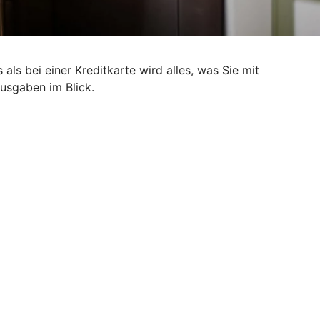
als bei einer Kreditkarte wird alles, was Sie mit
Ausgaben im Blick.