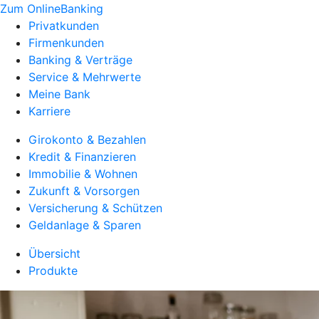
Zum OnlineBanking
Privatkunden
Firmenkunden
Banking & Verträge
Service & Mehrwerte
Meine Bank
Karriere
Girokonto & Bezahlen
Kredit & Finanzieren
Immobilie & Wohnen
Zukunft & Vorsorgen
Versicherung & Schützen
Geldanlage & Sparen
Übersicht
Produkte