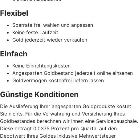
Flexibel
Sparrate frei wählen und anpassen
Keine feste Laufzeit
Gold jederzeit wieder verkaufen
Einfach
Keine Einrichtungskosten
Angesparten Goldbestand jederzeit online einsehen
Goldvermögen kostenfrei liefern lassen
Günstige Konditionen
Die Auslieferung Ihrer angesparten Goldprodukte kostet
Sie nichts. Für die Verwahrung und Versicherung Ihres
Goldbestandes berechnen wir Ihnen eine Servicepauschale.
Diese beträgt 0,0375 Prozent pro Quartal auf den
Depotwert Ihres Goldes inklusive Mehrwertsteuer