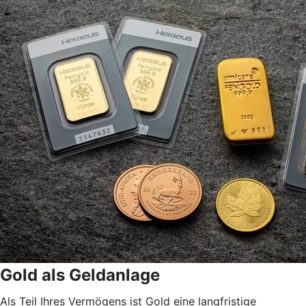
Gold als Geldanlage
Als Teil Ihres Vermögens ist Gold eine langfristige