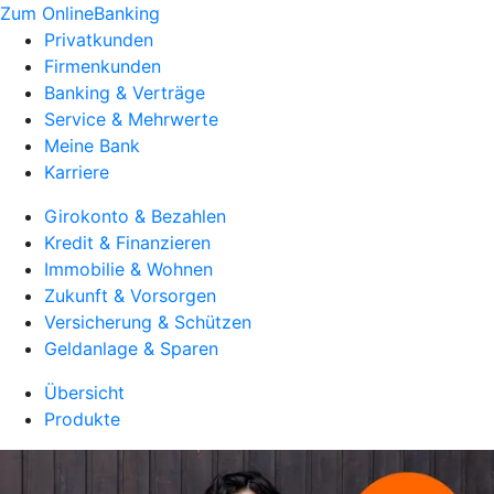
Zum OnlineBanking
Privatkunden
Firmenkunden
Banking & Verträge
Service & Mehrwerte
Meine Bank
Karriere
Girokonto & Bezahlen
Kredit & Finanzieren
Immobilie & Wohnen
Zukunft & Vorsorgen
Versicherung & Schützen
Geldanlage & Sparen
Übersicht
Produkte