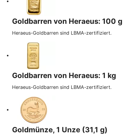
Goldbarren von Heraeus: 100 g
Heraeus-Goldbarren sind LBMA-zertifiziert.
Goldbarren von Heraeus: 1 kg
Heraeus-Goldbarren sind LBMA-zertifiziert.
Goldmünze, 1 Unze (31,1 g)