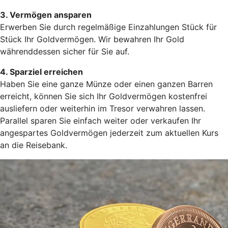
3. Vermögen ansparen
Erwerben Sie durch regelmäßige Einzahlungen Stück für
Stück Ihr Goldvermögen. Wir bewahren Ihr Gold
währenddessen sicher für Sie auf.
4. Sparziel erreichen
Haben Sie eine ganze Münze oder einen ganzen Barren
erreicht, können Sie sich Ihr Goldvermögen kostenfrei
ausliefern oder weiterhin im Tresor verwahren lassen.
Parallel sparen Sie einfach weiter oder verkaufen Ihr
angespartes Goldvermögen jederzeit zum aktuellen Kurs
an die Reisebank.