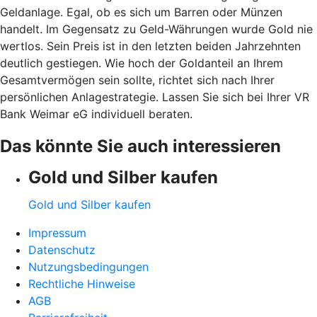
Geldanlage. Egal, ob es sich um Barren oder Münzen
handelt. Im Gegensatz zu Geld-Währungen wurde Gold nie
wertlos. Sein Preis ist in den letzten beiden Jahrzehnten
deutlich gestiegen. Wie hoch der Goldanteil an Ihrem
Gesamtvermögen sein sollte, richtet sich nach Ihrer
persönlichen Anlagestrategie. Lassen Sie sich bei Ihrer VR
Bank Weimar eG individuell beraten.
Das könnte Sie auch interessieren
Gold und Silber kaufen
Gold und Silber kaufen
Impressum
Datenschutz
Nutzungsbedingungen
Rechtliche Hinweise
AGB