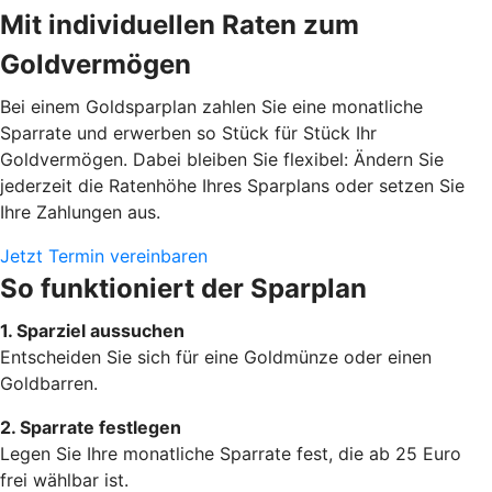
Mit individuellen Raten zum
Goldvermögen
Bei einem Goldsparplan zahlen Sie eine monatliche
Sparrate und erwerben so Stück für Stück Ihr
Goldvermögen. Dabei bleiben Sie flexibel: Ändern Sie
jederzeit die Ratenhöhe Ihres Sparplans oder setzen Sie
Ihre Zahlungen aus.
Jetzt Termin vereinbaren
So funktioniert der Sparplan
1. Sparziel aussuchen
Entscheiden Sie sich für eine Goldmünze oder einen
Goldbarren.
2. Sparrate festlegen
Legen Sie Ihre monatliche Sparrate fest, die ab 25 Euro
frei wählbar ist.