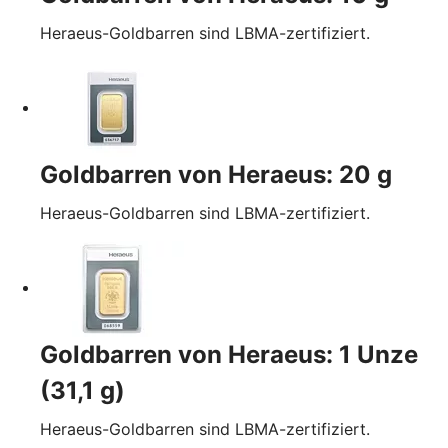
Heraeus-Goldbarren sind LBMA-zertifiziert.
Goldbarren von Heraeus: 20 g
Heraeus-Goldbarren sind LBMA-zertifiziert.
Goldbarren von Heraeus: 1 Unze
(31,1 g)
Heraeus-Goldbarren sind LBMA-zertifiziert.