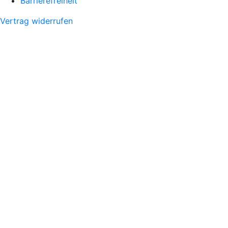
Barrierefreiheit
Vertrag widerrufen