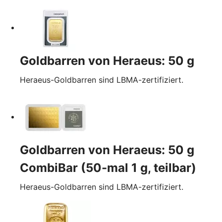
Goldbarren von Heraeus: 50 g
Heraeus-Goldbarren sind LBMA-zertifiziert.
Goldbarren von Heraeus: 50 g
CombiBar (50-mal 1 g, teilbar)
Heraeus-Goldbarren sind LBMA-zertifiziert.