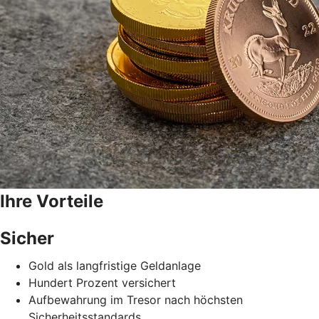
Ihre Vorteile
Sicher
Gold als langfristige Geldanlage
Hundert Prozent versichert
Aufbewahrung im Tresor nach höchsten
Sicherheitsstandards