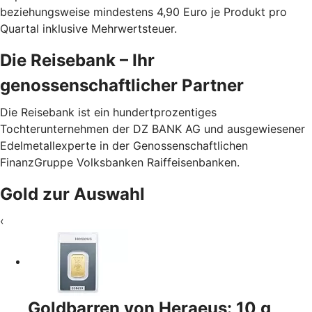
beziehungsweise mindestens 4,90 Euro je Produkt pro
Quartal inklusive Mehrwertsteuer.
Die Reisebank – Ihr
genossenschaftlicher Partner
Die Reisebank ist ein hundertprozentiges
Tochterunternehmen der DZ BANK AG und ausgewiesener
Edelmetallexperte in der Genossenschaftlichen
FinanzGruppe Volksbanken Raiffeisenbanken.
Gold zur Auswahl
‹
Goldbarren von Heraeus: 10 g