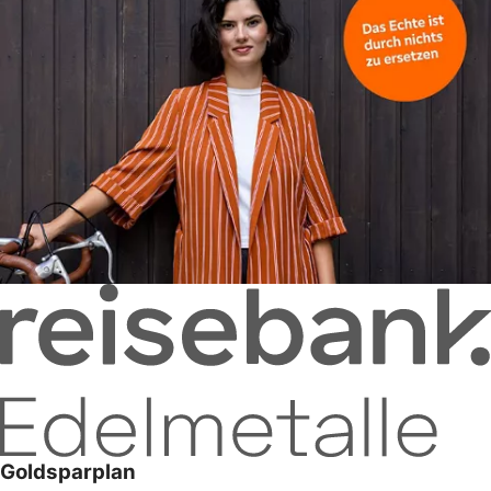
Goldsparplan