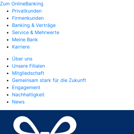
Zum OnlineBanking
Privatkunden
Firmenkunden
Banking & Verträge
Service & Mehrwerte
Meine Bank
Karriere
Über uns
Unsere Filialen
Mitgliedschaft
Gemeinsam stark für die Zukunft
Engagement
Nachhaltigkeit
News