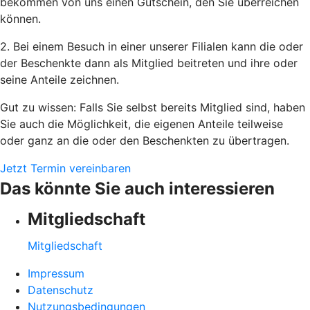
bekommen von uns einen Gutschein, den Sie überreichen
können.
2. Bei einem Besuch in einer unserer Filialen kann die oder
der Beschenkte dann als Mitglied beitreten und ihre oder
seine Anteile zeichnen.
Gut zu wissen: Falls Sie selbst bereits Mitglied sind, haben
Sie auch die Möglichkeit, die eigenen Anteile teilweise
oder ganz an die oder den Beschenkten zu übertragen.
Jetzt Termin vereinbaren
Das könnte Sie auch interessieren
Mitgliedschaft
Mitgliedschaft
Impressum
Datenschutz
Nutzungsbedingungen