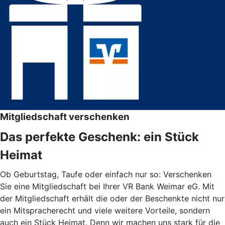
Mitgliedschaft verschenken
Das perfekte Geschenk: ein Stück
Heimat
Ob Geburtstag, Taufe oder einfach nur so: Verschenken
Sie eine Mitgliedschaft bei Ihrer VR Bank Weimar eG. Mit
der Mitgliedschaft erhält die oder der Beschenkte nicht nur
ein Mitspracherecht und viele weitere Vorteile, sondern
auch ein Stück Heimat. Denn wir machen uns stark für die