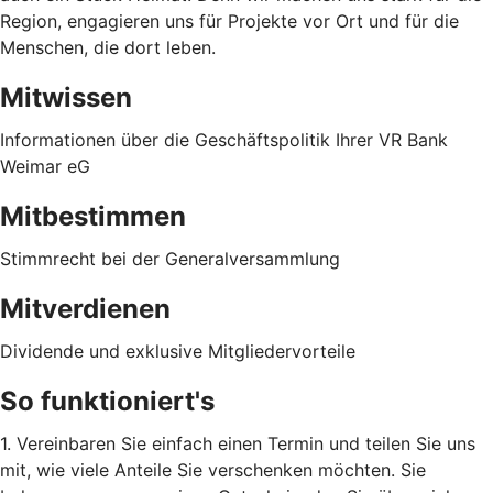
Region, engagieren uns für Projekte vor Ort und für die
Menschen, die dort leben.
Mitwissen
Informationen über die Geschäftspolitik Ihrer VR Bank
Weimar eG
Mitbestimmen
Stimmrecht bei der Generalversammlung
Mitverdienen
Dividende und exklusive Mitgliedervorteile
So funktioniert's
1. Vereinbaren Sie einfach einen Termin und teilen Sie uns
mit, wie viele Anteile Sie verschenken möchten. Sie