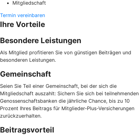
Mitgliedschaft
Termin vereinbaren
Ihre Vorteile
Besondere Leistungen
Als Mitglied profitieren Sie von günstigen Beiträgen und
besonderen Leistungen.
Gemeinschaft
Seien Sie Teil einer Gemeinschaft, bei der sich die
Mitgliedschaft auszahlt: Sichern Sie sich bei teilnehmenden
Genossenschaftsbanken die jährliche Chance, bis zu 10
Prozent Ihres Beitrags für Mitglieder-Plus-Versicherungen
zurückzuerhalten.
Beitragsvorteil