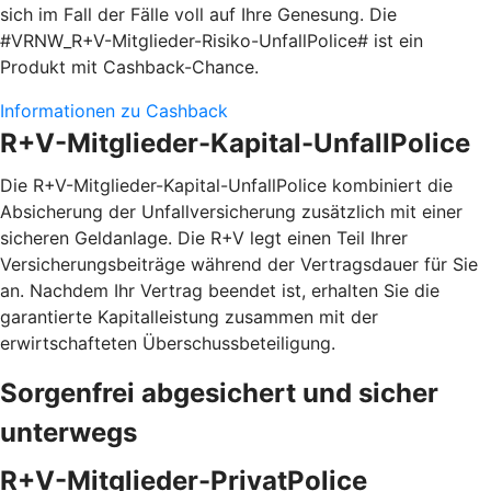
sich im Fall der Fälle voll auf Ihre Genesung. Die
#VRNW_R+V-Mitglieder-Risiko-UnfallPolice# ist ein
Produkt mit Cashback-Chance.
Informationen zu Cashback
R+V-Mitglieder-Kapital-UnfallPolice
Die R+V-Mitglieder-Kapital-UnfallPolice kombiniert die
Absicherung der Unfallversicherung zusätzlich mit einer
sicheren Geldanlage. Die R+V legt einen Teil Ihrer
Versicherungsbeiträge während der Vertragsdauer für Sie
an. Nachdem Ihr Vertrag beendet ist, erhalten Sie die
garantierte Kapitalleistung zusammen mit der
erwirtschafteten Überschussbeteiligung.
Sorgenfrei abgesichert und sicher
unterwegs
R+V-Mitglieder-PrivatPolice