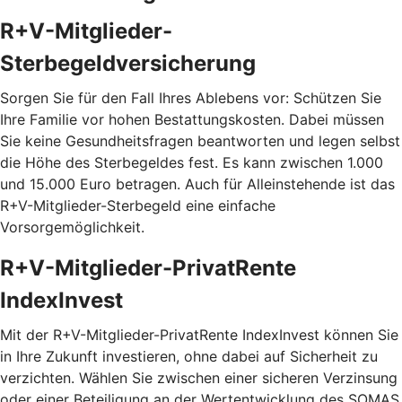
R+V-Mitglieder-
Sterbegeldversicherung
Sorgen Sie für den Fall Ihres Ablebens vor: Schützen Sie
Ihre Familie vor hohen Bestattungskosten. Dabei müssen
Sie keine Gesundheitsfragen beantworten und legen selbst
die Höhe des Sterbegeldes fest. Es kann zwischen 1.000
und 15.000 Euro betragen. Auch für Alleinstehende ist das
R+V-Mitglieder-Sterbegeld eine einfache
Vorsorgemöglichkeit.
R+V-Mitglieder-PrivatRente
IndexInvest
Mit der R+V-Mitglieder-PrivatRente IndexInvest können Sie
in Ihre Zukunft investieren, ohne dabei auf Sicherheit zu
verzichten. Wählen Sie zwischen einer sicheren Verzinsung
oder einer Beteiligung an der Wertentwicklung des SOMAS