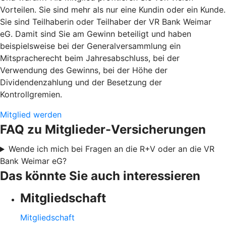
Vorteilen. Sie sind mehr als nur eine Kundin oder ein Kunde.
Sie sind Teilhaberin oder Teilhaber der VR Bank Weimar
eG. Damit sind Sie am Gewinn beteiligt und haben
beispielsweise bei der Generalversammlung ein
Mitspracherecht beim Jahresabschluss, bei der
Verwendung des Gewinns, bei der Höhe der
Dividendenzahlung und der Besetzung der
Kontrollgremien.
Mitglied werden
FAQ zu Mitglieder-Versicherungen
Wende ich mich bei Fragen an die R+V oder an die VR
Bank Weimar eG?
Das könnte Sie auch interessieren
Mitgliedschaft
Mitgliedschaft