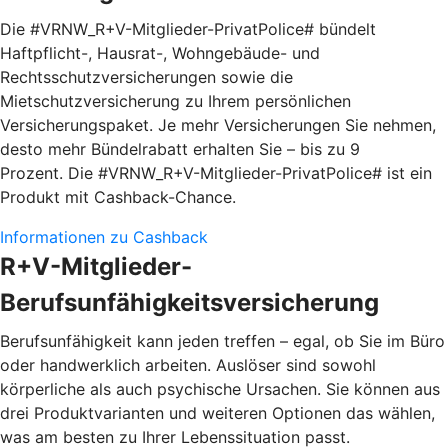
Die #VRNW_R+V-Mitglieder-PrivatPolice# bündelt
Haftpflicht-, Hausrat-, Wohngebäude- und
Rechtsschutzversicherungen sowie die
Mietschutzversicherung zu Ihrem persönlichen
Versicherungspaket. Je mehr Versicherungen Sie nehmen,
desto mehr Bündelrabatt erhalten Sie – bis zu 9
Prozent. Die #VRNW_R+V-Mitglieder-PrivatPolice# ist ein
Produkt mit Cashback-Chance.
Informationen zu Cashback
R+V-Mitglieder-
Berufsunfähigkeitsversicherung
Berufsunfähigkeit kann jeden treffen – egal, ob Sie im Büro
oder handwerklich arbeiten. Auslöser sind sowohl
körperliche als auch psychische Ursachen. Sie können aus
drei Produktvarianten und weiteren Optionen das wählen,
was am besten zu Ihrer Lebenssituation passt.