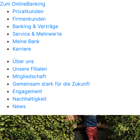
Zum OnlineBanking
Privatkunden
Firmenkunden
Banking & Verträge
Service & Mehrwerte
Meine Bank
Karriere
Über uns
Unsere Filialen
Mitgliedschaft
Gemeinsam stark für die Zukunft
Engagement
Nachhaltigkeit
News