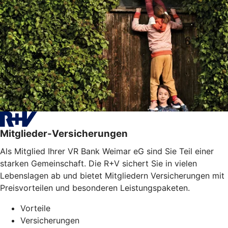
Mitglieder-Versicherungen
Als Mitglied Ihrer VR Bank Weimar eG sind Sie Teil einer
starken Gemeinschaft. Die R+V sichert Sie in vielen
Lebenslagen ab und bietet Mitgliedern Versicherungen mit
Preisvorteilen und besonderen Leistungspaketen.
Vorteile
Versicherungen