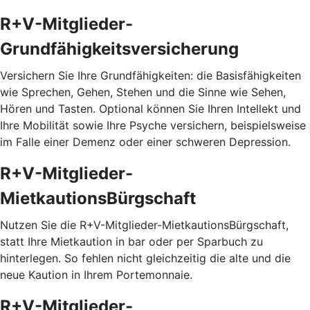
R+V-Mitglieder-
Grundfähigkeitsversicherung
Versichern Sie Ihre Grundfähigkeiten: die Basisfähigkeiten
wie Sprechen, Gehen, Stehen und die Sinne wie Sehen,
Hören und Tasten. Optional können Sie Ihren Intellekt und
Ihre Mobilität sowie Ihre Psyche versichern, beispielsweise
im Falle einer Demenz oder einer schweren Depression.
R+V-Mitglieder-
MietkautionsBürgschaft
Nutzen Sie die R+V-Mitglieder-MietkautionsBürgschaft,
statt Ihre Mietkaution in bar oder per Sparbuch zu
hinterlegen. So fehlen nicht gleichzeitig die alte und die
neue Kaution in Ihrem Portemonnaie.
R+V-Mitglieder-