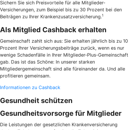
Sichern Sie sich Preisvorteile für alle Mitglieder-
Versicherungen, zum Beispiel bis zu 30 Prozent bei den
1
Beiträgen zu Ihrer Krankenzusatzversicherung.
Als Mitglied Cashback erhalten
Gemeinschaft zahlt sich aus: Sie erhalten jährlich bis zu 10
Prozent Ihrer Versicherungsbeiträge zurück, wenn es nur
wenige Schadenfälle in Ihrer Mitglieder-Plus-Gemeinschaft
gab. Das ist das Schöne: In unserer starken
Mitgliedergemeinschaft sind alle füreinander da. Und alle
profitieren gemeinsam.
Informationen zu Cashback
Gesundheit schützen
Gesundheitsvorsorge für Mitglieder
Die Leistungen der gesetzlichen Krankenversicherung