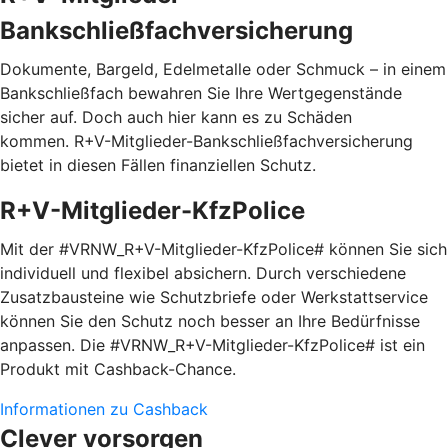
Bankschließfachversicherung
Dokumente, Bargeld, Edelmetalle oder Schmuck – in einem
Bankschließfach bewahren Sie Ihre Wertgegenstände
sicher auf. Doch auch hier kann es zu Schäden
kommen. R+V-Mitglieder-Bankschließfachversicherung
bietet in diesen Fällen finanziellen Schutz.
R+V-Mitglieder-KfzPolice
Mit der #VRNW_R+V-Mitglieder-KfzPolice# können Sie sich
individuell und flexibel absichern. Durch verschiedene
Zusatzbausteine wie Schutzbriefe oder Werkstattservice
können Sie den Schutz noch besser an Ihre Bedürfnisse
anpassen. Die #VRNW_R+V-Mitglieder-KfzPolice# ist ein
Produkt mit Cashback-Chance.
Informationen zu Cashback
Clever vorsorgen