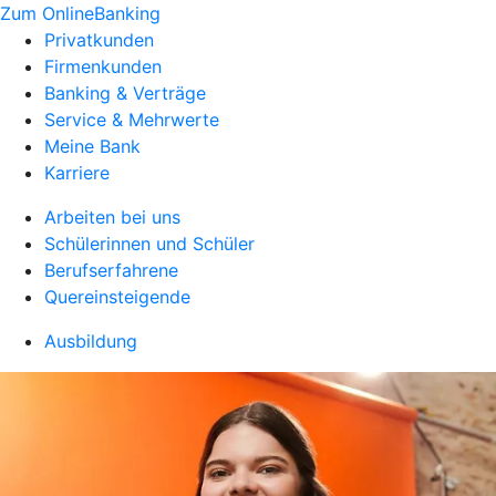
Zum OnlineBanking
Privatkunden
Firmenkunden
Banking & Verträge
Service & Mehrwerte
Meine Bank
Karriere
Arbeiten bei uns
Schülerinnen und Schüler
Berufserfahrene
Quereinsteigende
Ausbildung