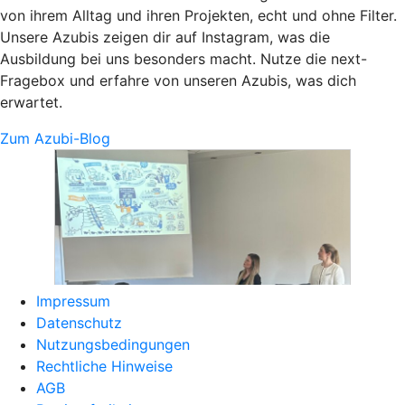
von ihrem Alltag und ihren Projekten, echt und ohne Filter.
Unsere Azubis zeigen dir auf Instagram, was die
Ausbildung bei uns besonders macht. Nutze die next-
Fragebox und erfahre von unseren Azubis, was dich
erwartet.
Zum Azubi-Blog
Impressum
Datenschutz
Nutzungsbedingungen
Rechtliche Hinweise
AGB