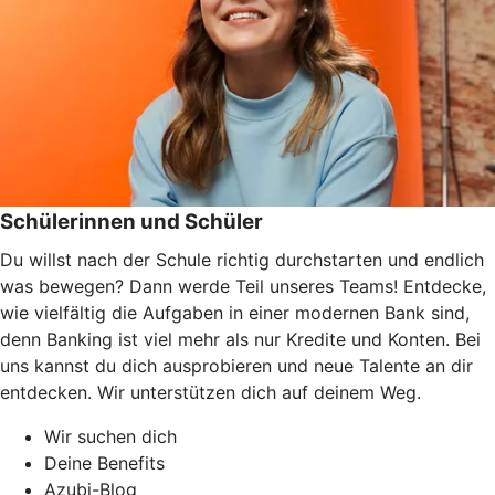
Schülerinnen und Schüler
Du willst nach der Schule richtig durchstarten und endlich
was bewegen? Dann werde Teil unseres Teams! Entdecke,
wie vielfältig die Aufgaben in einer modernen Bank sind,
denn Banking ist viel mehr als nur Kredite und Konten. Bei
uns kannst du dich ausprobieren und neue Talente an dir
entdecken. Wir unterstützen dich auf deinem Weg.
Wir suchen dich
Deine Benefits
Azubi-Blog