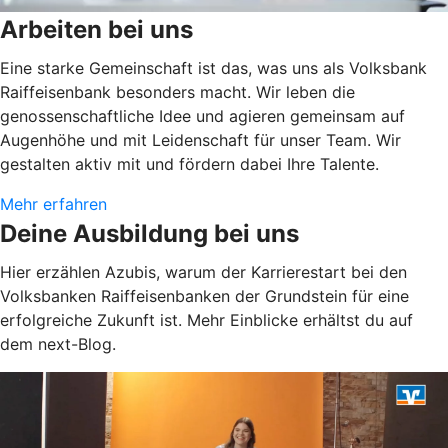
Arbeiten bei uns
Eine starke Gemeinschaft ist das, was uns als Volksbank
Raiffeisenbank besonders macht. Wir leben die
genossenschaftliche Idee und agieren gemeinsam auf
Augenhöhe und mit Leidenschaft für unser Team. Wir
gestalten aktiv mit und fördern dabei Ihre Talente.
Mehr erfahren
Deine Ausbildung bei uns
Hier erzählen Azubis, warum der Karrierestart bei den
Volksbanken Raiffeisenbanken der Grundstein für eine
erfolgreiche Zukunft ist. Mehr Einblicke erhältst du auf
dem next-Blog.