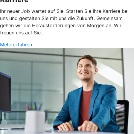
Ihr neuer Job wartet auf Sie! Starten Sie Ihre Karriere bei
uns und gestalten Sie mit uns die Zukunft. Gemeinsam
gehen wir die Herausforderungen von Morgen an. Wir
freuen uns auf Sie.
Mehr erfahren