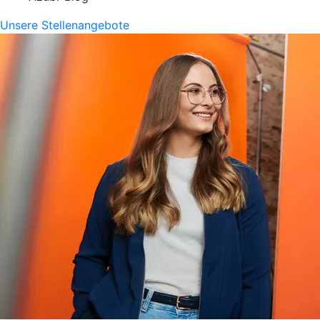
Unsere Stellenangebote