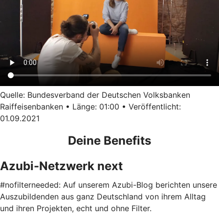
Quelle: Bundesverband der Deutschen Volksbanken
Raiffeisenbanken • Länge: 01:00 • Veröffentlicht:
01.09.2021
Deine Benefits
Azubi-Netzwerk next
#nofilterneeded: Auf unserem Azubi-Blog berichten unsere
Auszubildenden aus ganz Deutschland von ihrem Alltag
und ihren Projekten, echt und ohne Filter.