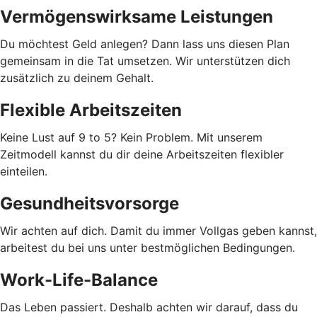
Vermögenswirksame Leistungen
Du möchtest Geld anlegen? Dann lass uns diesen Plan
gemeinsam in die Tat umsetzen. Wir unterstützen dich
zusätzlich zu deinem Gehalt.
Flexible Arbeitszeiten
Keine Lust auf 9 to 5? Kein Problem. Mit unserem
Zeitmodell kannst du dir deine Arbeitszeiten flexibler
einteilen.
Gesundheitsvorsorge
Wir achten auf dich. Damit du immer Vollgas geben kannst,
arbeitest du bei uns unter bestmöglichen Bedingungen.
Work-Life-Balance
Das Leben passiert. Deshalb achten wir darauf, dass du