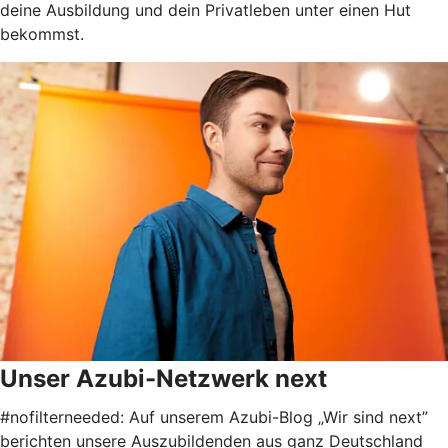
deine Ausbildung und dein Privatleben unter einen Hut
bekommst.
Unser Azubi-Netzwerk next
#nofilterneeded: Auf unserem Azubi-Blog „Wir sind next”
berichten unsere Auszubildenden aus ganz Deutschland