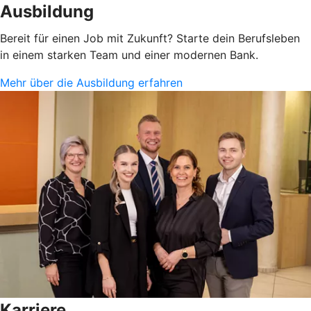
Ausbildung
Bereit für einen Job mit Zukunft? Starte dein Berufsleben
in einem starken Team und einer modernen Bank.
Mehr über die Ausbildung erfahren
Karriere