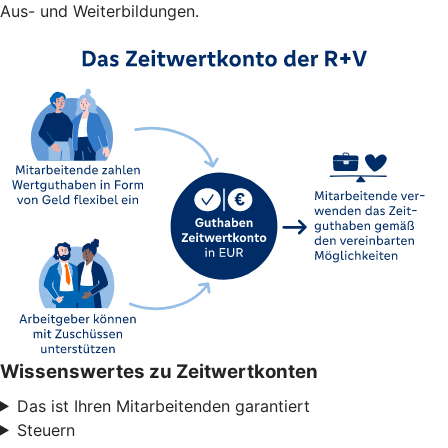
Aus- und Weiterbildungen.
Wissenswertes zu Zeitwertkonten
Das ist Ihren Mitarbeitenden garantiert
Steuern