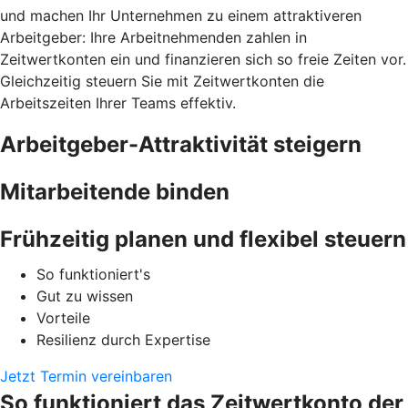
und machen Ihr Unternehmen zu einem attraktiveren
Arbeitgeber: Ihre Arbeitnehmenden zahlen in
Zeitwertkonten ein und finanzieren sich so freie Zeiten vor.
Gleichzeitig steuern Sie mit Zeitwertkonten die
Arbeitszeiten Ihrer Teams effektiv.
Arbeitgeber-Attraktivität steigern
Mitarbeitende binden
Frühzeitig planen und flexibel steuern
So funktioniert's
Gut zu wissen
Vorteile
Resilienz durch Expertise
Jetzt Termin vereinbaren
So funktioniert das Zeitwertkonto der