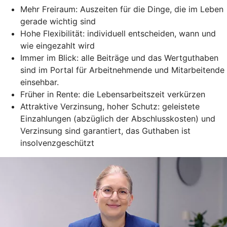
Mehr Freiraum: Auszeiten für die Dinge, die im Leben
gerade wichtig sind
Hohe Flexibilität: individuell entscheiden, wann und
wie eingezahlt wird
Immer im Blick: alle Beiträge und das Wertguthaben
sind im Portal für Arbeitnehmende und Mitarbeitende
einsehbar.
Früher in Rente: die Lebensarbeitszeit verkürzen
Attraktive Verzinsung, hoher Schutz: geleistete
Einzahlungen (abzüglich der Abschlusskosten) und
Verzinsung sind garantiert, das Guthaben ist
insolvenzgeschützt