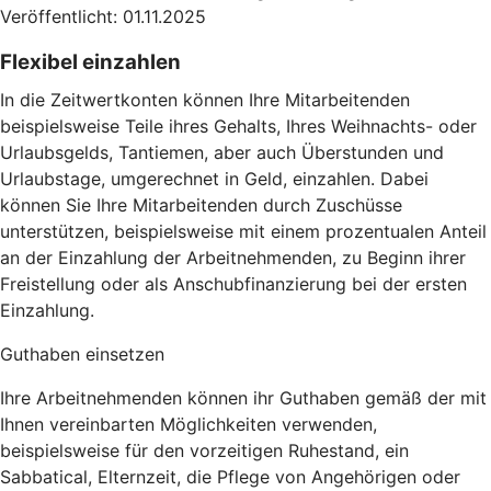
Veröffentlicht: 01.11.2025
Flexibel einzahlen
In die Zeitwertkonten können Ihre Mitarbeitenden
beispielsweise Teile ihres Gehalts, Ihres Weihnachts- oder
Urlaubsgelds, Tantiemen, aber auch Überstunden und
Urlaubstage, umgerechnet in Geld, einzahlen. Dabei
können Sie Ihre Mitarbeitenden durch Zuschüsse
unterstützen, beispielsweise mit einem prozentualen Anteil
an der Einzahlung der Arbeitnehmenden, zu Beginn ihrer
Freistellung oder als Anschubfinanzierung bei der ersten
Einzahlung.
Guthaben einsetzen
Ihre Arbeitnehmenden können ihr Guthaben gemäß der mit
Ihnen vereinbarten Möglichkeiten verwenden,
beispielsweise für den vorzeitigen Ruhestand, ein
Sabbatical, Elternzeit, die Pflege von Angehörigen oder