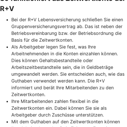
R+V
Bei der R+V Lebensversicherung schließen Sie einen
Gruppenversicherungsvertrag ab. Das ist neben der
Betriebsvereinbarung bzw. der Betriebsordnung die
Basis für die Zeitwertkonten.
Als Arbeitgeber legen Sie fest, was Ihre
Arbeitnehmenden in die Konten einzahlen können.
Dies können Gehaltsbestandteile oder
Arbeitszeitbestandteile sein, die in Geldbeträge
umgewandelt werden. Sie entscheiden auch, wie das
Guthaben verwendet werden kann. Die R+V
informiert und berät Ihre Mitarbeitenden zu den
Zeitwertkonten.
Ihre Mitarbeitenden zahlen flexibel in die
Zeitwertkonten ein. Dabei können Sie sie als
Arbeitgeber durch Zuschüsse unterstützen.
Mit dem Guthaben auf den Zeitwertkonten können