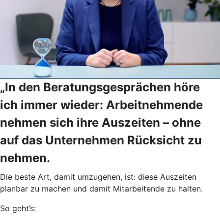
„In den Beratungsgesprächen höre
ich immer wieder: Arbeitnehmende
nehmen sich ihre Auszeiten – ohne
auf das Unternehmen Rücksicht zu
nehmen.
Die beste Art, damit umzugehen, ist: diese Auszeiten
planbar zu machen und damit Mitarbeitende zu halten.
So geht’s: