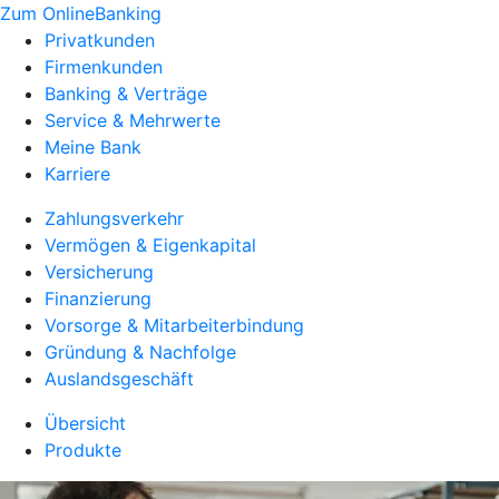
Zum OnlineBanking
Privatkunden
Firmenkunden
Banking & Verträge
Service & Mehrwerte
Meine Bank
Karriere
Zahlungsverkehr
Vermögen & Eigenkapital
Versicherung
Finanzierung
Vorsorge & Mitarbeiterbindung
Gründung & Nachfolge
Auslandsgeschäft
Übersicht
Produkte