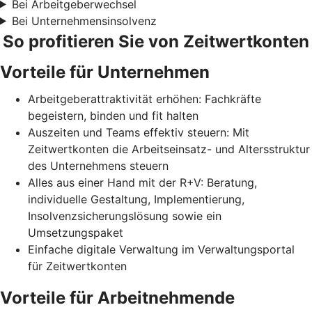
Bei Arbeitgeberwechsel
Bei Unternehmensinsolvenz
So profitieren Sie von Zeitwertkonten
Vorteile für Unternehmen
Arbeitgeberattraktivität erhöhen: Fachkräfte
begeistern, binden und fit halten
Auszeiten und Teams effektiv steuern: Mit
Zeitwertkonten die Arbeitseinsatz- und Altersstruktur
des Unternehmens steuern
Alles aus einer Hand mit der R+V: Beratung,
individuelle Gestaltung, Implementierung,
Insolvenzsicherungslösung sowie ein
Umsetzungspaket
Einfache digitale Verwaltung im Verwaltungsportal
für Zeitwertkonten
Vorteile für Arbeitnehmende