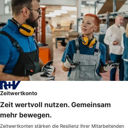
Zeitwertkonto
Zeit wertvoll nutzen. Gemeinsam
mehr bewegen.
Zeitwertkonten stärken die Resilienz Ihrer Mitarbeitenden