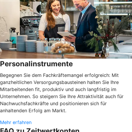
Personalinstrumente
Begegnen Sie dem Fachkräftemangel erfolgreich: Mit
ganzheitlichen Versorgungsbausteinen halten Sie Ihre
Mitarbeitenden fit, produktiv und auch langfristig im
Unternehmen. So steigern Sie Ihre Attraktivität auch für
Nachwuchsfachkräfte und positionieren sich für
anhaltenden Erfolg am Markt.
Mehr erfahren
FAQ zu Zeitwertkonten