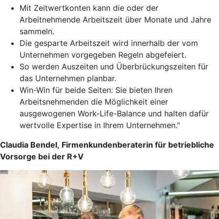
Mit Zeitwertkonten kann die oder der
Arbeitnehmende Arbeitszeit über Monate und Jahre
sammeln.
Die gesparte Arbeitszeit wird innerhalb der vom
Unternehmen vorgegeben Regeln abgefeiert.
So werden Auszeiten und Überbrückungszeiten für
das Unternehmen planbar.
Win-Win für beide Seiten: Sie bieten Ihren
Arbeitsnehmenden die Möglichkeit einer
ausgewogenen Work-Life-Balance und halten dafür
wertvolle Expertise in Ihrem Unternehmen."
Claudia Bendel, Firmenkundenberaterin für betriebliche
Vorsorge bei der R+V