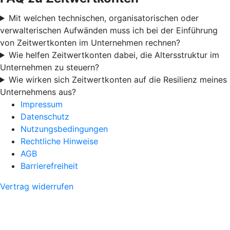
Mit welchen technischen, organisatorischen oder
verwalterischen Aufwänden muss ich bei der Einführung
von Zeitwertkonten im Unternehmen rechnen?
Wie helfen Zeitwertkonten dabei, die Altersstruktur im
Unternehmen zu steuern?
Wie wirken sich Zeitwertkonten auf die Resilienz meines
Unternehmens aus?
Impressum
Datenschutz
Nutzungsbedingungen
Rechtliche Hinweise
AGB
Barrierefreiheit
Vertrag widerrufen