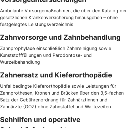
Ambulante Vorsorgemaßnahmen, die über den Katalog der
gesetzlichen Krankenversicherung hinausgehen – ohne
festgelegtes Leistungsverzeichnis
Zahnvorsorge und Zahnbehandlung
Zahnprophylaxe einschließlich Zahnreinigung sowie
Kunststofffüllungen und Parodontose- und
Wurzelbehandlung
Zahnersatz und Kieferorthopädie
Unfallbedingte Kieferorthopädie sowie Leistungen für
Zahnprothesen, Kronen und Brücken über den 3,5-fachen
Satz der Gebührenordnung für Zahnärztinnen und
Zahnärzte (GOZ) ohne Zahnstaffel und Wartezeiten
Sehhilfen und operative