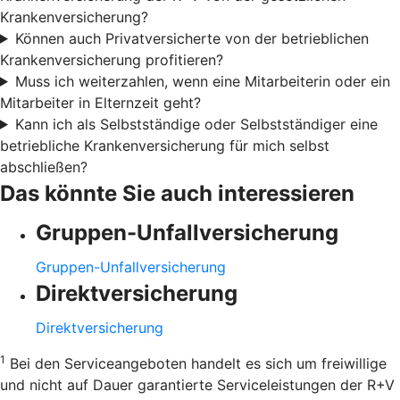
Krankenversicherung?
Können auch Privatversicherte von der betrieblichen
Krankenversicherung profitieren?
Muss ich weiterzahlen, wenn eine Mitarbeiterin oder ein
Mitarbeiter in Elternzeit geht?
Kann ich als Selbstständige oder Selbstständiger eine
betriebliche Krankenversicherung für mich selbst
abschließen?
Das könnte Sie auch interessieren
Gruppen-Unfallversicherung
Gruppen-Unfallversicherung
Direktversicherung
Direktversicherung
1
Bei den Serviceangeboten handelt es sich um freiwillige
und nicht auf Dauer garantierte Serviceleistungen der R+V