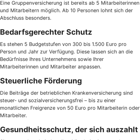
Eine Gruppenversicherung ist bereits ab 5 Mitarbeiterinnen
und Mitarbeitern möglich. Ab 10 Personen lohnt sich der
Abschluss besonders.
Bedarfsgerechter Schutz
Es stehen 5 Budgetstufen von 300 bis 1.500 Euro pro
Person und Jahr zur Verfügung. Diese lassen sich an die
Bedürfnisse Ihres Unternehmens sowie Ihrer
Mitarbeiterinnen und Mitarbeiter anpassen.
Steuerliche Förderung
Die Beiträge der betrieblichen Krankenversicherung sind
steuer- und sozialversicherungsfrei – bis zu einer
monatlichen Freigrenze von 50 Euro pro Mitarbeiterin oder
Mitarbeiter.
Gesundheitsschutz, der sich auszahlt