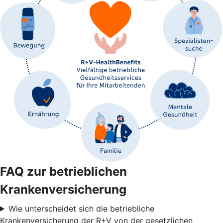
FAQ zur betrieblichen
Krankenversicherung
Wie unterscheidet sich die betriebliche
Krankenversicherung der R+V von der gesetzlichen