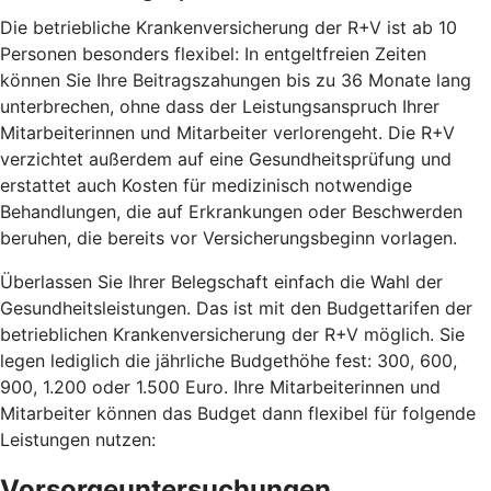
Die betriebliche Krankenversicherung der R+V ist ab 10
Personen besonders flexibel: In entgeltfreien Zeiten
können Sie Ihre Beitragszahungen bis zu 36 Monate lang
unterbrechen, ohne dass der Leistungsanspruch Ihrer
Mitarbeiterinnen und Mitarbeiter verlorengeht. Die R+V
verzichtet außerdem auf eine Gesundheitsprüfung und
erstattet auch Kosten für medizinisch notwendige
Behandlungen, die auf Erkrankungen oder Beschwerden
beruhen, die bereits vor Versicherungsbeginn vorlagen.
Überlassen Sie Ihrer Belegschaft einfach die Wahl der
Gesundheitsleistungen. Das ist mit den Budgettarifen der
betrieblichen Krankenversicherung der R+V möglich. Sie
legen lediglich die jährliche Budgethöhe fest: 300, 600,
900, 1.200 oder 1.500 Euro. Ihre Mitarbeiterinnen und
Mitarbeiter können das Budget dann flexibel für folgende
Leistungen nutzen:
Vorsorgeuntersuchungen