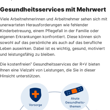
Gesundheitsservices mit Mehrwert
Viele Arbeitnehmerinnen und Arbeitnehmer sehen sich mit
unerwarteten Herausforderungen wie fehlender
Kinderbetreuung, einem Pflegefall in der Familie oder
eigenen Erkrankungen konfrontiert. Diese können sich
sowohl auf das persönliche als auch auf das berufliche
Leben auswirken. Dabei ist es wichtig, gesund, motiviert
und leistungsfähig zu bleiben.
Die kostenfreien¹ Gesundheitsservices der R+V bieten
Ihnen eine Vielzahl von Leistungen, die Sie in dieser
Hinsicht unterstützen.