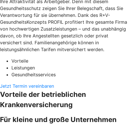
Ihre Attraktivität als Arbeitgeber. Denn mit diesem
Gesundheitsschutz zeigen Sie Ihrer Belegschaft, dass Sie
Verantwortung für sie übernehmen. Dank des R+V-
GesundheitsKonzepts PROFIL profitiert Ihre gesamte Firma
von hochwertigen Zusatzleistungen – und das unabhängig
davon, ob Ihre Angestellten gesetzlich oder privat
versichert sind. Familienangehörige können in
leistungsähnlichen Tarifen mitversichert werden.
Vorteile
Leistungen
Gesundheitsservices
Jetzt Termin vereinbaren
Vorteile der betrieblichen
Krankenversicherung
Für kleine und große Unternehmen