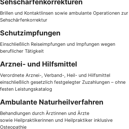
Sehschärfenkorrekturen
Brillen und Kontaktlinsen sowie ambulante Operationen zur
Sehschärfenkorrektur
Schutzimpfungen
Einschließlich Reiseimpfungen und Impfungen wegen
beruflicher Tätigkeit
Arznei- und Hilfsmittel
Verordnete Arznei-, Verband-, Heil- und Hilfsmittel
einschließlich gesetzlich festgelegter Zuzahlungen – ohne
festen Leistungskatalog
Ambulante Naturheilverfahren
Behandlungen durch Ärztinnen und Ärzte
sowie Heilpraktikerinnen und Heilpraktiker inklusive
Osteopathie