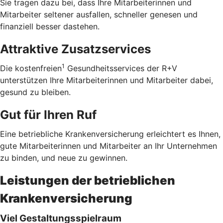
Sie tragen dazu bei, dass Ihre Mitarbeiterinnen und
Mitarbeiter seltener ausfallen, schneller genesen und
finanziell besser dastehen.
Attraktive Zusatzservices
1
Die kostenfreien
Gesundheitsservices der R+V
unterstützen Ihre Mitarbeiterinnen und Mitarbeiter dabei,
gesund zu bleiben.
Gut für Ihren Ruf
Eine betriebliche Krankenversicherung erleichtert es Ihnen,
gute Mitarbeiterinnen und Mitarbeiter an Ihr Unternehmen
zu binden, und neue zu gewinnen.
Leistungen der betrieblichen
Krankenversicherung
Viel Gestaltungsspielraum