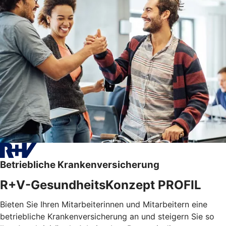
Betriebliche Krankenversicherung
R+V-GesundheitsKonzept PROFIL
Bieten Sie Ihren Mitarbeiterinnen und Mitarbeitern eine
betriebliche Krankenversicherung an und steigern Sie so