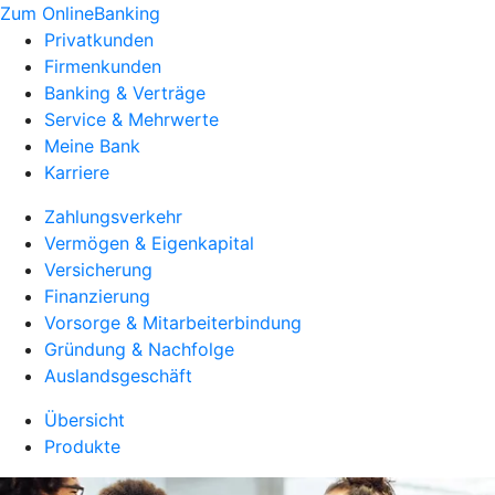
Zum OnlineBanking
Privatkunden
Firmenkunden
Banking & Verträge
Service & Mehrwerte
Meine Bank
Karriere
Zahlungsverkehr
Vermögen & Eigenkapital
Versicherung
Finanzierung
Vorsorge & Mitarbeiterbindung
Gründung & Nachfolge
Auslandsgeschäft
Übersicht
Produkte