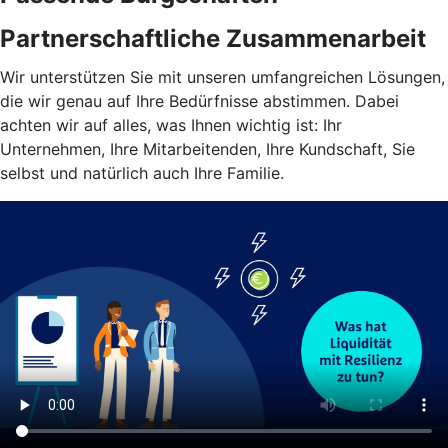
Partnerschaftliche Zusammenarbeit
Wir unterstützen Sie mit unseren umfangreichen Lösungen,
die wir genau auf Ihre Bedürfnisse abstimmen. Dabei
achten wir auf alles, was Ihnen wichtig ist: Ihr
Unternehmen, Ihre Mitarbeitenden, Ihre Kundschaft, Sie
selbst und natürlich auch Ihre Familie.