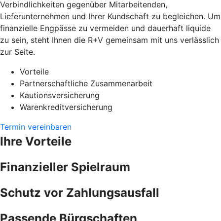
Verbindlichkeiten gegenüber Mitarbeitenden,
Lieferunternehmen und Ihrer Kundschaft zu begleichen. Um
finanzielle Engpässe zu vermeiden und dauerhaft liquide
zu sein, steht Ihnen die R+V gemeinsam mit uns verlässlich
zur Seite.
Vorteile
Partnerschaftliche Zusammenarbeit
Kautionsversicherung
Warenkreditversicherung
Termin vereinbaren
Ihre Vorteile
Finanzieller Spielraum
Schutz vor Zahlungsausfall
Passende Bürgschaften