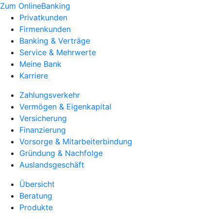
Zum OnlineBanking
Privatkunden
Firmenkunden
Banking & Verträge
Service & Mehrwerte
Meine Bank
Karriere
Zahlungsverkehr
Vermögen & Eigenkapital
Versicherung
Finanzierung
Vorsorge & Mitarbeiterbindung
Gründung & Nachfolge
Auslandsgeschäft
Übersicht
Beratung
Produkte