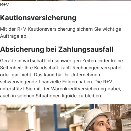
R+V
Kautionsversicherung
Mit der R+V-Kautionsversicherung sichern Sie wichtige
Aufträge ab.
Absicherung bei Zahlungsausfall
Gerade in wirtschaftlich schwierigen Zeiten leider keine
Seltenheit: Ihre Kundschaft zahlt Rechnungen verspätet
oder gar nicht. Das kann für Ihr Unternehmen
schwerwiegende finanzielle Folgen haben. Die R+V
unterstützt Sie mit der Warenkreditversicherung dabei,
auch in solchen Situationen liquide zu bleiben.