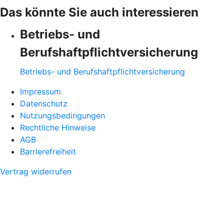
Das könnte Sie auch interessieren
Betriebs- und
Berufshaftpflichtversicherung
Betriebs- und Berufshaftpflichtversicherung
Impressum
Datenschutz
Nutzungsbedingungen
Rechtliche Hinweise
AGB
Barrierefreiheit
Vertrag widerrufen