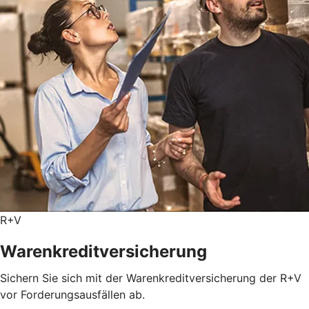
R+V
Warenkreditversicherung
Sichern Sie sich mit der Warenkreditversicherung der R+V
vor Forderungsausfällen ab.