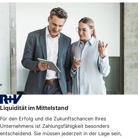
Liquidität im Mittelstand
Für den Erfolg und die Zukunftschancen Ihres
Unternehmens ist Zahlungsfähigkeit besonders
entscheidend. Sie müssen jederzeit in der Lage sein,