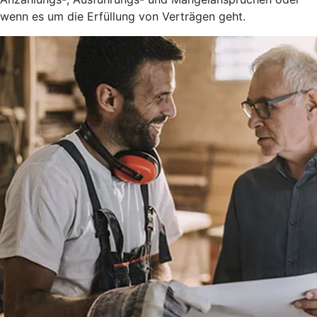
wenn es um die Erfüllung von Verträgen geht.