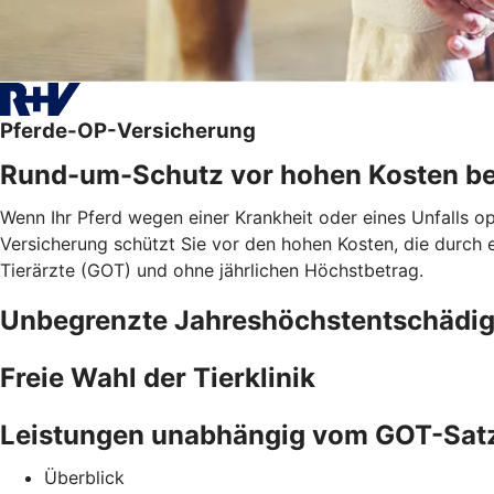
Pferde-OP-Versicherung
Rund-um-Schutz vor hohen Kosten be
Wenn Ihr Pferd wegen einer Krankheit oder eines Unfalls o
Versicherung schützt Sie vor den hohen Kosten, die durch
Tierärzte (GOT) und ohne jährlichen Höchstbetrag.
Unbegrenzte Jahreshöchstentschädi
Freie Wahl der Tierklinik
Leistungen unabhängig vom GOT-Sat
Überblick