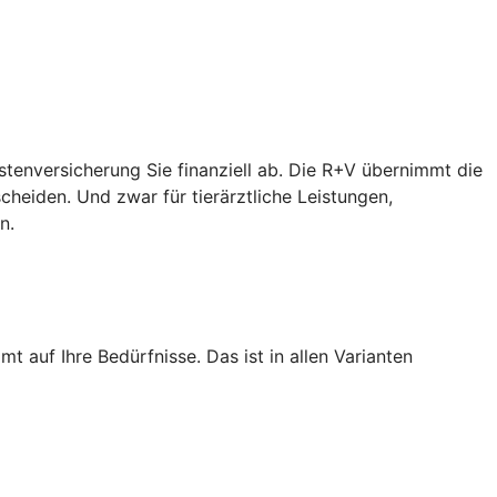
ostenversicherung Sie finanziell ab. Die R+V übernimmt die
heiden. Und zwar für tierärztliche Leistungen,
n.
 auf Ihre Bedürfnisse. Das ist in allen Varianten