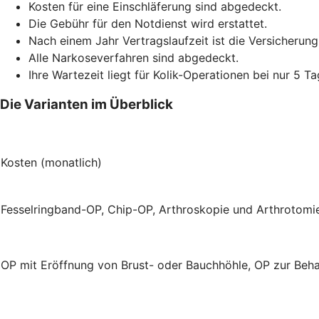
Kosten für eine Einschläferung sind abgedeckt.
Die Gebühr für den Notdienst wird erstattet.
Nach einem Jahr Vertragslaufzeit ist die Versicherung
Alle Narkoseverfahren sind abgedeckt.
Ihre Wartezeit liegt für Kolik-Operationen bei nur 5 Ta
Die Varianten im Überblick
Kosten (monatlich)
Fesselringband-OP, Chip-OP, Arthroskopie und Arthrotom
OP mit Eröffnung von Brust- oder Bauchhöhle, OP zur Beh