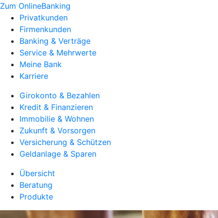
Zum OnlineBanking
Privatkunden
Firmenkunden
Banking & Verträge
Service & Mehrwerte
Meine Bank
Karriere
Girokonto & Bezahlen
Kredit & Finanzieren
Immobilie & Wohnen
Zukunft & Vorsorgen
Versicherung & Schützen
Geldanlage & Sparen
Übersicht
Beratung
Produkte