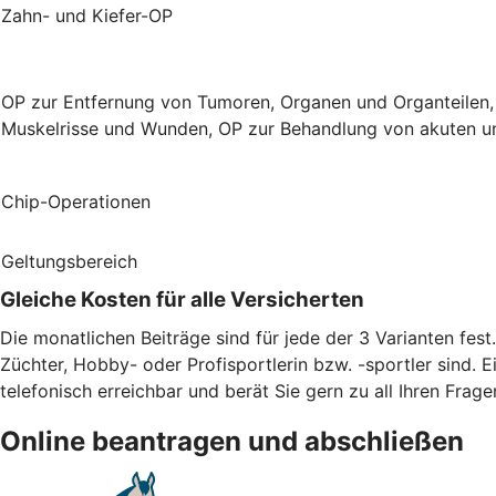
Zahn- und Kiefer-OP
OP zur Entfernung von Tumoren, Organen und Organteilen,
Muskelrisse und Wunden, OP zur Behandlung von akuten un
Chip-Operationen
Geltungsbereich
Gleiche Kosten für alle Versicherten
Die monatlichen Beiträge sind für jede der 3 Varianten fes
Züchter, Hobby- oder Profisportlerin bzw. -sportler sind. E
telefonisch erreichbar und berät Sie gern zu all Ihren Frage
Online beantragen und abschließen