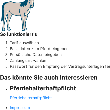
So funktioniert's
Tarif auswählen
Basisdaten zum Pferd eingeben
Persönliche Daten eingeben
Zahlungsart wählen
Passwort für den Empfang der Vertragsunterlagen fes
Das könnte Sie auch interessieren
Pferdehalter­haftpflicht
Pferdehalter­haftpflicht
Impressum