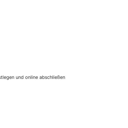
tlegen und online abschließen