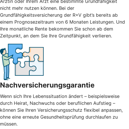
Ärztin oder Ihrem Arzt eine bestimmte Grundfähigkeit
nicht mehr nutzen können. Bei der
Grundfähigkeitsversicherung der R+V gibt’s bereits ab
einem Prognosezeitraum von 6 Monaten Leistungen. Und
Ihre monatliche Rente bekommen Sie schon ab dem
Zeitpunkt, an dem Sie Ihre Grundfähigkeit verlieren.
Nachversicherungsgarantie
Wenn sich Ihre Lebenssituation ändert – beispielsweise
durch Heirat, Nachwuchs oder beruflichen Aufstieg –
können Sie Ihren Versicherungsschutz flexibel anpassen,
ohne eine erneute Gesundheitsprüfung durchlaufen zu
müssen.