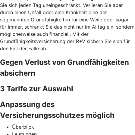
Sie sich jeden Tag uneingeschränkt. Verlieren Sie aber
durch einen Unfall oder eine Krankheit eine der
sogenannten Grundfähigkeiten für eine Weile oder sogar
für immer, schränkt Sie das nicht nur im Alltag ein, sondern
möglicherweise auch finanziell. Mit der
Grundfähigkeitsversicherung der R+V sichern Sie sich für
den Fall der Fälle ab.
Gegen Verlust von Grundfähigkeiten
absichern
3 Tarife zur Auswahl
Anpassung des
Versicherungsschutzes möglich
Überblick
Leistungen