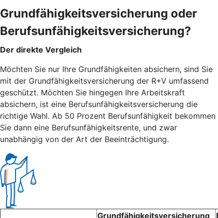
Grundfähigkeitsversicherung oder
Berufsunfähigkeitsversicherung?
Der direkte Vergleich
Möchten Sie nur Ihre Grundfähigkeiten absichern, sind Sie
mit der Grundfähigkeitsversicherung der R+V umfassend
geschützt. Möchten Sie hingegen Ihre Arbeitskraft
absichern, ist eine Berufsunfähigkeitsversicherung die
richtige Wahl. Ab 50 Prozent Berufsunfähigkeit bekommen
Sie dann eine Berufsunfähigkeitsrente, und zwar
unabhängig von der Art der Beeinträchtigung.
Grundfähigkeitsversicherung