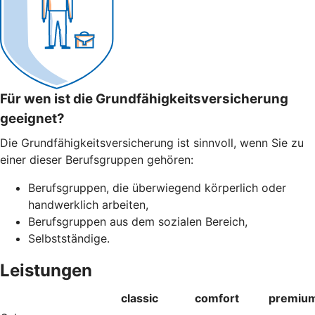
Für wen ist die Grundfähigkeitsversicherung
geeignet?
Die Grundfähigkeitsversicherung ist sinnvoll, wenn Sie zu
einer dieser Berufsgruppen gehören:
Berufsgruppen, die überwiegend körperlich oder
handwerklich arbeiten,
Berufsgruppen aus dem sozialen Bereich,
Selbstständige.
Leistungen
classic
comfort
premiu