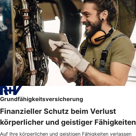
Grundfähigkeitsversicherung
Finanzieller Schutz beim Verlust
körperlicher und geistiger Fähigkeiten
Auf Ihre körperlichen und geistigen Fähigkeiten verlassen