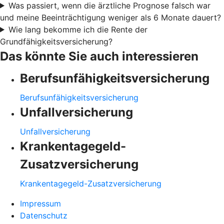
Was passiert, wenn die ärztliche Prognose falsch war
und meine Beeinträchtigung weniger als 6 Monate dauert?
Wie lang bekomme ich die Rente der
Grundfähigkeitsversicherung?
Das könnte Sie auch interessieren
Berufsunfähigkeitsversicherung
Berufsunfähigkeitsversicherung
Unfallversicherung
Unfallversicherung
Krankentagegeld-
Zusatzversicherung
Krankentagegeld-Zusatzversicherung
Impressum
Datenschutz