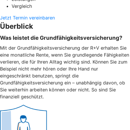
Vergleich
Jetzt Termin vereinbaren
Überblick
Was leistet die Grundfähigkeitsversicherung?
Mit der Grundfähigkeitsversicherung der R+V erhalten Sie
eine monatliche Rente, wenn Sie grundlegende Fähigkeiten
verlieren, die für Ihren Alltag wichtig sind. Können Sie zum
Beispiel nicht mehr hören oder Ihre Hand nur
eingeschränkt benutzen, springt die
Grundfähigkeitsversicherung ein – unabhängig davon, ob
Sie weiterhin arbeiten können oder nicht. So sind Sie
finanziell geschützt.