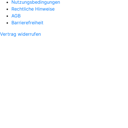
Nutzungsbedingungen
Rechtliche Hinweise
AGB
Barrierefreiheit
Vertrag widerrufen