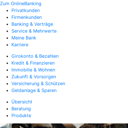
Zum OnlineBanking
Privatkunden
Firmenkunden
Banking & Verträge
Service & Mehrwerte
Meine Bank
Karriere
Girokonto & Bezahlen
Kredit & Finanzieren
Immobilie & Wohnen
Zukunft & Vorsorgen
Versicherung & Schützen
Geldanlage & Sparen
Übersicht
Beratung
Produkte