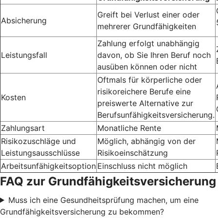
Greift bei Verlust einer oder
Absicherung
mehrerer Grundfähigkeiten
Zahlung erfolgt unabhängig
Leistungsfall
davon, ob Sie Ihren Beruf noch
ausüben können oder nicht
Oftmals für körperliche oder
risikoreichere Berufe eine
Kosten
preiswerte Alternative zur
Berufsunfähigkeitsversicherung.
Zahlungsart
Monatliche Rente
Risikozuschläge und
Möglich, abhängig von der
Leistungsausschlüsse
Risikoeinschätzung
Arbeitsunfähigkeitsoption
Einschluss nicht möglich
FAQ zur Grundfähigkeitsversicherung
Muss ich eine Gesundheitsprüfung machen, um eine
Grundfähigkeitsversicherung zu bekommen?