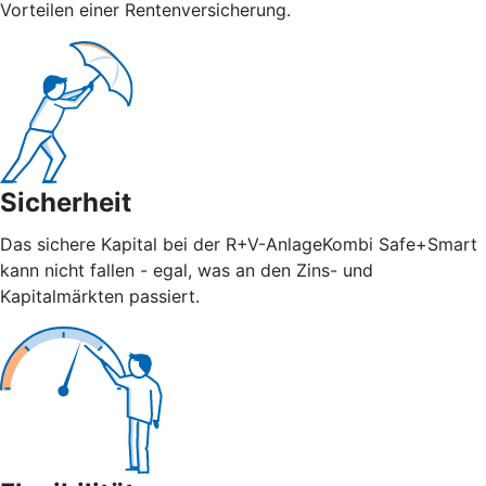
Vorteilen einer Rentenversicherung.
Sicherheit
Das sichere Kapital bei der R+V-AnlageKombi Safe+Smart
kann nicht fallen - egal, was an den Zins- und
Kapitalmärkten passiert.