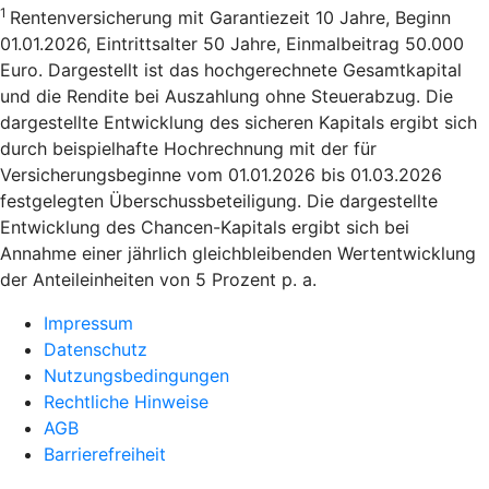
1
Rentenversicherung mit Garantiezeit 10 Jahre, Beginn
01.01.2026, Eintrittsalter 50 Jahre, Einmalbeitrag 50.000
Euro. Dargestellt ist das hochgerechnete Gesamtkapital
und die Rendite bei Auszahlung ohne Steuerabzug. Die
dargestellte Entwicklung des sicheren Kapitals ergibt sich
durch beispielhafte Hochrechnung mit der für
Versicherungsbeginne vom 01.01.2026 bis 01.03.2026
festgelegten Überschussbeteiligung. Die dargestellte
Entwicklung des Chancen-Kapitals ergibt sich bei
Annahme einer jährlich gleichbleibenden Wertentwicklung
der Anteileinheiten von 5 Prozent p. a.
Impressum
Datenschutz
Nutzungsbedingungen
Rechtliche Hinweise
AGB
Barrierefreiheit