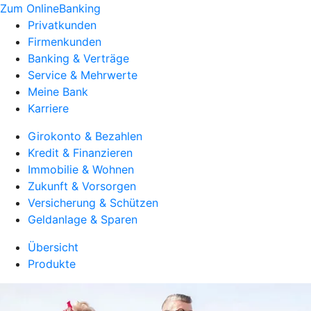
Zum OnlineBanking
Privatkunden
Firmenkunden
Banking & Verträge
Service & Mehrwerte
Meine Bank
Karriere
Girokonto & Bezahlen
Kredit & Finanzieren
Immobilie & Wohnen
Zukunft & Vorsorgen
Versicherung & Schützen
Geldanlage & Sparen
Übersicht
Produkte