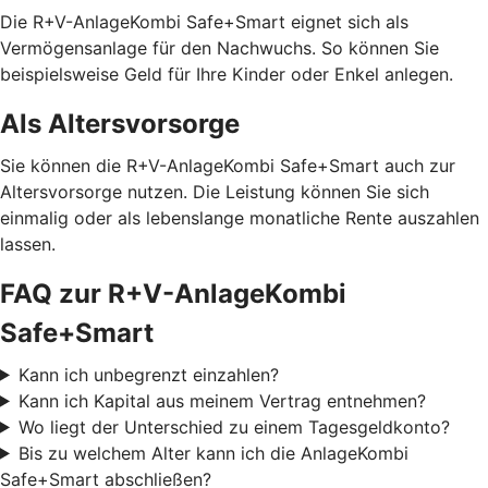
Die R+V-AnlageKombi Safe+Smart eignet sich als
Vermögensanlage für den Nachwuchs. So können Sie
beispielsweise Geld für Ihre Kinder oder Enkel anlegen.
Als Altersvorsorge
Sie können die R+V-AnlageKombi Safe+Smart auch zur
Altersvorsorge nutzen. Die Leistung können Sie sich
einmalig oder als lebenslange monatliche Rente auszahlen
lassen.
FAQ zur R+V-AnlageKombi
Safe+Smart
Kann ich unbegrenzt einzahlen?
Kann ich Kapital aus meinem Vertrag entnehmen?
Wo liegt der Unterschied zu einem Tagesgeldkonto?
Bis zu welchem Alter kann ich die AnlageKombi
Safe+Smart abschließen?