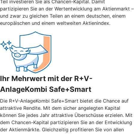
Teil investieren Sie als Chancen-Kapital. Damit
partizipieren Sie an der Wertentwicklung am Aktienmarkt –
und zwar zu gleichen Teilen an einem deutschen, einem
europäischen und einem weltweiten Aktienindex.
Ihr Mehrwert mit der R+V-
AnlageKombi Safe+Smart
Die R+V-AnlageKombi Safe+Smart bietet die Chance auf
attraktive Rendite. Mit dem sicher angelegten Kapital
können Sie jedes Jahr attraktive Überschüsse erzielen. Mit
dem Chancen-Kapital partizipieren Sie an der Entwicklung
der Aktienmärkte. Gleichzeitig profitieren Sie von allen