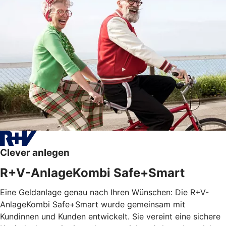
Clever anlegen
R+V-AnlageKombi Safe+Smart
Eine Geldanlage genau nach Ihren Wünschen: Die R+V-
AnlageKombi Safe+Smart wurde gemeinsam mit
Kundinnen und Kunden entwickelt. Sie vereint eine sichere