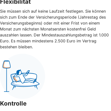
Flexibilität
Sie müssen sich auf keine Laufzeit festlegen. Sie können
sich zum Ende der Versicherungsperiode (Jahrestag des
Versicherungsbeginns) oder mit einer Frist von einem
Monat zum nächsten Monatsersten kostenfrei Geld
auszahlen lassen. Der Mindestauszahlungsbetrag ist 1.000
Euro. Es müssen mindestens 2.500 Euro im Vertrag
bestehen bleiben.
Kontrolle