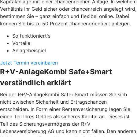
Kapitalanlage mit einer chancenreichen Anlage. In welchem
Verhältnis Ihr Geld sicher oder chancenreich angelegt wird,
bestimmen Sie – ganz einfach und flexibel online. Dabei
können Sie bis zu 50 Prozent chancenorientiert anlegen.
So funktioniert's
Vorteile
Anlagebeispiel
Jetzt Termin vereinbaren
R+V-AnlageKombi Safe+Smart
verständlich erklärt
Bei der R+V-AnlageKombi Safe+Smart müssen Sie sich
nicht zwischen Sicherheit und Ertragschancen
entscheiden. In Form einer Rentenversicherung legen Sie
einen Teil Ihres Geldes als sicheres Kapital an. Dieses ist
Teil des Sicherungsvermögens der R+V
Lebensversicherung AG und kann nicht fallen. Den anderen