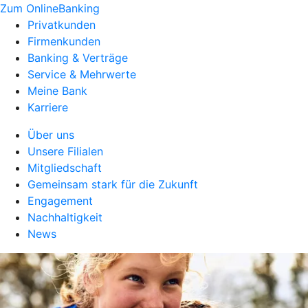
Zum OnlineBanking
Privatkunden
Firmenkunden
Banking & Verträge
Service & Mehrwerte
Meine Bank
Karriere
Über uns
Unsere Filialen
Mitgliedschaft
Gemeinsam stark für die Zukunft
Engagement
Nachhaltigkeit
News