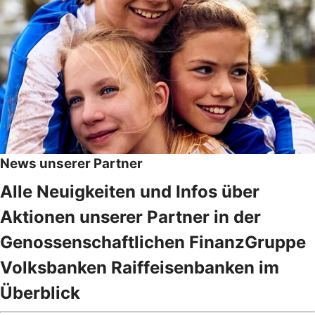
News unserer Partner
Alle Neuigkeiten und Infos über
Aktionen unserer Partner in der
Genossenschaftlichen FinanzGruppe
Volksbanken Raiffeisenbanken im
Überblick