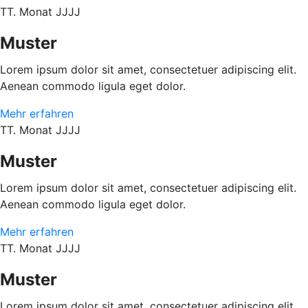
TT. Monat JJJJ
Muster
Lorem ipsum dolor sit amet, consectetuer adipiscing elit.
Aenean commodo ligula eget dolor.
Mehr erfahren
TT. Monat JJJJ
Muster
Lorem ipsum dolor sit amet, consectetuer adipiscing elit.
Aenean commodo ligula eget dolor.
Mehr erfahren
TT. Monat JJJJ
Muster
Lorem ipsum dolor sit amet, consectetuer adipiscing elit.