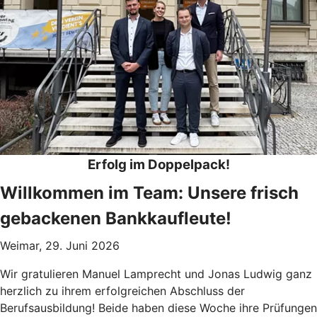
Erfolg im Doppelpack!
Willkommen im Team: Unsere frisch
gebackenen Bankkaufleute!
Weimar, 29. Juni 2026
Wir gratulieren Manuel Lamprecht und Jonas Ludwig ganz
herzlich zu ihrem erfolgreichen Abschluss der
Berufsausbildung! Beide haben diese Woche ihre Prüfungen