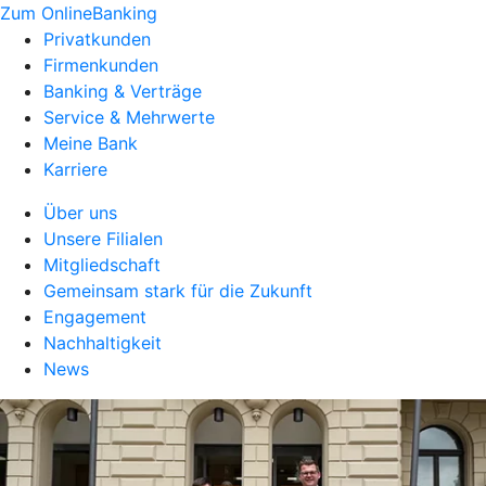
Zum OnlineBanking
Privatkunden
Firmenkunden
Banking & Verträge
Service & Mehrwerte
Meine Bank
Karriere
Über uns
Unsere Filialen
Mitgliedschaft
Gemeinsam stark für die Zukunft
Engagement
Nachhaltigkeit
News