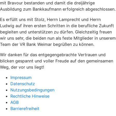
mit Bravour bestanden und damit die dreijährige
Ausbildung zum Bankkaufmann erfolgreich abgeschlossen.
Es erfüllt uns mit Stolz, Herrn Lamprecht und Herrn
Ludwig auf ihren ersten Schritten in die berufliche Zukunft
begleiten und unterstützen zu dürfen. Gleichzeitig freuen
wir uns sehr, die beiden nun als feste Mitglieder in unserem
Team der VR Bank Weimar begrüßen zu können.
Wir danken für das entgegengebrachte Vertrauen und
blicken gespannt und voller Freude auf den gemeinsamen
Weg, der vor uns liegt!
Impressum
Datenschutz
Nutzungsbedingungen
Rechtliche Hinweise
AGB
Barrierefreiheit