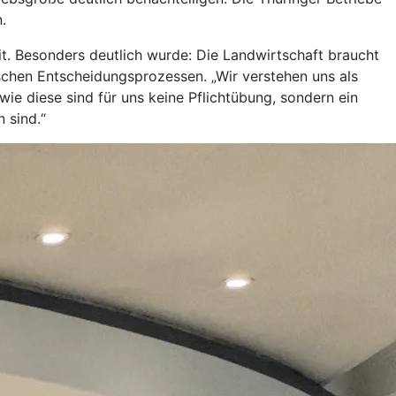
.
t. Besonders deutlich wurde: Die Landwirtschaft braucht
ischen Entscheidungsprozessen. „Wir verstehen uns als
ie diese sind für uns keine Pflichtübung, sondern ein
 sind.“