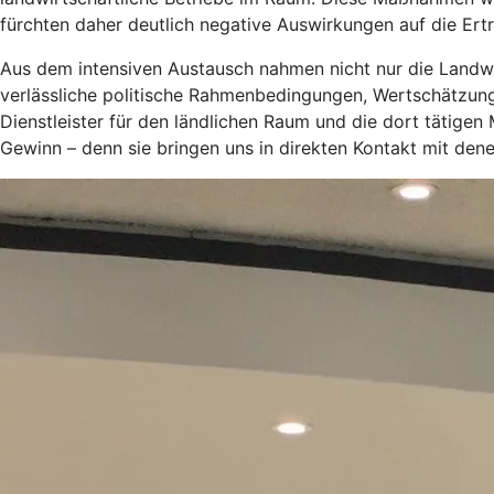
fürchten daher deutlich negative Auswirkungen auf die Ertr
Aus dem intensiven Austausch nahmen nicht nur die Landwir
verlässliche politische Rahmenbedingungen, Wertschätzung 
Dienstleister für den ländlichen Raum und die dort tätigen
Gewinn – denn sie bringen uns in direkten Kontakt mit dene