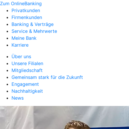
Zum OnlineBanking
Privatkunden
Firmenkunden
Banking & Verträge
Service & Mehrwerte
Meine Bank
Karriere
Über uns
Unsere Filialen
Mitgliedschaft
Gemeinsam stark für die Zukunft
Engagement
Nachhaltigkeit
News