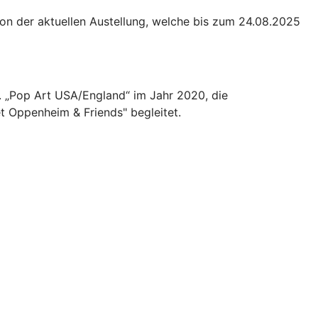
von der aktuellen Austellung, welche bis zum 24.08.2025
. „Pop Art USA/England“ im Jahr 2020, die
t Oppenheim & Friends" begleitet.