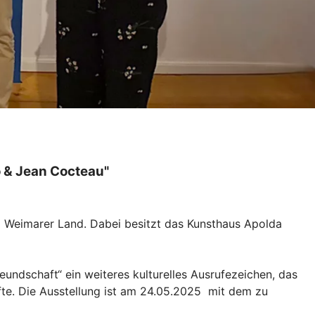
 & Jean Cocteau"
im Weimarer Land. Dabei besitzt das Kunsthaus Apolda
eundschaft“ ein weiteres kulturelles Ausrufezeichen, das
te. Die Ausstellung ist am 24.05.2025 mit dem zu