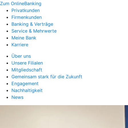
Zum OnlineBanking
Privatkunden
Firmenkunden
Banking & Verträge
Service & Mehrwerte
Meine Bank
Karriere
Über uns
Unsere Filialen
Mitgliedschaft
Gemeinsam stark für die Zukunft
Engagement
Nachhaltigkeit
News