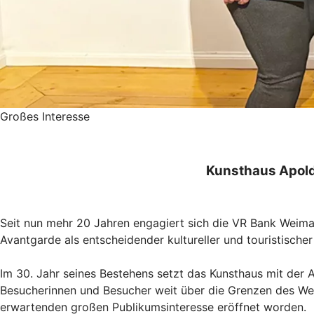
Großes Interesse
Kunsthaus Apold
Seit nun mehr 20 Jahren engagiert sich die VR Bank Weima
Avantgarde als entscheidender kultureller und touristische
Im 30. Jahr seines Bestehens setzt das Kunsthaus mit der A
Besucherinnen und Besucher weit über die Grenzen des Wei
erwartenden großen Publikumsinteresse eröffnet worden.