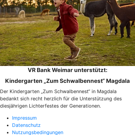
VR Bank Weimar unterstützt:
Kindergarten „Zum Schwalbennest“ Magdala
Der Kindergarten „Zum Schwalbennest“ in Magdala
bedankt sich recht herzlich für die Unterstützung des
diesjährigen Lichterfestes der Generationen.
Impressum
Datenschutz
Nutzungsbedingungen