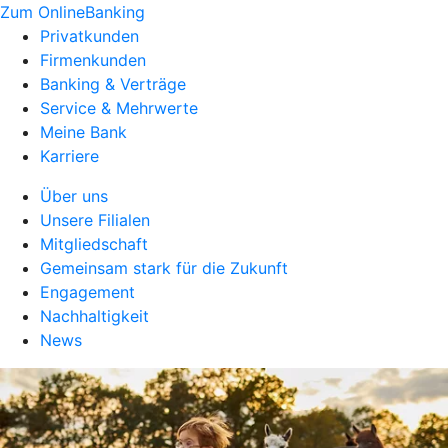
Zum OnlineBanking
Privatkunden
Firmenkunden
Banking & Verträge
Service & Mehrwerte
Meine Bank
Karriere
Über uns
Unsere Filialen
Mitgliedschaft
Gemeinsam stark für die Zukunft
Engagement
Nachhaltigkeit
News