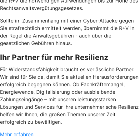
die R+V die notwendigen Aufwendungen bis zur Höhe des
Rechtsanwaltsvergütungsgesetzes.
Sollte im Zusammenhang mit einer Cyber-Attacke gegen
Sie strafrechtlich ermittelt werden, übernimmt die R+V in
der Regel die Anwaltsgebühren - auch über die
gesetzlichen Gebühren hinaus.
Ihr Partner für mehr Resilienz
Für Widerstandsfähigkeit braucht es verlässliche Partner.
Wir sind für Sie da, damit Sie aktuellen Herausforderungen
erfolgreich begegnen können. Ob Fachkräftemangel,
Energiewende, Digitalisierung oder ausbleibende
Zahlungseingänge – mit unseren leistungsstarken
Lösungen und Services für Ihre unternehmerische Resilienz
helfen wir Ihnen, die großen Themen unserer Zeit
erfolgreich zu bewältigen.
Mehr erfahren