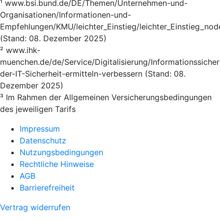
¹ www.bsi.bund.de/DE/Themen/Unternehmen-und-
Organisationen/Informationen-und-
Empfehlungen/KMU/leichter_Einstieg/leichter_Einstieg_nod
(Stand: 08. Dezember 2025)
² www.ihk-
muenchen.de/de/Service/Digitalisierung/Informationssicher
der-IT-Sicherheit-ermitteln-verbessern (Stand: 08.
Dezember 2025)
³ Im Rahmen der Allgemeinen Versicherungsbedingungen
des jeweiligen Tarifs
Impressum
Datenschutz
Nutzungsbedingungen
Rechtliche Hinweise
AGB
Barrierefreiheit
Vertrag widerrufen