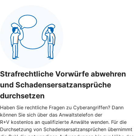
Strafrechtliche Vorwürfe abwehren
und Schadensersatzansprüche
durchsetzen
Haben Sie rechtliche Fragen zu Cyberangriffen? Dann
können Sie sich über das Anwaltstelefon der
R+V kostenlos an qualifizierte Anwälte wenden. Für die
Durchsetzung von Schadensersatzansprüchen übernimmt