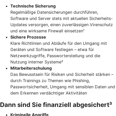
Technische Sicherung
Regelmäßige Datensicherungen durchführen,
Software und Server stets mit aktuellen Sicherheits-
Updates versorgen, einen zuverlässigen Virenschutz
und eine wirksame Firewall einsetzen¹
Sichere Prozesse
Klare Richtlinien und Abläufe für den Umgang mit
Geräten und Software festlegen – etwa für
Netzwerkzugriffe, Passworterstellung und die
Nutzung interner Systeme²
Mitarbeiterschulung
Das Bewusstsein für Risiken und Sicherheit stärken –
durch Trainings zu Themen wie Phishing,
Passwortsicherheit, Umgang mit sensiblen Daten und
dem Erkennen verdächtiger Aktivitäten
Dann sind Sie finanziell abgesichert³
Kriminelle Angriffe