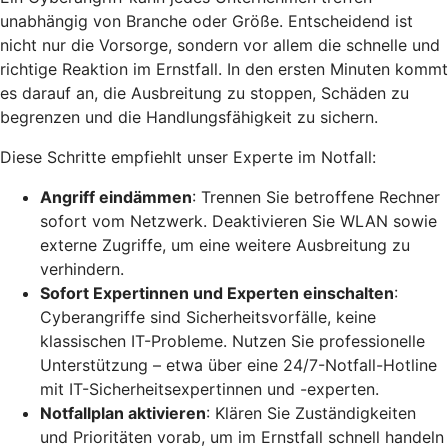
unabhängig von Branche oder Größe. Entscheidend ist
nicht nur die Vorsorge, sondern vor allem die schnelle und
richtige Reaktion im Ernstfall. In den ersten Minuten kommt
es darauf an, die Ausbreitung zu stoppen, Schäden zu
begrenzen und die Handlungsfähigkeit zu sichern.
Diese Schritte empfiehlt unser Experte im Notfall:
Angriff eindämmen
: Trennen Sie betroffene Rechner
sofort vom Netzwerk. Deaktivieren Sie WLAN sowie
externe Zugriffe, um eine weitere Ausbreitung zu
verhindern.
Sofort Expertinnen und Experten einschalten
:
Cyberangriffe sind Sicherheitsvorfälle, keine
klassischen IT-Probleme. Nutzen Sie professionelle
Unterstützung – etwa über eine 24/7-Notfall-Hotline
mit IT-Sicherheitsexpertinnen und -experten.
Notfallplan aktivieren
: Klären Sie Zuständigkeiten
und Prioritäten vorab, um im Ernstfall schnell handeln