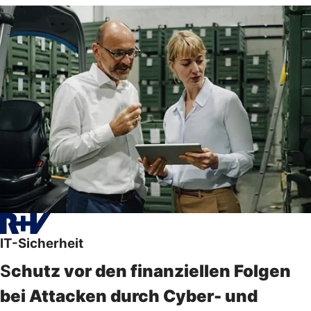
IT-Sicherheit
S
chutz vor den finanziellen Folgen
bei Attacken durch Cyber- und