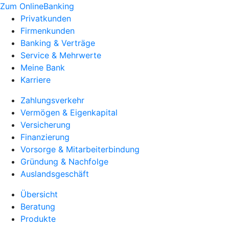
Zum OnlineBanking
Privatkunden
Firmenkunden
Banking & Verträge
Service & Mehrwerte
Meine Bank
Karriere
Zahlungsverkehr
Vermögen & Eigenkapital
Versicherung
Finanzierung
Vorsorge & Mitarbeiterbindung
Gründung & Nachfolge
Auslandsgeschäft
Übersicht
Beratung
Produkte