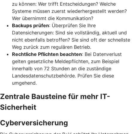
zu können: Wer trifft Entscheidungen? Welche
Systeme müssen zuerst wiederhergestellt werden?
Wer übernimmt die Kommunikation?
Backups prüfen
: Überprüfen Sie Ihre
Datensicherungen: Sind sie vollständig, aktuell und
nicht ebenfalls betroffen? Sie sind oft der schnellste
Weg zurück zum regulären Betrieb.
Rechtliche Pflichten beachten
: Bei Datenverlust
gelten gesetzliche Meldepflichten, zum Beispiel
innerhalb von 72 Stunden an die zuständige
Landesdatenschutzbehörde. Prüfen Sie diese
umgehend.
Zentrale Bausteine für mehr IT-
Sicherheit
Cyberversicherung