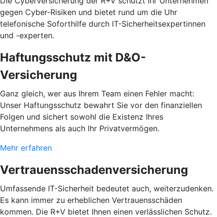
Die Cyberversicherung der R+V schützt Ihr Unternehmen
gegen Cyber-Risiken und bietet rund um die Uhr
telefonische Soforthilfe durch IT-Sicherheitsexpertinnen
und -experten.
Haftungsschutz mit D&O-
Versicherung
Ganz gleich, wer aus Ihrem Team einen Fehler macht:
Unser Haftungsschutz bewahrt Sie vor den finanziellen
Folgen und sichert sowohl die Existenz Ihres
Unternehmens als auch Ihr Privatvermögen.
Mehr erfahren
Vertrauensschadenversicherung
Umfassende IT-Sicherheit bedeutet auch, weiterzudenken.
Es kann immer zu erheblichen Vertrauensschäden
kommen. Die R+V bietet Ihnen einen verlässlichen Schutz.