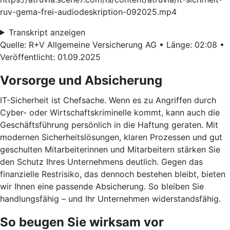
ruv-gema-frei-audiodeskription-092025.mp4
Transkript anzeigen
Quelle: R+V Allgemeine Versicherung AG • Länge: 02:08 •
Veröffentlicht: 01.09.2025
Vorsorge und Absicherung
IT-Sicherheit ist Chefsache. Wenn es zu Angriffen durch
Cyber- oder Wirtschaftskriminelle kommt, kann auch die
Geschäftsführung persönlich in die Haftung geraten. Mit
modernen Sicherheitslösungen, klaren Prozessen und gut
geschulten Mitarbeiterinnen und Mitarbeitern stärken Sie
den Schutz Ihres Unternehmens deutlich. Gegen das
finanzielle Restrisiko, das dennoch bestehen bleibt, bieten
wir Ihnen eine passende Absicherung. So bleiben Sie
handlungsfähig – und Ihr Unternehmen widerstandsfähig.
So beugen Sie wirksam vor