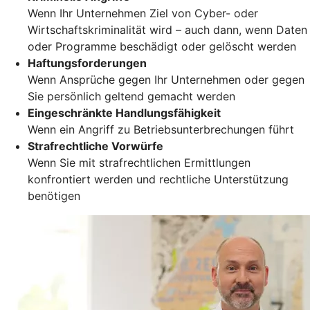
Wenn Ihr Unternehmen Ziel von Cyber- oder
Wirtschaftskriminalität wird – auch dann, wenn Daten
oder Programme beschädigt oder gelöscht werden
Haftungsforderungen
Wenn Ansprüche gegen Ihr Unternehmen oder gegen
Sie persönlich geltend gemacht werden
Eingeschränkte Handlungsfähigkeit
Wenn ein Angriff zu Betriebsunterbrechungen führt
Strafrechtliche Vorwürfe
Wenn Sie mit strafrechtlichen Ermittlungen
konfrontiert werden und rechtliche Unterstützung
benötigen