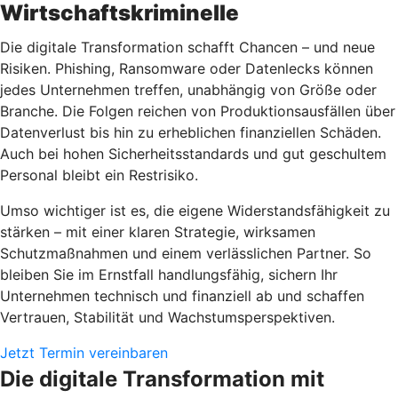
Wirtschaftskriminelle
Die digitale Transformation schafft Chancen – und neue
Risiken. Phishing, Ransomware oder Datenlecks können
jedes Unternehmen treffen, unabhängig von Größe oder
Branche. Die Folgen reichen von Produktionsausfällen über
Datenverlust bis hin zu erheblichen finanziellen Schäden.
Auch bei hohen Sicherheitsstandards und gut geschultem
Personal bleibt ein Restrisiko.
Umso wichtiger ist es, die eigene Widerstandsfähigkeit zu
stärken – mit einer klaren Strategie, wirksamen
Schutzmaßnahmen und einem verlässlichen Partner. So
bleiben Sie im Ernstfall handlungsfähig, sichern Ihr
Unternehmen technisch und finanziell ab und schaffen
Vertrauen, Stabilität und Wachstumsperspektiven.
Jetzt Termin vereinbaren
Die digitale Transformation mit