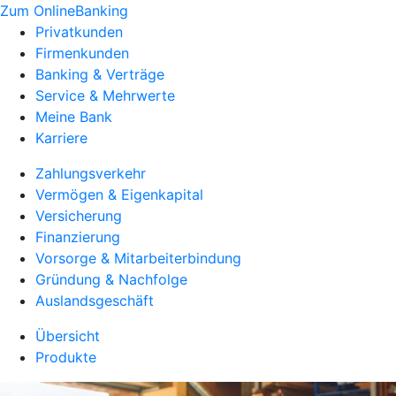
Zum OnlineBanking
Privatkunden
Firmenkunden
Banking & Verträge
Service & Mehrwerte
Meine Bank
Karriere
Zahlungsverkehr
Vermögen & Eigenkapital
Versicherung
Finanzierung
Vorsorge & Mitarbeiterbindung
Gründung & Nachfolge
Auslandsgeschäft
Übersicht
Produkte