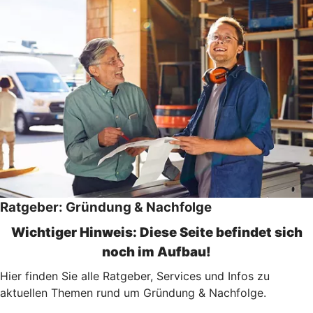
Ratgeber: Gründung & Nachfolge
Wichtiger Hinweis: Diese Seite befindet sich
noch im Aufbau!
Hier finden Sie alle Ratgeber, Services und Infos zu
aktuellen Themen rund um Gründung & Nachfolge.