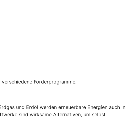
rch verschiedene Förderprogramme.
 Erdgas und Erdöl werden erneuerbare Energien auch in
ftwerke sind wirksame Alternativen, um selbst