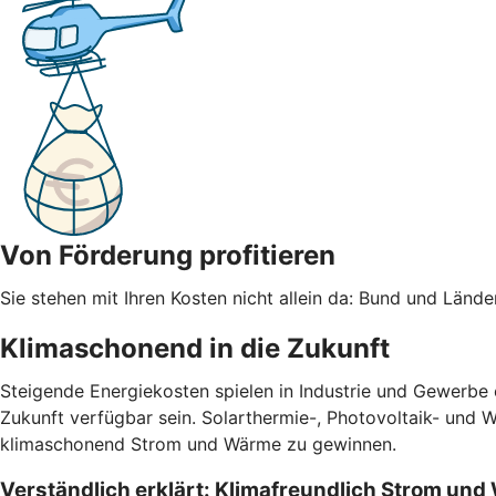
Von Förderung profitieren
Sie stehen mit Ihren Kosten nicht allein da: Bund und Län
Klimaschonend in die Zukunft
Steigende Energiekosten spielen in Industrie und Gewerbe
Zukunft verfügbar sein. Solarthermie-, Photovoltaik- und 
klimaschonend Strom und Wärme zu gewinnen.
Verständlich erklärt: Klimafreundlich Strom un