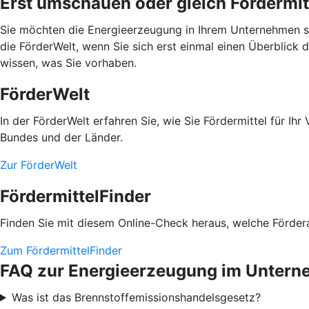
Erst umschauen oder gleich Fördermit
Sie möchten die Energieerzeugung in Ihrem Unternehmen se
die FörderWelt, wenn Sie sich erst einmal einen Überblick 
wissen, was Sie vorhaben.
FörderWelt
In der FörderWelt erfahren Sie, wie Sie Fördermittel für 
Bundes und der Länder.
Zur FörderWelt
FördermittelFinder
Finden Sie mit diesem Online-Check heraus, welche Fördera
Zum FördermittelFinder
FAQ zur Energieerzeugung im Unter
Was ist das Brennstoffemissionshandelsgesetz?