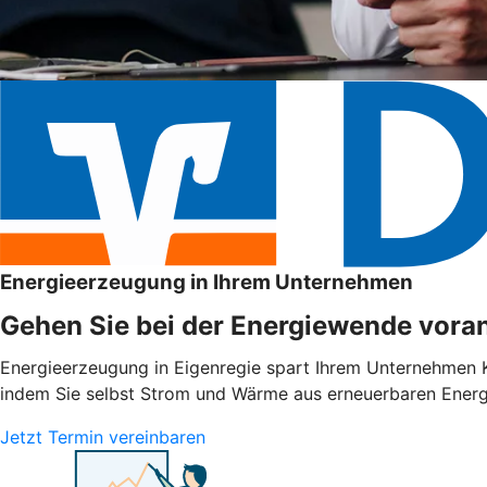
Energieerzeugung in Ihrem Unternehmen
Gehen Sie bei der Energiewende voran
Energieerzeugung in Eigenregie spart Ihrem Unternehmen Ko
indem Sie selbst Strom und Wärme aus erneuerbaren Energie
Jetzt Termin vereinbaren