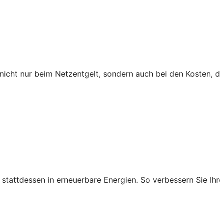
icht nur beim Netzentgelt, sondern auch bei den Kosten, 
ie stattdessen in erneuerbare Energien. So verbessern Sie 