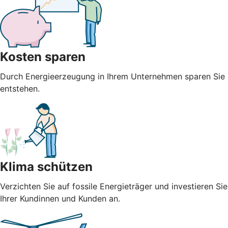
Kosten sparen
Durch Energieerzeugung in Ihrem Unternehmen sparen Sie n
entstehen.
Klima schützen
Verzichten Sie auf fossile Energieträger und investieren S
Ihrer Kundinnen und Kunden an.