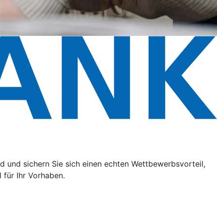
 und sichern Sie sich einen echten Wettbewerbsvorteil,
 für Ihr Vorhaben.