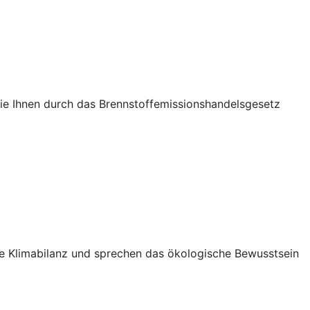
die Ihnen durch das Brennstoffemissionshandelsgesetz
Ihre Klimabilanz und sprechen das ökologische Bewusstsein