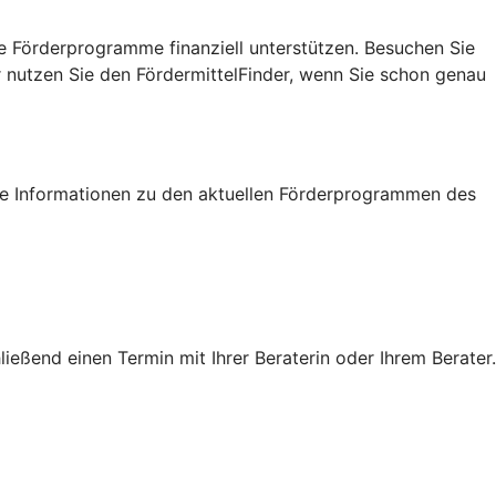
e Förderprogramme finanziell unterstützen. Besuchen Sie
r nutzen Sie den FördermittelFinder, wenn Sie schon genau
tige Informationen zu den aktuellen Förderprogrammen des
eßend einen Termin mit Ihrer Beraterin oder Ihrem Berater.