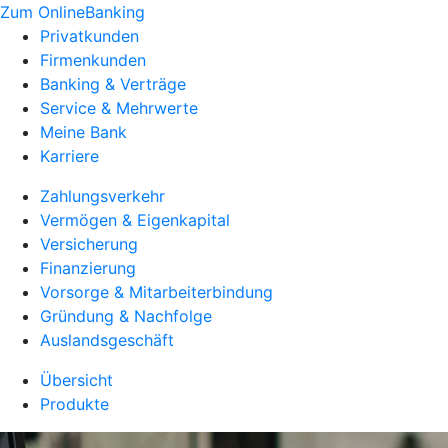
Zum OnlineBanking
Privatkunden
Firmenkunden
Banking & Verträge
Service & Mehrwerte
Meine Bank
Karriere
Zahlungsverkehr
Vermögen & Eigenkapital
Versicherung
Finanzierung
Vorsorge & Mitarbeiterbindung
Gründung & Nachfolge
Auslandsgeschäft
Übersicht
Produkte