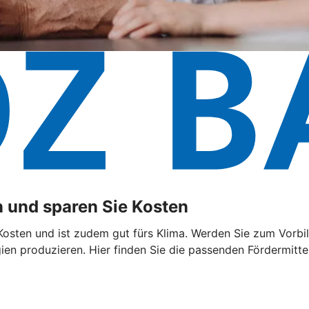
 und sparen Sie Kosten
sten und ist zudem gut fürs Klima. Werden Sie zum Vorbild
n produzieren. Hier finden Sie die passenden Fördermittel