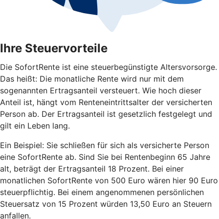
Ihre Steuervorteile
Die SofortRente ist eine steuerbegünstigte Altersvorsorge.
Das heißt: Die monatliche Rente wird nur mit dem
sogenannten Ertragsanteil versteuert. Wie hoch dieser
Anteil ist, hängt vom Renteneintrittsalter der versicherten
Person ab. Der Ertragsanteil ist gesetzlich festgelegt und
gilt ein Leben lang.
Ein Beispiel: Sie schließen für sich als versicherte Person
eine SofortRente ab. Sind Sie bei Rentenbeginn 65 Jahre
alt, beträgt der Ertragsanteil 18 Prozent. Bei einer
monatlichen SofortRente von 500 Euro wären hier 90 Euro
steuerpflichtig. Bei einem angenommenen persönlichen
Steuersatz von 15 Prozent würden 13,50 Euro an Steuern
anfallen.