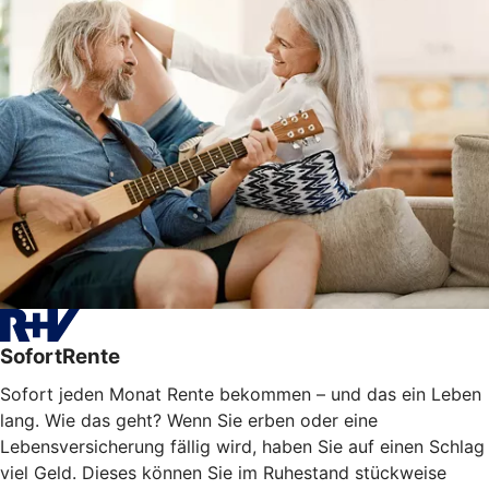
SofortRente
Sofort jeden Monat Rente bekommen – und das ein Leben
lang. Wie das geht? Wenn Sie erben oder eine
Lebensversicherung fällig wird, haben Sie auf einen Schlag
viel Geld. Dieses können Sie im Ruhestand stückweise