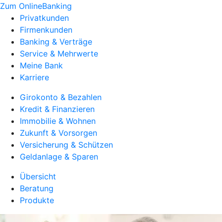
Zum OnlineBanking
Privatkunden
Firmenkunden
Banking & Verträge
Service & Mehrwerte
Meine Bank
Karriere
Girokonto & Bezahlen
Kredit & Finanzieren
Immobilie & Wohnen
Zukunft & Vorsorgen
Versicherung & Schützen
Geldanlage & Sparen
Übersicht
Beratung
Produkte