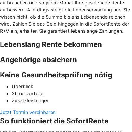
aufbrauchen und so jeden Monat Ihre gesetzliche Rente
aufbessern. Allerdings steigt die Lebenserwartung und Sie
wissen nicht, ob die Summe bis ans Lebensende reichen
wird. Zahlen Sie das Geld hingegen in die SofortRente der
R+V ein, erhalten Sie garantiert lebenslange Zahlungen.
Lebenslang Rente bekommen
Angehörige absichern
Keine Gesundheitsprüfung nötig
Überblick
Steuervorteile
Zusatzleistungen
Jetzt Termin vereinbaren
So funktioniert die SofortRente