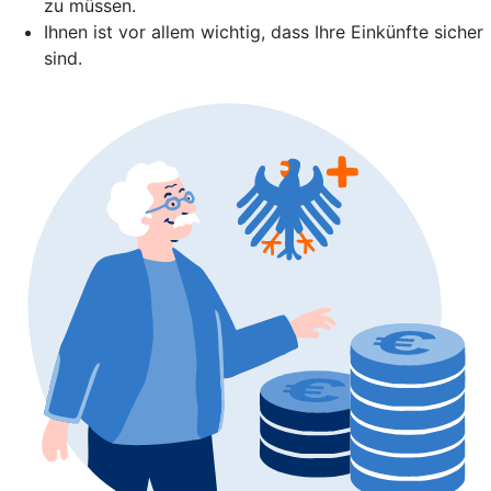
zu müssen.
Ihnen ist vor allem wichtig, dass Ihre Einkünfte sicher
sind.