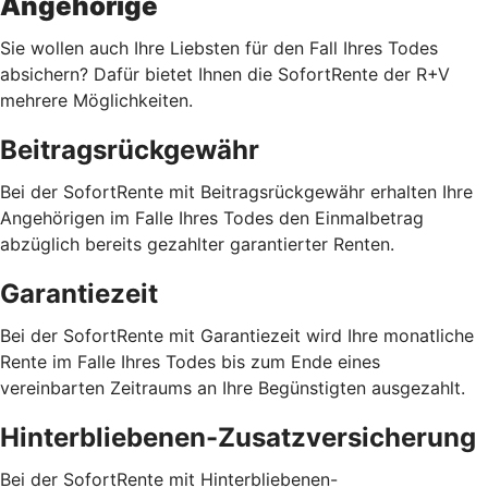
Angehörige
Sie wollen auch Ihre Liebsten für den Fall Ihres Todes
absichern? Dafür bietet Ihnen die SofortRente der R+V
mehrere Möglichkeiten.
Beitragsrückgewähr
Bei der SofortRente mit Beitragsrückgewähr erhalten Ihre
Angehörigen im Falle Ihres Todes den Einmalbetrag
abzüglich bereits gezahlter garantierter Renten.
Garantiezeit
Bei der SofortRente mit Garantiezeit wird Ihre monatliche
Rente im Falle Ihres Todes bis zum Ende eines
vereinbarten Zeitraums an Ihre Begünstigten ausgezahlt.
Hinterbliebenen-Zusatzversicherung
Bei der SofortRente mit Hinterbliebenen-