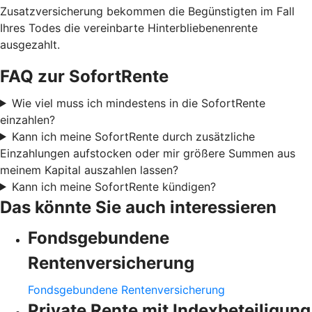
Zusatzversicherung bekommen die Begünstigten im Fall
Ihres Todes die vereinbarte Hinterbliebenenrente
ausgezahlt.
FAQ zur SofortRente
Wie viel muss ich mindestens in die SofortRente
einzahlen?
Kann ich meine SofortRente durch zusätzliche
Einzahlungen aufstocken oder mir größere Summen aus
meinem Kapital auszahlen lassen?
Kann ich meine SofortRente kündigen?
Das könnte Sie auch interessieren
Fondsgebundene
Rentenversicherung
Fondsgebundene Rentenversicherung
Private Rente mit Indexbeteiligung